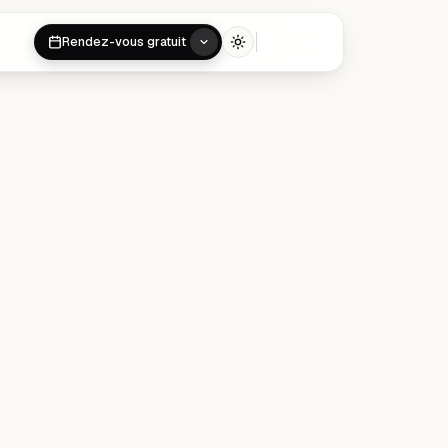
Rendez-vous gratuit
Toggle theme