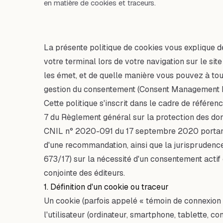
en matière de cookies et traceurs.
La présente politique de cookies vous explique d
votre terminal lors de votre navigation sur le site 
les émet, et de quelle manière vous pouvez à to
gestion du consentement (Consent Management 
Cette politique s'inscrit dans le cadre de référence
7 du Règlement général sur la protection des d
CNIL n° 2020-091 du 17 septembre 2020 portant 
d'une recommandation, ainsi que la jurisprudence 
673/17) sur la nécessité d'un consentement actif
conjointe des éditeurs.
1. Définition d'un cookie ou traceur
Un cookie (parfois appelé « témoin de connexion »
l'utilisateur (ordinateur, smartphone, tablette,