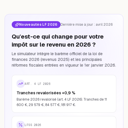
Nouveautés LF 2026
Dernière mise à jour : avril 2026
Qu'est-ce qui change pour votre
impôt sur le revenu en 2026 ?
Le simulateur intègre le barème officiel de la loi de
finances 2026 (revenus 2025) et les principales
réformes fiscales entrées en vigueur le 1er janvier 2026.
ART. 4 LF 2026
Tranches revalorisées +0,9 %
Barème 2026 revalorisé (art. 4 LF 2026). Tranches de 11
600 €, 29 579 €, 84 577 €, 181 917 €.
LFSS 2026