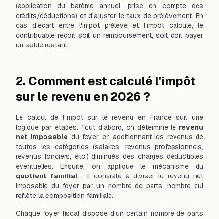
(application du barème annuel, prise en compte des
crédits/déductions) et d'ajuster le taux de prélèvement. En
cas d'écart entre l'impôt prélevé et l'impôt calculé, le
contribuable reçoit soit un remboursement, soit doit payer
un solde restant.
2. Comment est calculé l'impôt
sur le revenu en 2026 ?
Le calcul de l'impôt sur le revenu en France suit une
logique par étapes. Tout d'abord, on détermine le
revenu
net imposable
du foyer en additionnant les revenus de
toutes les catégories (salaires, revenus professionnels,
revenus fonciers, etc.) diminués des charges déductibles
éventuelles. Ensuite, on applique le mécanisme du
quotient familial
: il consiste à diviser le revenu net
imposable du foyer par un nombre de parts, nombre qui
reflète la composition familiale.
Chaque foyer fiscal dispose d'un certain nombre de parts