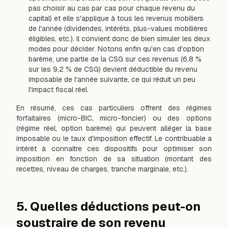
pas choisir au cas par cas pour chaque revenu du
capital) et elle s'applique à tous les revenus mobiliers
de l'année (dividendes, intérêts, plus-values mobilières
éligibles, etc.). Il convient donc de bien simuler les deux
modes pour décider. Notons enfin qu'en cas d'option
barème, une partie de la CSG sur ces revenus (6,8 %
sur les 9,2 % de CSG) devient déductible du revenu
imposable de l'année suivante, ce qui réduit un peu
l'impact fiscal réel.
En résumé, ces cas particuliers offrent des régimes
forfaitaires (micro-BIC, micro-foncier) ou des options
(régime réel, option barème) qui peuvent alléger la base
imposable ou le taux d'imposition effectif. Le contribuable a
intérêt à connaître ces dispositifs pour optimiser son
imposition en fonction de sa situation (montant des
recettes, niveau de charges, tranche marginale, etc.).
5. Quelles déductions peut-on
soustraire de son revenu