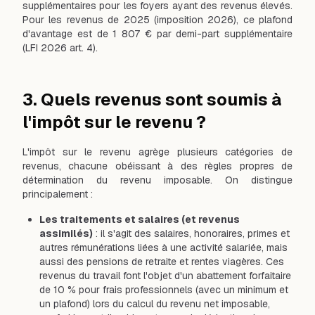
supplémentaires pour les foyers ayant des revenus élevés.
Pour les revenus de 2025 (imposition 2026), ce plafond
d'avantage est de 1 807 € par demi-part supplémentaire
(LFI 2026 art. 4).
3. Quels revenus sont soumis à
l'impôt sur le revenu ?
L'impôt sur le revenu agrège plusieurs catégories de
revenus, chacune obéissant à des règles propres de
détermination du revenu imposable. On distingue
principalement :
Les traitements et salaires (et revenus
assimilés)
: il s'agit des salaires, honoraires, primes et
autres rémunérations liées à une activité salariée, mais
aussi des pensions de retraite et rentes viagères. Ces
revenus du travail font l'objet d'un abattement forfaitaire
de 10 % pour frais professionnels (avec un minimum et
un plafond) lors du calcul du revenu net imposable,