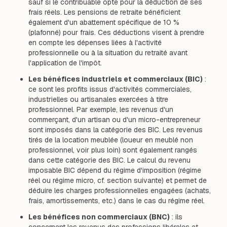
sauf si le contribuable opte pour la déduction de ses
frais réels. Les pensions de retraite bénéficient
également d'un abattement spécifique de 10 %
(plafonné) pour frais. Ces déductions visent à prendre
en compte les dépenses liées à l'activité
professionnelle ou à la situation du retraité avant
l'application de l'impôt.
Les bénéfices industriels et commerciaux (BIC)
:
ce sont les profits issus d'activités commerciales,
industrielles ou artisanales exercées à titre
professionnel. Par exemple, les revenus d'un
commerçant, d'un artisan ou d'un micro-entrepreneur
sont imposés dans la catégorie des BIC. Les revenus
tirés de la location meublée (loueur en meublé non
professionnel, voir plus loin) sont également rangés
dans cette catégorie des BIC. Le calcul du revenu
imposable BIC dépend du régime d'imposition (régime
réel ou régime micro, cf. section suivante) et permet de
déduire les charges professionnelles engagées (achats,
frais, amortissements, etc.) dans le cas du régime réel.
Les bénéfices non commerciaux (BNC)
: ils