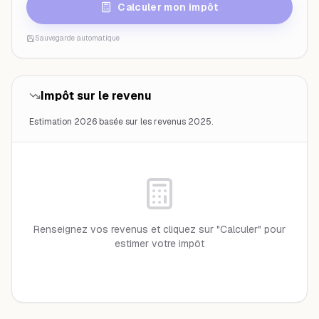
Calculer mon impôt
Sauvegarde automatique
Impôt sur le revenu
Estimation 2026 basée sur les revenus 2025.
Renseignez vos revenus et cliquez sur "Calculer" pour
estimer votre impôt