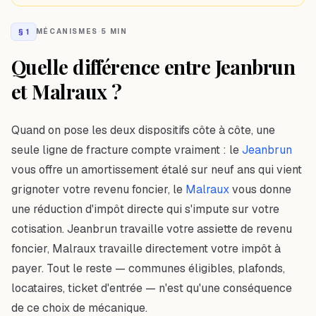
§
1
MÉCANISMES
·
5 MIN
Quelle différence entre Jeanbrun
et Malraux ?
Quand on pose les deux dispositifs côte à côte, une
seule ligne de fracture compte vraiment : le
Jeanbrun
vous offre un amortissement étalé sur neuf ans qui vient
grignoter votre revenu foncier, le
Malraux
vous donne
une réduction d'impôt directe qui s'impute sur votre
cotisation. Jeanbrun travaille votre assiette de revenu
foncier, Malraux travaille directement votre impôt à
payer. Tout le reste — communes éligibles, plafonds,
locataires, ticket d'entrée — n'est qu'une conséquence
de ce choix de mécanique.