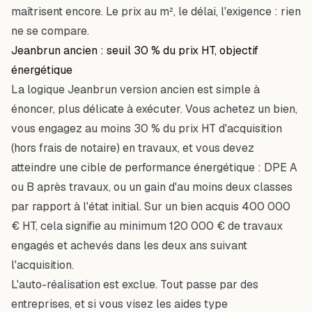
maîtrisent encore. Le prix au m², le délai, l'exigence : rien
ne se compare.
Jeanbrun ancien : seuil 30 % du prix HT, objectif
énergétique
La logique Jeanbrun version ancien est simple à
énoncer, plus délicate à exécuter. Vous achetez un bien,
vous engagez au moins 30 % du prix HT d'acquisition
(hors frais de notaire) en travaux, et vous devez
atteindre une cible de performance énergétique : DPE A
ou B après travaux, ou un gain d'au moins deux classes
par rapport à l'état initial. Sur un bien acquis 400 000
€ HT, cela signifie au minimum 120 000 € de travaux
engagés et achevés dans les deux ans suivant
l'acquisition.
L'auto-réalisation est exclue. Tout passe par des
entreprises, et si vous visez les aides type