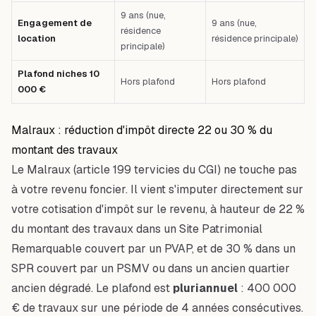
9 ans (nue,
Engagement de
9 ans (nue,
résidence
location
résidence principale)
principale)
Plafond niches 10
Hors plafond
Hors plafond
000 €
Malraux : réduction d'impôt directe 22 ou 30 % du
montant des travaux
Le Malraux (article 199 tervicies du CGI) ne touche pas
à votre revenu foncier. Il vient s'imputer directement sur
votre cotisation d'impôt sur le revenu, à hauteur de 22 %
du montant des travaux dans un Site Patrimonial
Remarquable couvert par un PVAP, et de 30 % dans un
SPR couvert par un PSMV ou dans un ancien quartier
ancien dégradé. Le plafond est
pluriannuel
: 400 000
€ de travaux sur une période de 4 années consécutives.