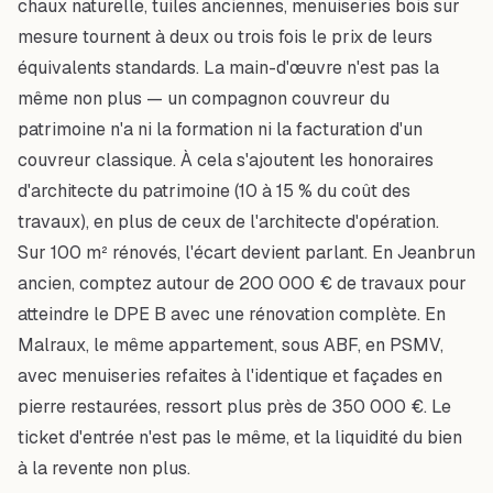
chaux naturelle, tuiles anciennes, menuiseries bois sur
mesure tournent à deux ou trois fois le prix de leurs
équivalents standards. La main-d'œuvre n'est pas la
même non plus — un compagnon couvreur du
patrimoine n'a ni la formation ni la facturation d'un
couvreur classique. À cela s'ajoutent les honoraires
d'architecte du patrimoine (10 à 15 % du coût des
travaux), en plus de ceux de l'architecte d'opération.
Sur 100 m² rénovés, l'écart devient parlant. En Jeanbrun
ancien, comptez autour de 200 000 € de travaux pour
atteindre le DPE B avec une rénovation complète. En
Malraux, le même appartement, sous ABF, en PSMV,
avec menuiseries refaites à l'identique et façades en
pierre restaurées, ressort plus près de 350 000 €. Le
ticket d'entrée n'est pas le même, et la liquidité du bien
à la revente non plus.