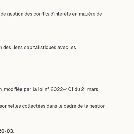
de gestion des conflits d'intérêts en matière de
 des liens capitalistiques avec les
ion, modifiée par la loi n° 2022-401 du 21 mars
rsonnelles collectées dans le cadre de la gestion
20-03
.