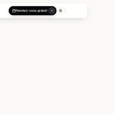
Rendez-vous gratuit
Toggle theme