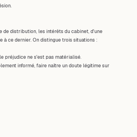
ésion.
e de distribution, les intérêts du cabinet, d'une
 ce dernier. On distingue trois situations :
 le préjudice ne s'est pas matérialisé.
blement informé, faire naître un doute légitime sur