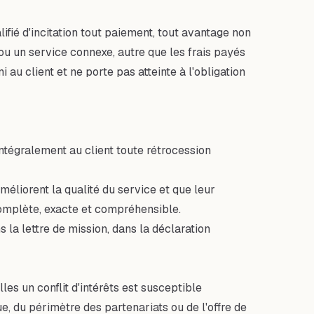
lifié d'incitation tout paiement, tout avantage non
u un service connexe, autre que les frais payés
 au client et ne porte pas atteinte à l'obligation
intégralement au client toute rétrocession
méliorent la qualité du service et que leur
complète, exacte et compréhensible.
s la lettre de mission, dans la déclaration
les un conflit d'intérêts est susceptible
, du périmètre des partenariats ou de l'offre de