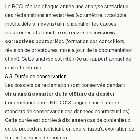
Le RCCI réalise chaque année une analyse statistique
des réclamations enregistrées (volumétrie, typologie,
motifs, délais moyens) afin d'identifier les causes
récurrentes et de mettre en œuvre les
mesures
correctives
appropriées (formation des conseillers,
révision de procédures, mise à jour de la documentation
client). Cette analyse est intégrée au rapport annuel de
contrôle interne.
8.3. Durée de conservation
Les dossiers de réclamation sont conservés pendant
cinq ans à compter de la clôture du dossier
(recommandation CNIL 2018, alignée sur la durée
standard de conservation des données contractuelles).
Cette durée est portée à
dix ans
en cas de contentieux
ou de procédure judiciaire en cours, jusqu'à expiration de
toutes les voies de recours.