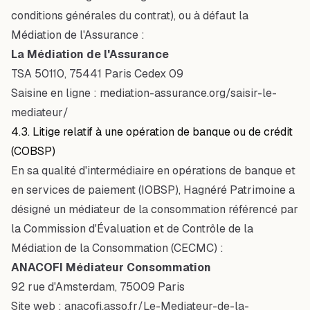
conditions générales du contrat), ou à défaut la
Médiation de l'Assurance :
La Médiation de l'Assurance
TSA 50110, 75441 Paris Cedex 09
Saisine en ligne :
mediation-assurance.org/saisir-le-
mediateur/
4.3. Litige relatif à une opération de banque ou de crédit
(COBSP)
En sa qualité d'intermédiaire en opérations de banque et
en services de paiement (IOBSP), Hagnéré Patrimoine a
désigné un médiateur de la consommation référencé par
la Commission d'Évaluation et de Contrôle de la
Médiation de la Consommation (CECMC) :
ANACOFI Médiateur Consommation
92 rue d'Amsterdam, 75009 Paris
Site web :
anacofi.asso.fr/Le-Mediateur-de-la-