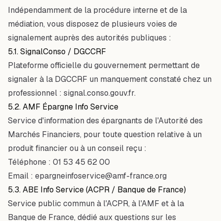
Indépendamment de la procédure interne et de la
médiation, vous disposez de plusieurs voies de
signalement auprès des autorités publiques :
5.1. SignalConso / DGCCRF
Plateforme officielle du gouvernement permettant de
signaler à la DGCCRF un manquement constaté chez un
professionnel :
signal.conso.gouv.fr
.
5.2. AMF Épargne Info Service
Service d'information des épargnants de l'Autorité des
Marchés Financiers, pour toute question relative à un
produit financier ou à un conseil reçu :
Téléphone :
01 53 45 62 00
Email :
epargneinfoservice@amf-france.org
5.3. ABE Info Service (ACPR / Banque de France)
Service public commun à l'ACPR, à l'AMF et à la
Banque de France, dédié aux questions sur les