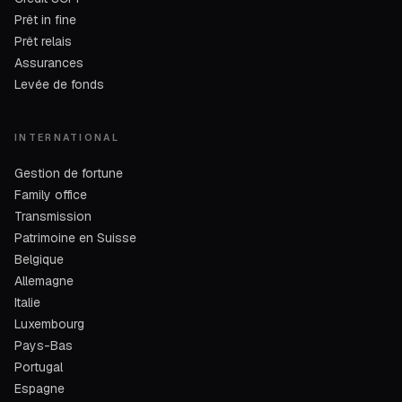
Prêt in fine
Prêt relais
Assurances
Levée de fonds
INTERNATIONAL
Gestion de fortune
Family office
Transmission
Patrimoine en Suisse
Belgique
Allemagne
Italie
Luxembourg
Pays-Bas
Portugal
Espagne