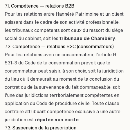
7.1. Compétence — relations B2B
Pour les relations entre Hagnéré Patrimoine et un client
agissant dans le cadre de son activité professionnelle,
les tribunaux compétents sont ceux du ressort du siège
social du cabinet, soit les
tribunaux de Chambéry
.
7.2. Compétence — relations B2C (consommateurs)
Pour les relations avec un consommateur, l'article R.
631-3 du Code de la consommation prévoit que le
consommateur peut saisir, à son choix, soit la juridiction
du lieu où il demeurait au moment de la conclusion du
contrat ou de la survenance du fait dommageable, soit
l'une des juridictions territorialement compétentes en
application du Code de procédure civile. Toute clause
contraire attribuant compétence exclusive à une autre
juridiction est
réputée non écrite
.
7.3. Suspension de la prescription