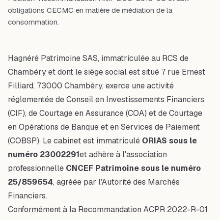
obligations CECMC en matière de médiation de la
consommation.
Hagnéré Patrimoine SAS, immatriculée au RCS de
Chambéry et dont le siège social est situé 7 rue Ernest
Filliard, 73000 Chambéry, exerce une activité
réglementée de Conseil en Investissements Financiers
(CIF), de Courtage en Assurance (COA) et de Courtage
en Opérations de Banque et en Services de Paiement
(COBSP). Le cabinet est immatriculé
ORIAS sous le
numéro 23002291
et adhère à l'association
professionnelle
CNCEF Patrimoine sous le numéro
25/859654
, agréée par l'Autorité des Marchés
Financiers.
Conformément à la Recommandation ACPR 2022-R-01