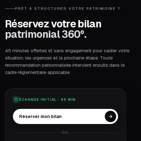
PRÊT À STRUCTURER VOTRE PATRIMOINE ?
Réservez votre bilan
patrimonial 360°.
45 minutes offertes et sans engagement pour cadrer votre
situation, les urgences et la prochaine étape. Toute
recommandation personnalisée intervient ensuite dans le
cadre réglementaire applicable.
ÉCHANGE INITIAL · 45 MIN
Réserver mon bilan
OU