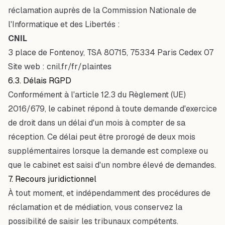
réclamation auprès de la Commission Nationale de
l'Informatique et des Libertés :
CNIL
3 place de Fontenoy, TSA 80715, 75334 Paris Cedex 07
Site web :
cnil.fr/fr/plaintes
6.3. Délais RGPD
Conformément à l'article 12.3 du Règlement (UE)
2016/679, le cabinet répond à toute demande d'exercice
de droit dans un délai d'un mois à compter de sa
réception. Ce délai peut être prorogé de deux mois
supplémentaires lorsque la demande est complexe ou
que le cabinet est saisi d'un nombre élevé de demandes.
7. Recours juridictionnel
À tout moment, et indépendamment des procédures de
réclamation et de médiation, vous conservez la
possibilité de saisir les tribunaux compétents.