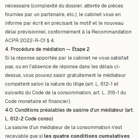
nécessaire (complexité du dossier, attente de pièces
fournies par un partenaire, etc.), le cabinet vous en
informe par écrit en précisant le motif et le nouveau
délai prévisionnel, conformément à la Recommandation
ACPR 2022-R-01 § 4.
4. Procédure de médiation — Étape 2
Si la réponse apportée par le cabinet ne vous satisfait
pas, ou en l'absence de réponse dans les délais ci-
dessus, vous pouvez saisir gratuitement le médiateur
compétent selon la nature du litige (art. L. 612-1 et
suivants du Code de la consommation, art. L. 316-1 du
Code monétaire et financier).
4.0. Conditions préalables de saisine d'un médiateur (art.
L. 612-2 Code conso)
La saisine d'un médiateur de la consommation n'est
recevable que si
les quatre conditions cumulatives