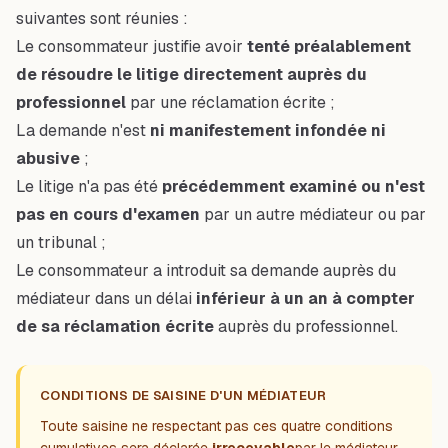
suivantes sont réunies :
Le consommateur justifie avoir
tenté préalablement
de résoudre le litige directement auprès du
professionnel
par une réclamation écrite ;
La demande n'est
ni manifestement infondée ni
abusive
;
Le litige n'a pas été
précédemment examiné ou n'est
pas en cours d'examen
par un autre médiateur ou par
un tribunal ;
Le consommateur a introduit sa demande auprès du
médiateur dans un délai
inférieur à un an à compter
de sa réclamation écrite
auprès du professionnel.
CONDITIONS DE SAISINE D'UN MÉDIATEUR
Toute saisine ne respectant pas ces quatre conditions