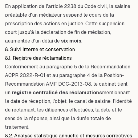
En application de l'article 2238 du Code civil, la saisine
préalable d'un médiateur suspend le cours de la
prescription des actions en justice. Cette suspension
court jusqu'à la déclaration de fin de médiation,
augmentée d'un délai de
six mois
.
8. Suivi interne et conservation
8.1. Registre des réclamations
Conformément au paragraphe 5 de la Recommandation
ACPR 2022-R-01 et au paragraphe 4 de la Position-
Recommandation AMF DOC-2013-08, le cabinet tient
un
registre centralisé des réclamations
mentionnant
la date de réception, l'objet, le canal de saisine, l'identité
du réclamant, les diligences effectuées, la date et le
sens de la réponse, ainsi que la durée totale de
traitement.
8.2. Analyse statistique annuelle et mesures correctives