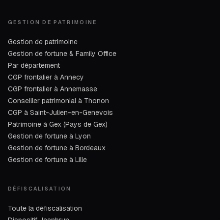
GESTION DE PATRIMOINE
Gestion de patrimoine
Gestion de fortune & Family Office
Par département
CGP frontalier à Annecy
CGP frontalier à Annemasse
Conseiller patrimonial à Thonon
CGP à Saint-Julien-en-Genevois
Patrimoine à Gex (Pays de Gex)
Gestion de fortune à Lyon
Gestion de fortune à Bordeaux
Gestion de fortune à Lille
DÉFISCALISATION
Toute la défiscalisation