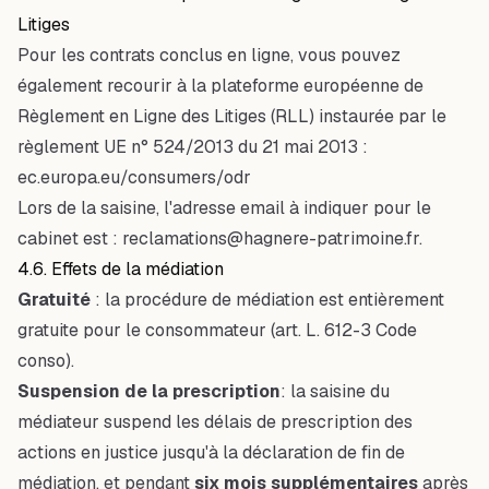
Litiges
Pour les contrats conclus en ligne, vous pouvez
également recourir à la plateforme européenne de
Règlement en Ligne des Litiges (RLL) instaurée par le
règlement UE n° 524/2013 du 21 mai 2013 :
ec.europa.eu/consumers/odr
Lors de la saisine, l'adresse email à indiquer pour le
cabinet est :
reclamations@hagnere-patrimoine.fr
.
4.6. Effets de la médiation
Gratuité
: la procédure de médiation est entièrement
gratuite pour le consommateur (art. L. 612-3 Code
conso).
Suspension de la prescription
: la saisine du
médiateur suspend les délais de prescription des
actions en justice jusqu'à la déclaration de fin de
médiation, et pendant
six mois supplémentaires
après