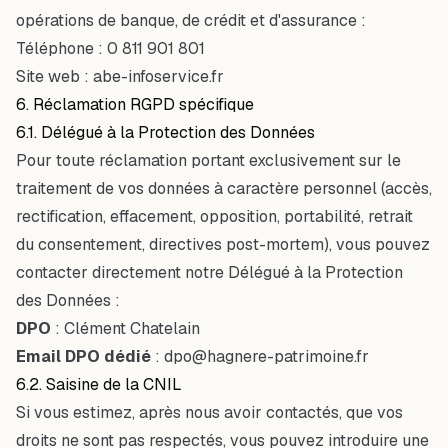
opérations de banque, de crédit et d'assurance :
Téléphone :
0 811 901 801
Site web :
abe-infoservice.fr
6. Réclamation RGPD spécifique
6.1. Délégué à la Protection des Données
Pour toute réclamation portant exclusivement sur le
traitement de vos données à caractère personnel (accès,
rectification, effacement, opposition, portabilité, retrait
du consentement, directives post-mortem), vous pouvez
contacter directement notre Délégué à la Protection
des Données :
DPO
: Clément Chatelain
Email DPO dédié
:
dpo@hagnere-patrimoine.fr
6.2. Saisine de la CNIL
Si vous estimez, après nous avoir contactés, que vos
droits ne sont pas respectés, vous pouvez introduire une