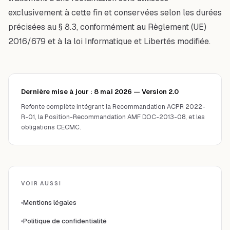
exclusivement à cette fin et conservées selon les durées
précisées au § 8.3, conformément au Règlement (UE)
2016/679 et à la loi Informatique et Libertés modifiée.
Dernière mise à jour :
8 mai 2026
— Version
2.0
Refonte complète intégrant la Recommandation ACPR 2022-
R-01, la Position-Recommandation AMF DOC-2013-08, et les
obligations CECMC.
VOIR AUSSI
Mentions légales
Politique de confidentialité