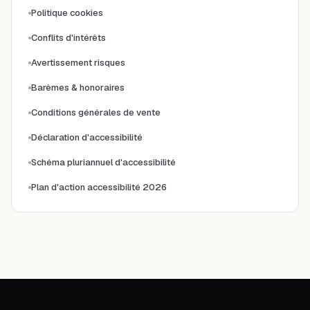
Politique cookies
Conflits d'intérêts
Avertissement risques
Barèmes & honoraires
Conditions générales de vente
Déclaration d'accessibilité
Schéma pluriannuel d'accessibilité
Plan d'action accessibilité 2026