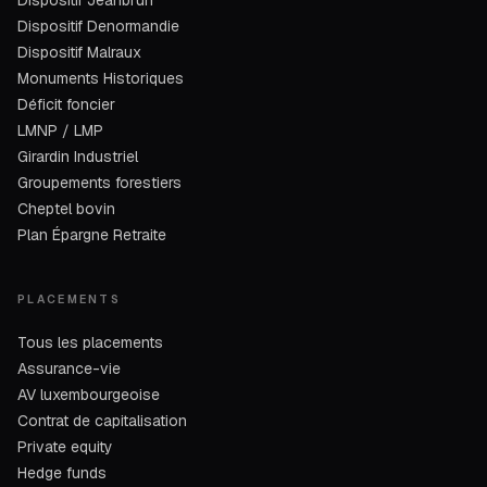
Dispositif Jeanbrun
Dispositif Denormandie
Dispositif Malraux
Monuments Historiques
Déficit foncier
LMNP / LMP
Girardin Industriel
Groupements forestiers
Cheptel bovin
Plan Épargne Retraite
PLACEMENTS
Tous les placements
Assurance-vie
AV luxembourgeoise
Contrat de capitalisation
Private equity
Hedge funds