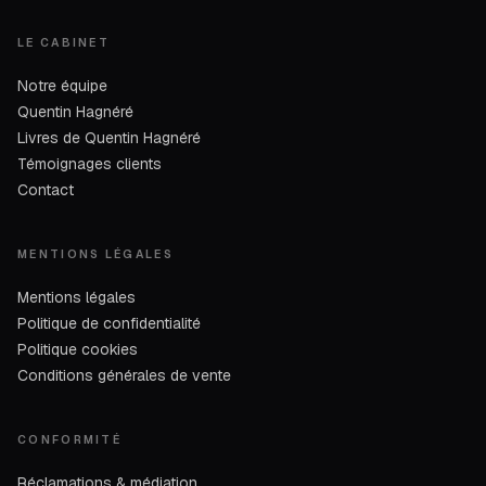
LE CABINET
Notre équipe
Quentin Hagnéré
Livres de Quentin Hagnéré
Témoignages clients
Contact
MENTIONS LÉGALES
Mentions légales
Politique de confidentialité
Politique cookies
Conditions générales de vente
CONFORMITÉ
Réclamations & médiation