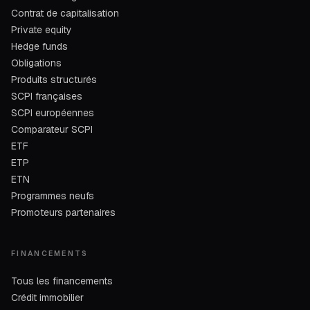
Contrat de capitalisation
Private equity
Hedge funds
Obligations
Produits structurés
SCPI françaises
SCPI européennes
Comparateur SCPI
ETF
ETP
ETN
Programmes neufs
Promoteurs partenaires
FINANCEMENTS
Tous les financements
Crédit immobilier