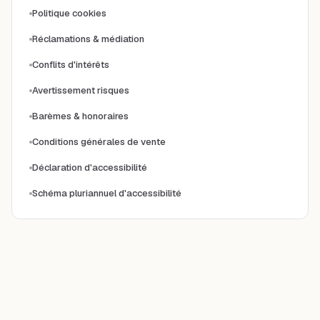
Politique cookies
Réclamations & médiation
Conflits d'intérêts
Avertissement risques
Barèmes & honoraires
Conditions générales de vente
Déclaration d'accessibilité
Schéma pluriannuel d'accessibilité