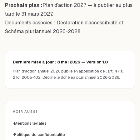
Prochain plan :
Plan d'action 2027 — à publier au plus
tard le 31 mars 2027.
Documents associés :
Déclaration d'accessibilité
et
Schéma pluriannuel 2026-2028
.
Dernière mise à jour :
8 mai 2026
— Version
1.0
Plan d'action annuel 2026 publié en application de l'art. 47 al.
2 loi 2005-102. Décline le Schéma pluriannuel 2026-2028.
VOIR AUSSI
Mentions légales
Politique de confidentialité