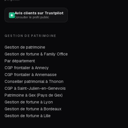
Avis clients sur Trustpilot
Consulter le profil public
GESTION DE PATRIMOINE
Gestion de patrimoine
Gestion de fortune & Family Office
Par département
CGP frontalier à Annecy
CGP frontalier à Annemasse
Conseiller patrimonial à Thonon
CGP à Saint-Julien-en-Genevois
Patrimoine à Gex (Pays de Gex)
Gestion de fortune à Lyon
Gestion de fortune à Bordeaux
Gestion de fortune à Lille