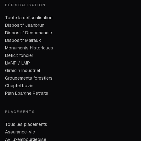
DÉFISCALISATION
Toute la défiscalisation
Dispositif Jeanbrun
Dispositif Denormandie
Dispositif Malraux
Monuments Historiques
Déficit foncier
LMNP / LMP
Girardin Industriel
Groupements forestiers
Cheptel bovin
Plan Épargne Retraite
PLACEMENTS
Tous les placements
Assurance-vie
AV luxembourgeoise