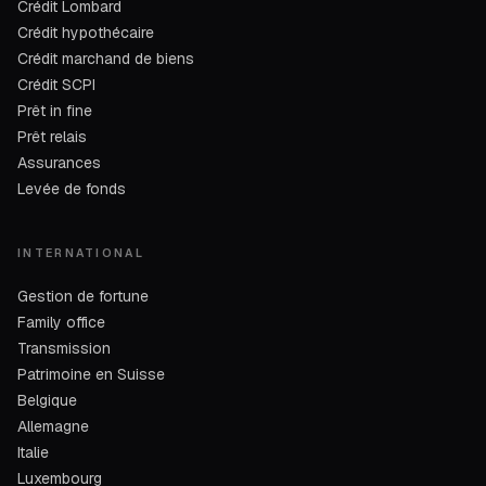
Crédit Lombard
Crédit hypothécaire
Crédit marchand de biens
Crédit SCPI
Prêt in fine
Prêt relais
Assurances
Levée de fonds
INTERNATIONAL
Gestion de fortune
Family office
Transmission
Patrimoine en Suisse
Belgique
Allemagne
Italie
Luxembourg