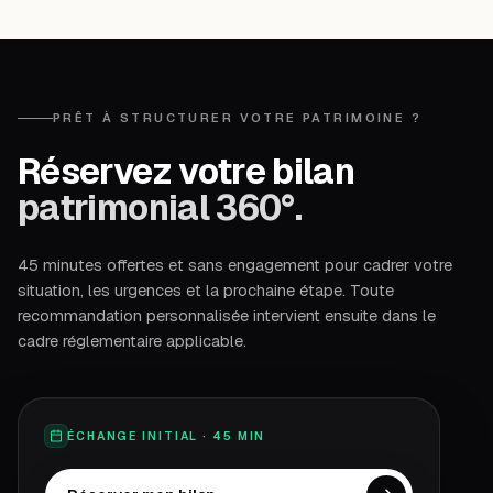
PRÊT À STRUCTURER VOTRE PATRIMOINE ?
Réservez votre bilan
patrimonial 360°.
45 minutes offertes et sans engagement pour cadrer votre
situation, les urgences et la prochaine étape. Toute
recommandation personnalisée intervient ensuite dans le
cadre réglementaire applicable.
ÉCHANGE INITIAL · 45 MIN