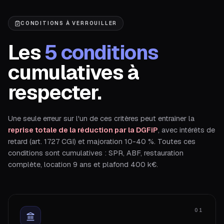
CONDITIONS À VERROUILLER
Les
5 conditions
cumulatives à
respecter.
Une seule erreur sur l'un de ces critères peut entraîner la
reprise totale de la réduction par la DGFiP
, avec intérêts de
retard (art. 1727 CGI) et majoration 10-40 %. Toutes ces
conditions sont cumulatives : SPR, ABF, restauration
complète, location 9 ans et plafond 400 k€.
01