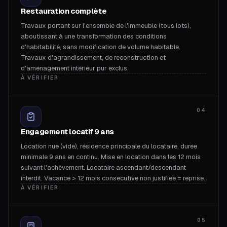
Restauration complète
Travaux portant sur l'ensemble de l'immeuble (tous lots),
aboutissant à une transformation des conditions
d'habitabilité, sans modification de volume habitable.
Travaux d'agrandissement, de reconstruction et
d'aménagement intérieur pur exclus.
À VÉRIFIER
04
Engagement locatif 9 ans
Location nue (vide), résidence principale du locataire, durée
minimale 9 ans en continu. Mise en location dans les 12 mois
suivant l'achèvement. Locataire ascendant/descendant
interdit. Vacance > 12 mois consécutive non justifiée = reprise.
À VÉRIFIER
05