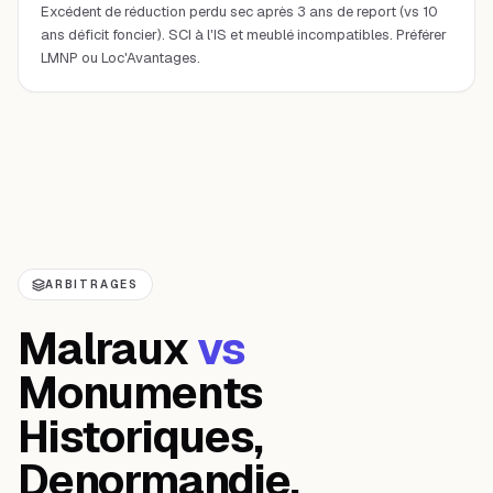
Excédent de réduction perdu sec après 3 ans de report (vs 10
ans déficit foncier). SCI à l'IS et meublé incompatibles. Préférer
LMNP ou Loc'Avantages.
ARBITRAGES
Malraux
vs
Monuments
Historiques,
Denormandie,