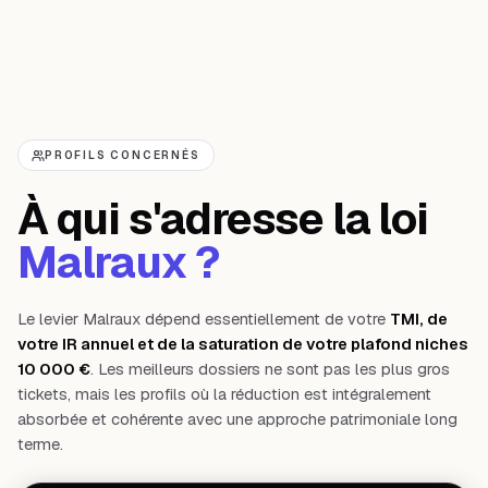
PROFILS CONCERNÉS
À qui s'adresse la loi
Malraux ?
Le levier Malraux dépend essentiellement de votre
TMI, de
votre IR annuel et de la saturation de votre plafond niches
10 000 €
. Les meilleurs dossiers ne sont pas les plus gros
tickets, mais les profils où la réduction est intégralement
absorbée et cohérente avec une approche patrimoniale long
terme.