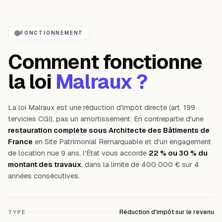
FONCTIONNEMENT
Comment fonctionne
la loi
Malraux ?
La loi Malraux est une réduction d'impôt directe (art. 199
tervicies CGI), pas un amortissement. En contrepartie d'une
restauration complète sous Architecte des Bâtiments de
France
en Site Patrimonial Remarquable et d'un engagement
de location nue 9 ans, l'État vous accorde
22 % ou 30 % du
montant des travaux
, dans la limite de 400 000 € sur 4
années consécutives.
Réduction d'impôt sur le revenu
TYPE