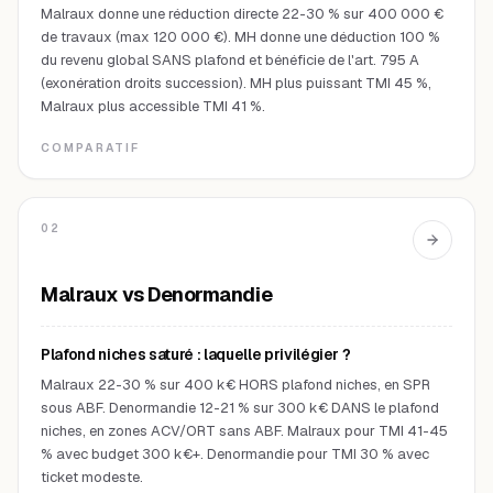
Malraux donne une réduction directe 22-30 % sur 400 000 €
de travaux (max 120 000 €). MH donne une déduction 100 %
du revenu global SANS plafond et bénéficie de l'art. 795 A
(exonération droits succession). MH plus puissant TMI 45 %,
Malraux plus accessible TMI 41 %.
COMPARATIF
02
Malraux vs Denormandie
Plafond niches saturé : laquelle privilégier ?
Malraux 22-30 % sur 400 k€ HORS plafond niches, en SPR
sous ABF. Denormandie 12-21 % sur 300 k€ DANS le plafond
niches, en zones ACV/ORT sans ABF. Malraux pour TMI 41-45
% avec budget 300 k€+. Denormandie pour TMI 30 % avec
ticket modeste.