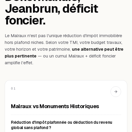
Jeanbrun, déficit
foncier.
Le Malraux n'est pas l'unique réduction d'impôt immobilière
hors plafond niches. Selon votre TMI, votre budget travaux,
votre horizon et votre patrimoine,
une alternative peut être
plus pertinente
— ou un cumul Malraux + déficit foncier
amplifie l'effet.
01
Malraux vs Monuments Historiques
Réduction d'impôt plafonnée ou déduction du revenu
global sans plafond ?