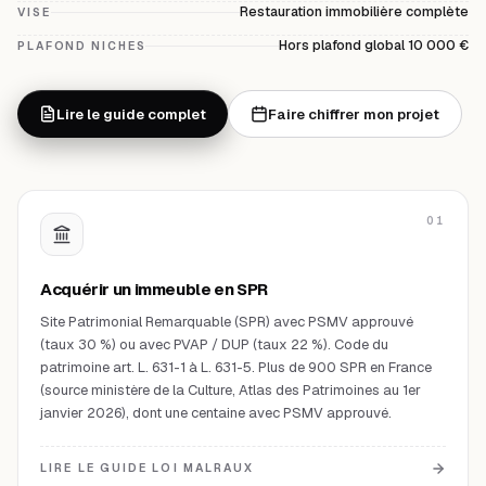
Restauration immobilière complète
VISE
Hors plafond global 10 000 €
PLAFOND NICHES
Lire le guide complet
Faire chiffrer mon projet
01
Acquérir un immeuble en SPR
Site Patrimonial Remarquable (SPR) avec PSMV approuvé
(taux 30 %) ou avec PVAP / DUP (taux 22 %). Code du
patrimoine art. L. 631-1 à L. 631-5. Plus de 900 SPR en France
(source ministère de la Culture, Atlas des Patrimoines au 1er
janvier 2026), dont une centaine avec PSMV approuvé.
LIRE LE GUIDE LOI MALRAUX