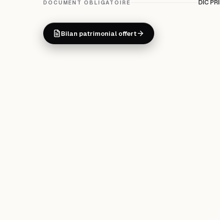
DIC PR
DOCUMENT OBLIGATOIRE
Bilan patrimonial offert