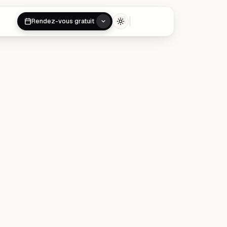
Rendez-vous gratuit
Toggle theme