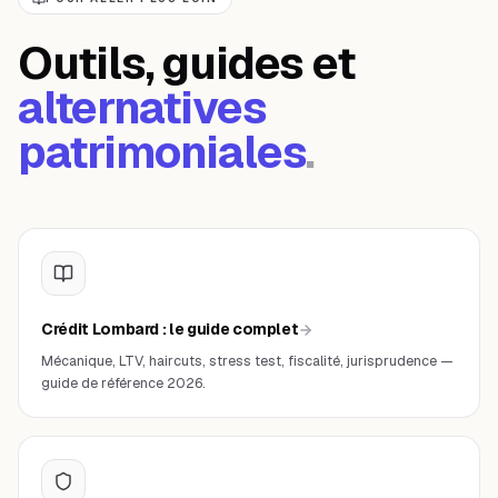
Outils, guides et
alternatives
patrimoniales
.
Crédit Lombard : le guide complet
Mécanique, LTV, haircuts, stress test, fiscalité, jurisprudence —
guide de référence 2026.