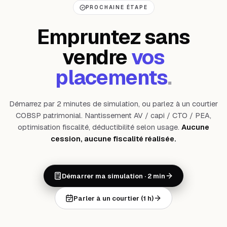
PROCHAINE ÉTAPE
Empruntez sans
vendre
vos
placements
.
Démarrez par 2 minutes de simulation, ou parlez à un courtier
COBSP patrimonial. Nantissement AV / capi / CTO / PEA,
optimisation fiscalité, déductibilité selon usage.
Aucune
cession, aucune fiscalité réalisée.
Démarrer ma simulation · 2 min
Parler à un courtier (1 h)