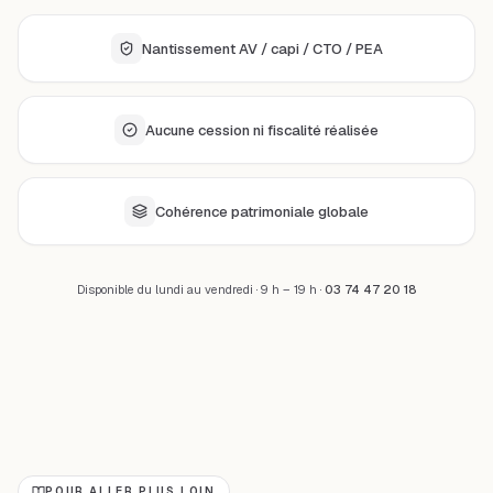
Nantissement AV / capi / CTO / PEA
Aucune cession ni fiscalité réalisée
Cohérence patrimoniale globale
Disponible du lundi au vendredi · 9 h – 19 h ·
03 74 47 20 18
POUR ALLER PLUS LOIN