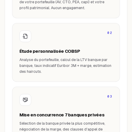
de votre portefeuille (AV, CTO, PEA, capi) et votre
profil patrimonial. Aucun engagement.
02
Étude personnalisée COBSP
Analyse du portefeuille, calcul de la LTV banque par
banque, taux indicatif Euribor 3M + marge, estimation
des haircuts.
03
Mise en concurrence 7 banques privées
Sélection de la banque privée la plus compétitive,
négociation de la marge, des clauses d'appel de