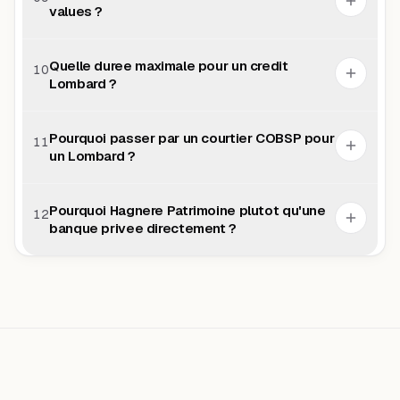
values ?
Quelle duree maximale pour un credit
10
Lombard ?
Pourquoi passer par un courtier COBSP pour
11
un Lombard ?
Pourquoi Hagnere Patrimoine plutot qu'une
12
banque privee directement ?