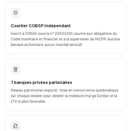
Courtier COBSP indépendant
Inscrit à l'ORIAS sous le n° 23002291, soumis aux obligations du
Code monétaire et financier et à la supervision de l'ACPR. Aucune
banque actionnaire, aucun mandat exclusif.
7 banques privées partenaires
Réseau patrimonial négocié : mise en concurrence systématique
sur chaque dossier pour obtenir la meilleure marge Euribor et la
LTV la plus favorable.