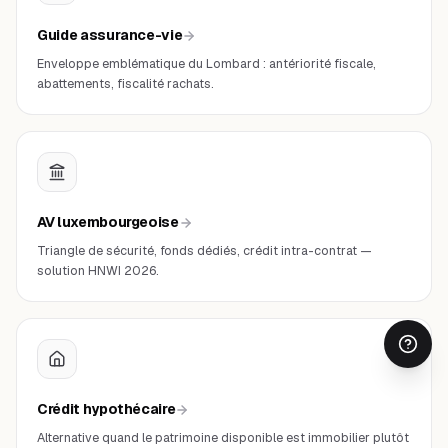
Guide assurance-vie
Enveloppe emblématique du Lombard : antériorité fiscale,
abattements, fiscalité rachats.
AV luxembourgeoise
Triangle de sécurité, fonds dédiés, crédit intra-contrat —
solution HNWI 2026.
Crédit hypothécaire
Alternative quand le patrimoine disponible est immobilier plutôt