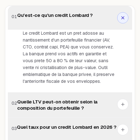
Qu'est-ce qu'un credit Lombard ?
01
Le credit Lombard est un pret adosse au
nantissement d'un portefeuille financier (AV,
CTO, contrat capi, PEA) que vous conservez.
La banque prend vos actifs en garantie et
vous prete 50 a 80 % de leur valeur, sans
vente ni cristallisation de plus-value. Outil
emblematique de la banque privee, il preserve
l'anteriorite fiscale de vos enveloppes.
Quelle LTV peut-on obtenir selon la
02
composition du portefeuille ?
Quel taux pour un credit Lombard en 2026 ?
03