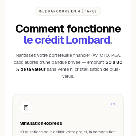
LE PARCOURS EN 4 ÉTAPES
Comment fonctionne
le crédit Lombard
.
Nantissez votre portefeuille financier (AV, CTO, PEA,
capi) auprès d'une banque privée — emprunt
50 à 80
% de la valeur
sans vente ni cristallisation de plus-
value.
01
Simulation express
10 questions pour définir votre projet, la composition