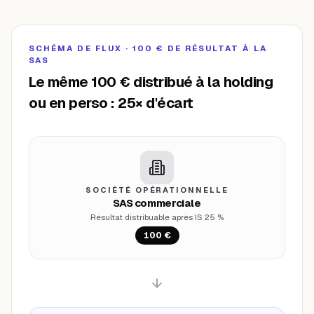
SCHÉMA DE FLUX · 100 € DE RÉSULTAT À LA
SAS
Le même 100 € distribué à la holding
ou en perso : 25× d'écart
SOCIÉTÉ OPÉRATIONNELLE
SAS commerciale
Résultat distribuable après IS 25 %
100 €