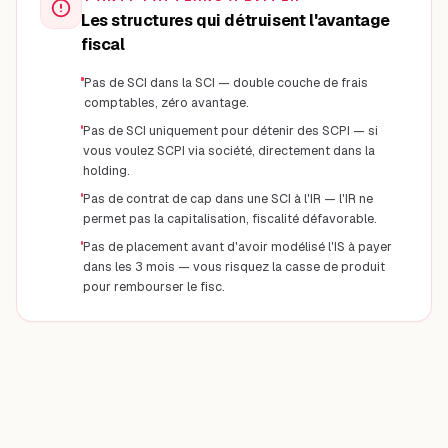
Les structures qui détruisent l'avantage
fiscal
Pas de SCI dans la SCI — double couche de frais
comptables, zéro avantage.
Pas de SCI uniquement pour détenir des SCPI — si
vous voulez SCPI via société, directement dans la
holding.
Pas de contrat de cap dans une SCI à l'IR — l'IR ne
permet pas la capitalisation, fiscalité défavorable.
Pas de placement avant d'avoir modélisé l'IS à payer
dans les 3 mois — vous risquez la casse de produit
pour rembourser le fisc.