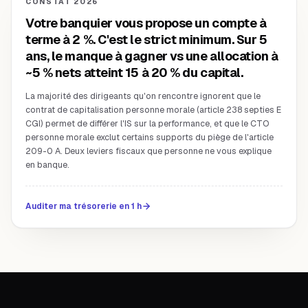
CONSTAT 2026
Votre banquier vous propose un compte à
terme à 2 %. C'est le strict minimum. Sur 5
ans, le manque à gagner vs une allocation à
~5 % nets atteint 15 à 20 % du capital.
La majorité des dirigeants qu'on rencontre ignorent que le
contrat de capitalisation personne morale (article 238 septies E
CGI) permet de différer l'IS sur la performance, et que le CTO
personne morale exclut certains supports du piège de l'article
209-0 A. Deux leviers fiscaux que personne ne vous explique
en banque.
Auditer ma trésorerie en 1 h