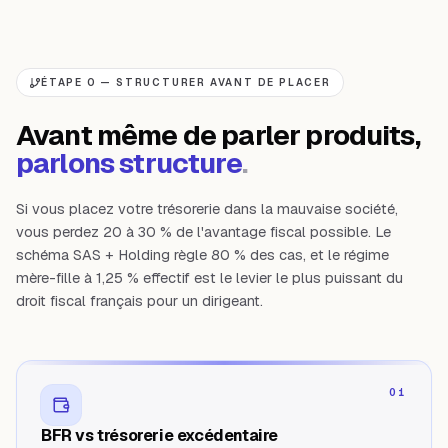
ÉTAPE 0 — STRUCTURER AVANT DE PLACER
Avant même de parler produits,
parlons structure
.
Si vous placez votre trésorerie dans la mauvaise société,
vous perdez 20 à 30 % de l'avantage fiscal possible. Le
schéma SAS + Holding règle 80 % des cas, et le régime
mère-fille à 1,25 % effectif est le levier le plus puissant du
droit fiscal français pour un dirigeant.
01
BFR vs trésorerie excédentaire