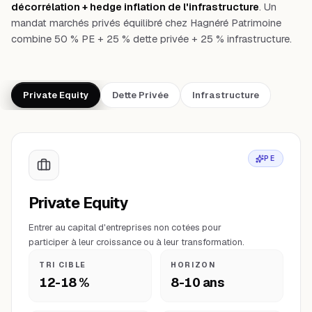
décorrélation + hedge inflation de l'infrastructure
. Un
mandat marchés privés équilibré chez Hagnéré Patrimoine
combine 50 % PE + 25 % dette privée + 25 % infrastructure.
Private Equity
Dette Privée
Infrastructure
PE
Private Equity
Entrer au capital d'entreprises non cotées pour
participer à leur croissance ou à leur transformation.
TRI CIBLE
HORIZON
12-18 %
8-10 ans