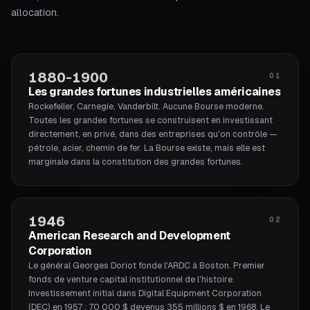
allocation.
1880-1900
01
Les grandes fortunes industrielles américaines
Rockefeller, Carnegie, Vanderbilt. Aucune Bourse moderne.
Toutes les grandes fortunes se construisent en investissant
directement, en privé, dans des entreprises qu'on contrôle —
pétrole, acier, chemin de fer. La Bourse existe, mais elle est
marginale dans la constitution des grandes fortunes.
1946
02
American Research and Development
Corporation
Le général Georges Doriot fonde l'ARDC à Boston. Premier
fonds de venture capital institutionnel de l'histoire.
Investissement initial dans Digital Equipment Corporation
(DEC) en 1957 : 70 000 $ devenus 355 millions $ en 1968. Le