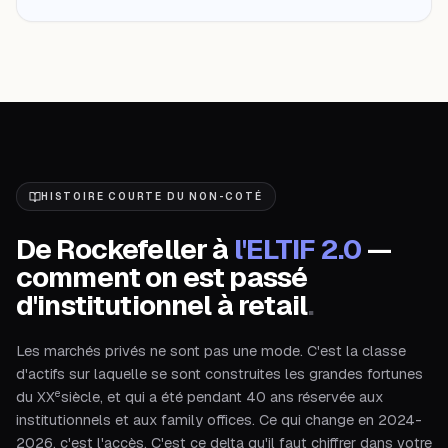
HISTOIRE COURTE DU NON-COTÉ
De Rockefeller à
l'ELTIF 2.0
—
comment on est passé
d'institutionnel à retail
.
Les marchés privés ne sont pas une mode. C'est la classe
d'actifs sur laquelle se sont construites les grandes fortunes
e
du XX
siècle, et qui a été pendant 40 ans réservée aux
institutionnels et aux family offices. Ce qui change en 2024-
2026, c'est l'accès. C'est ce delta qu'il faut chiffrer dans votre