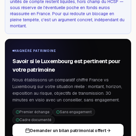
unités de compte restent liquides, hors champ du HCSF —
sous réserve de l'éventuelle poche en fonds euros
réassurée en France. Pour qui redoute un blocage en
pleine tempête, c'est un argument concret, indépendant du
montant.
HAGNÉRÉ PATRIMOINE
Savoir si le Luxembourg est pertinent pour
votre patrimoine
Nous établissons un comparatif chiffré France vs
Luxembourg sur votre situation réelle : montant, horizon,
exposition au risque, objectifs de transmission. 30
minutes en visio avec un conseiller, sans engagement.
Premier échange
Sans engagement
Cadre documenté
Demander un bilan patrimonial offert