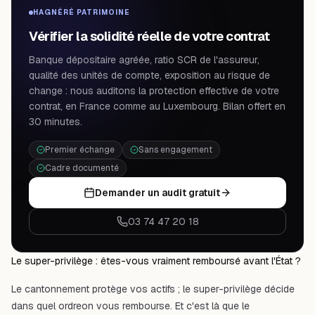
HAGNÉRÉ PATRIMOINE
Vérifier la solidité réelle de votre contrat
Banque dépositaire agréée, ratio SCR de l'assureur,
qualité des unités de compte, exposition au risque de
change : nous auditons la protection effective de votre
contrat, en France comme au Luxembourg. Bilan offert en
30 minutes.
Premier échange
Sans engagement
Cadre documenté
Demander un audit gratuit
03 74 47 20 18
Le super-privilège : êtes-vous vraiment remboursé avant l'État ?
Le cantonnement protège vos actifs ; le super-privilège décide
dans quel ordre
on vous rembourse. Et c'est là que le