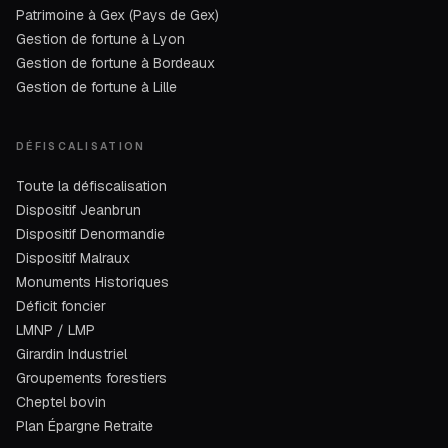
Patrimoine à Gex (Pays de Gex)
Gestion de fortune à Lyon
Gestion de fortune à Bordeaux
Gestion de fortune à Lille
DÉFISCALISATION
Toute la défiscalisation
Dispositif Jeanbrun
Dispositif Denormandie
Dispositif Malraux
Monuments Historiques
Déficit foncier
LMNP / LMP
Girardin Industriel
Groupements forestiers
Cheptel bovin
Plan Épargne Retraite