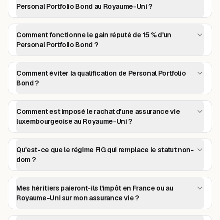
Personal Portfolio Bond au Royaume-Uni ?
Comment fonctionne le gain réputé de 15 % d'un
Personal Portfolio Bond ?
Comment éviter la qualification de Personal Portfolio
Bond ?
Comment est imposé le rachat d'une assurance vie
luxembourgeoise au Royaume-Uni ?
Qu'est-ce que le régime FIG qui remplace le statut non-
dom ?
Mes héritiers paieront-ils l'impôt en France ou au
Royaume-Uni sur mon assurance vie ?