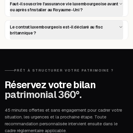
Faut-il souscrire l'assurance vie luxembourgeoise avant
ou après s'installer au Royaume-Uni ?
Le contrat luxembourgeois est-il déclaré au fisc
britannique ?
PRÊT À STRUCTURER VOTRE PATRIMOINE ?
Réservez votre bilan
patrimonial 360°.
45 minutes offertes et sans engagement pour cadrer votre
situation, les urgences et la prochaine étape. Toute
recommandation personnalisée intervient ensuite dans le
cadre réglementaire applicable.