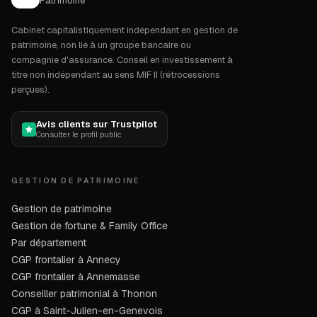
Patrimoine
Cabinet capitalistiquement indépendant en gestion de
patrimoine, non lié à un groupe bancaire ou
compagnie d'assurance. Conseil en investissement à
titre non indépendant au sens MIF II (rétrocessions
perçues).
Avis clients sur Trustpilot
Consulter le profil public
GESTION DE PATRIMOINE
Gestion de patrimoine
Gestion de fortune & Family Office
Par département
CGP frontalier à Annecy
CGP frontalier à Annemasse
Conseiller patrimonial à Thonon
CGP à Saint-Julien-en-Genevois