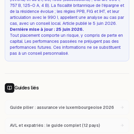
757 B, 125-0 A, 4 B). La fiscalité britannique de l'épargne et
de la résidence évolue ; les règles PPB, FIG et IHT, et leur
articulation avec le 990 I, appellent une analyse au cas par
cas, avec un conseil local. Article publié le 5 juin 2026.
Dernière mise à jour : 25 juin 2026.
Tout placement comporte un risque, y compris de perte en
capital. Les performances passées ne préjugent pas des
performances futures. Ces informations ne se substituent
pas à un conseil personnalisé.
Guides liés
Guide pilier : assurance vie luxembourgeoise 2026
AVL et expatriés : le guide complet (12 pays)