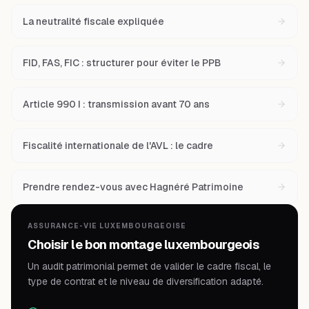
La neutralité fiscale expliquée
FID, FAS, FIC : structurer pour éviter le PPB
Article 990 I : transmission avant 70 ans
Fiscalité internationale de l'AVL : le cadre
Prendre rendez-vous avec Hagnéré Patrimoine
ASSURANCE-VIE LUXEMBOURGEOISE
Choisir le bon montage luxembourgeois
Un audit patrimonial permet de valider le cadre fiscal, le
type de contrat et le niveau de diversification adapté.