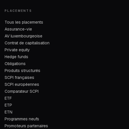
PLACEMENTS
Tous les placements
Assurance-vie
AV luxembourgeoise
Contrat de capitalisation
Private equity
Hedge funds
Obligations
Produits structurés
SCPI françaises
SCPI européennes
Comparateur SCPI
ETF
ETP
ETN
Programmes neufs
Promoteurs partenaires