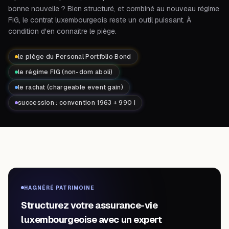
bonne nouvelle ? Bien structuré, et combiné au nouveau régime
FIG, le contrat luxembourgeois reste un outil puissant. À
condition d'en connaître le piège.
le piège du Personal Portfolio Bond
le régime FIG (non-dom aboli)
le rachat (chargeable event gain)
succession : convention 1963 + 990 I
HAGNÉRÉ PATRIMOINE
Structurez votre assurance-vie
luxembourgeoise avec un expert