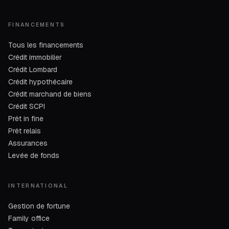
FINANCEMENTS
Tous les financements
Crédit immobilier
Crédit Lombard
Crédit hypothécaire
Crédit marchand de biens
Crédit SCPI
Prêt in fine
Prêt relais
Assurances
Levée de fonds
INTERNATIONAL
Gestion de fortune
Family office