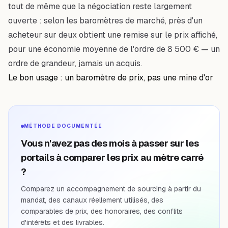
tout de même que la négociation reste largement
ouverte : selon les baromètres de marché, près d'un
acheteur sur deux obtient une remise sur le prix affiché,
pour une économie moyenne de l'ordre de 8 500 € — un
ordre de grandeur, jamais un acquis.
Le bon usage : un baromètre de prix, pas une mine d'or
MÉTHODE DOCUMENTÉE
Vous n'avez pas des mois à passer sur les
portails à comparer les prix au mètre carré
?
Comparez un accompagnement de sourcing à partir du
mandat, des canaux réellement utilisés, des
comparables de prix, des honoraires, des conflits
d'intérêts et des livrables.