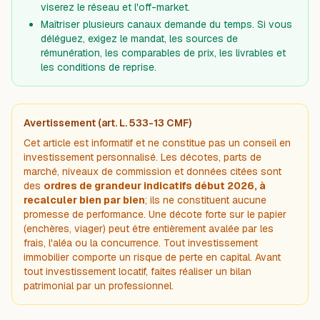
viserez le réseau et l'off-market.
Maîtriser plusieurs canaux demande du temps. Si vous
déléguez, exigez le mandat, les sources de
rémunération, les comparables de prix, les livrables et
les conditions de reprise.
Avertissement (art. L. 533-13 CMF)
Cet article est informatif et ne constitue pas un conseil en
investissement personnalisé. Les décotes, parts de
marché, niveaux de commission et données citées sont
des
ordres de grandeur indicatifs début 2026, à
recalculer bien par bien
; ils ne constituent aucune
promesse de performance. Une décote forte sur le papier
(enchères, viager) peut être entièrement avalée par les
frais, l'aléa ou la concurrence. Tout investissement
immobilier comporte un risque de perte en capital. Avant
tout investissement locatif, faites réaliser un bilan
patrimonial par un professionnel.