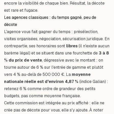
encore la visibilité de chaque bien. Résultat, la décote
est rare et fugace.
Les agences classiques : du temps gagné, peu de
décote
L'agence vous fait gagner du temps : présélection,
visites organisées, négociation, sécurisation juridique. En
contrepartie, ses honoraires sont
libres
(il n'existe aucun
barème légal) et se situent dans une fourchette de
3 à 8
% du prix de vente
, dégressive avec le montant : on
tourne autour de 6 % sur l'entrée de gamme et plutôt
vers 4 % au-delà de 500 000 €. La
moyenne
nationale réelle est d'environ 4,87 %
(indice Galian) :
retenez 6 % comme ordre de grandeur des petits
budgets, pas comme moyenne française.
Cette commission est intégrée au prix affiché : elle ne
crée pas de décote pour vous, elle s'y ajoute. À noter