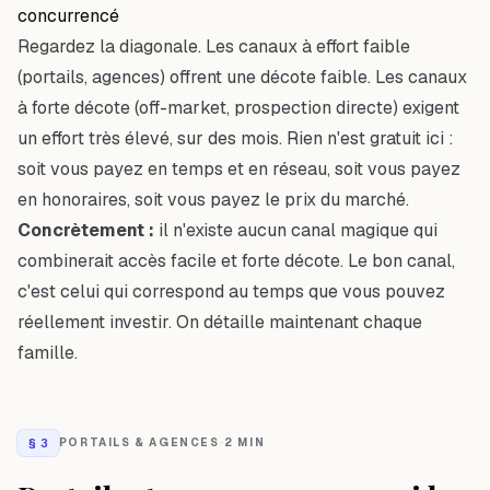
concurrencé
Regardez la diagonale. Les canaux à effort faible
(portails, agences) offrent une décote faible. Les canaux
à forte décote (off-market, prospection directe) exigent
un effort très élevé, sur des mois. Rien n'est gratuit ici :
soit vous payez en temps et en réseau, soit vous payez
en honoraires, soit vous payez le prix du marché.
Concrètement :
il n'existe aucun canal magique qui
combinerait accès facile et forte décote. Le bon canal,
c'est celui qui correspond au temps que vous pouvez
réellement investir. On détaille maintenant chaque
famille.
§
3
PORTAILS & AGENCES
·
2 MIN