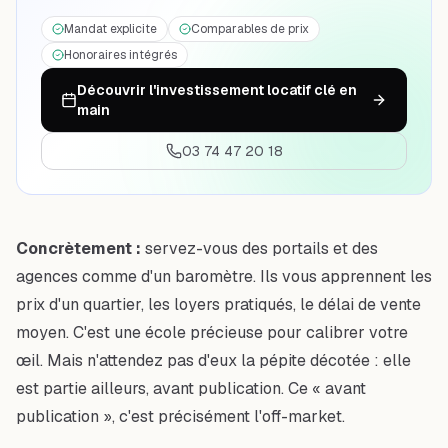
Mandat explicite
Comparables de prix
Honoraires intégrés
Découvrir l'investissement locatif clé en
main
03 74 47 20 18
Concrètement :
servez-vous des portails et des
agences comme d'un
baromètre
. Ils vous apprennent les
prix d'un quartier, les loyers pratiqués, le délai de vente
moyen. C'est une école précieuse pour calibrer votre
œil. Mais n'attendez pas d'eux la pépite décotée : elle
est partie ailleurs, avant publication. Ce « avant
publication », c'est précisément l'off-market.