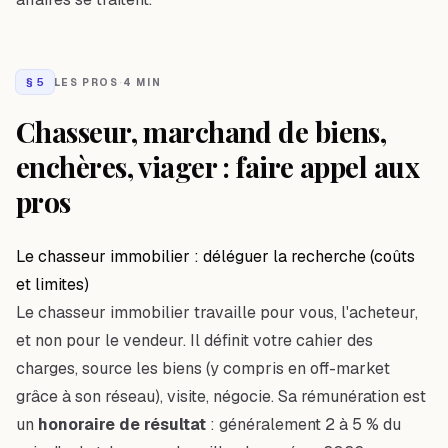
§
5
LES PROS
·
4 MIN
Chasseur, marchand de biens,
enchères, viager : faire appel aux
pros
Le chasseur immobilier : déléguer la recherche (coûts
et limites)
Le chasseur immobilier travaille pour
vous
, l'acheteur,
et non pour le vendeur. Il définit votre cahier des
charges, source les biens (y compris en off-market
grâce à son réseau), visite, négocie. Sa rémunération est
un
honoraire de résultat
: généralement 2 à 5 % du