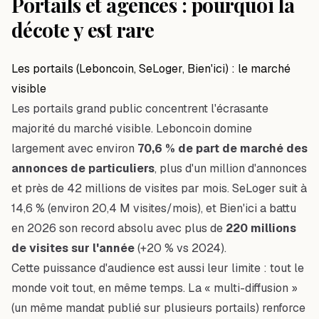
Portails et agences : pourquoi la
décote y est rare
Les portails (Leboncoin, SeLoger, Bien'ici) : le marché
visible
Les portails grand public concentrent l'écrasante
majorité du marché visible. Leboncoin domine
largement avec environ
70,6 % de part de marché des
annonces de particuliers
, plus d'un million d'annonces
et près de 42 millions de visites par mois. SeLoger suit à
14,6 % (environ 20,4 M visites/mois), et Bien'ici a battu
en 2026 son record absolu avec plus de
220 millions
de visites sur l'année
(+20 % vs 2024).
Cette puissance d'audience est aussi leur limite : tout le
monde voit tout, en même temps. La « multi-diffusion »
(un même mandat publié sur plusieurs portails) renforce