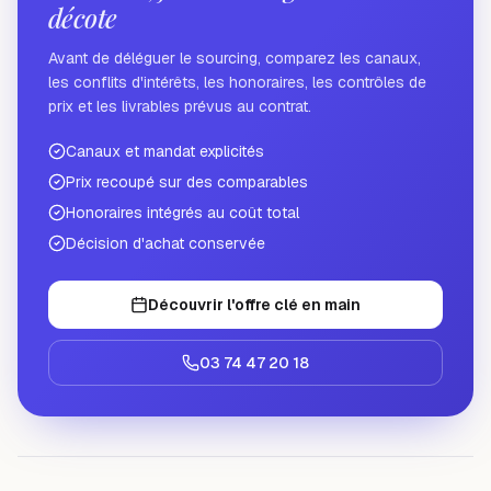
décote
Avant de déléguer le sourcing, comparez les canaux,
les conflits d'intérêts, les honoraires, les contrôles de
prix et les livrables prévus au contrat.
Canaux et mandat explicités
Prix recoupé sur des comparables
Honoraires intégrés au coût total
Décision d'achat conservée
Découvrir l'offre clé en main
03 74 47 20 18