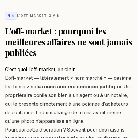
§
4
L'OFF-MARKET
·
3 MIN
L'off-market : pourquoi les
meilleures affaires ne sont jamais
publiées
C'est quoi l'off-market, en clair
L'off-market — littéralement « hors marché » — désigne
les biens vendus
sans aucune annonce publique
. Un
propriétaire confie son bien à un agent ou à un notaire,
qui le présente directement à une poignée d'acheteurs
de confiance. Le bien change de mains avant même
qu'une photo n'apparaisse en ligne.
Pourquoi cette discrétion ? Souvent pour des raisons