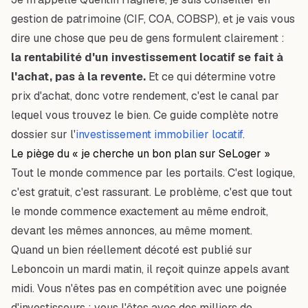
gestion de patrimoine (CIF, COA, COBSP), et je vais vous
dire une chose que peu de gens formulent clairement :
la rentabilité d'un investissement locatif se fait à
l'achat, pas à la revente.
Et ce qui détermine votre
prix d'achat, donc votre rendement, c'est le
canal
par
lequel vous trouvez le bien. Ce guide complète notre
dossier sur l'
investissement immobilier locatif
.
Le piège du « je cherche un bon plan sur SeLoger »
Tout le monde commence par les portails. C'est logique,
c'est gratuit, c'est rassurant. Le problème, c'est que tout
le monde commence exactement au même endroit,
devant les mêmes annonces, au même moment.
Quand un bien réellement décoté est publié sur
Leboncoin un mardi matin, il reçoit quinze appels avant
midi. Vous n'êtes pas en compétition avec une poignée
d'investisseurs : vous l'êtes avec des milliers de