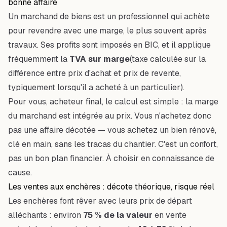
bonne affaire
Un marchand de biens est un professionnel qui achète
pour revendre avec une marge, le plus souvent après
travaux. Ses profits sont imposés en BIC, et il applique
fréquemment la
TVA sur marge
(taxe calculée sur la
différence entre prix d'achat et prix de revente,
typiquement lorsqu'il a acheté à un particulier).
Pour vous, acheteur final, le calcul est simple : la marge
du marchand est
intégrée au prix
. Vous n'achetez donc
pas une affaire décotée — vous achetez un bien rénové,
clé en main, sans les tracas du chantier. C'est un confort,
pas un bon plan financier. À choisir en connaissance de
cause.
Les ventes aux enchères : décote théorique, risque réel
Les enchères font rêver avec leurs prix de départ
alléchants : environ
75 % de la valeur
en vente