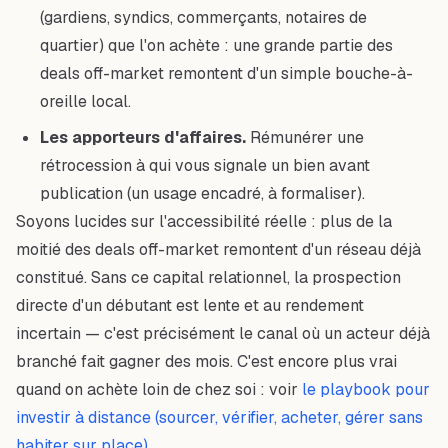
(gardiens, syndics, commerçants, notaires de
quartier) que l'on achète : une grande partie des
deals off-market remontent d'un simple bouche-à-
oreille local.
Les apporteurs d'affaires.
Rémunérer une
rétrocession à qui vous signale un bien avant
publication (un usage encadré, à formaliser).
Soyons lucides sur l'accessibilité réelle : plus de la
moitié des deals off-market remontent d'un réseau déjà
constitué. Sans ce capital relationnel, la prospection
directe d'un débutant est lente et au rendement
incertain — c'est précisément le canal où un acteur déjà
branché fait gagner des mois. C'est encore plus vrai
quand on achète loin de chez soi : voir
le playbook pour
investir à distance (sourcer, vérifier, acheter, gérer sans
habiter sur place)
.