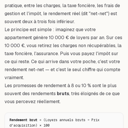
pratique, entre les charges, la taxe foncière, les frais de
gestion et l'impôt, le rendement réel (dit "net-net") est
souvent deux à trois fois inférieur.
Le principe est simple : imaginez que votre
appartement génère 10 000 € de loyers par an. Sur ces
10 000 €, vous retirez les charges non récupérables, la
taxe foncière, l'assurance. Puis vous payez l'impôt sur
ce qui reste. Ce qui arrive dans votre poche, c'est votre
rendement net-net — et c'est le seul chiffre qui compte
vraiment.
Les promesses de rendement à 8 ou 10 % sont le plus
souvent des rendements
bruts
, très éloignés de ce que
vous percevez réellement.
Rendement brut
 = (Loyers annuels bruts ÷ Prix 
d'acquisition) × 100