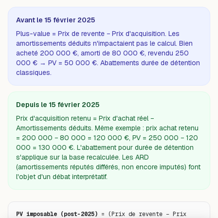
Avant le 15 février 2025
Plus-value = Prix de revente − Prix d'acquisition. Les
amortissements déduits n'impactaient pas le calcul. Bien
acheté 200 000 €, amorti de 80 000 €, revendu 250
000 € → PV = 50 000 €. Abattements durée de détention
classiques.
Depuis le 15 février 2025
Prix d'acquisition retenu = Prix d'achat réel −
Amortissements déduits. Même exemple : prix achat retenu
= 200 000 − 80 000 = 120 000 €, PV = 250 000 − 120
000 = 130 000 €. L'abattement pour durée de détention
s'applique sur la base recalculée. Les ARD
(amortissements réputés différés, non encore imputés) font
l'objet d'un débat interprétatif.
PV imposable (post-2025)
 = (Prix de revente − Prix 