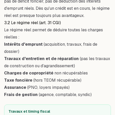
pas de déficit foncier, pas de déduction des intérêts
d'emprunt réels. Dès qu'un crédit est en cours, le régime
réel est presque toujours plus avantageux.
3.2 Le régime réel (art. 31 CGI)
Le régime réel permet de déduire toutes les charges
réelles :
Intérêts d'emprunt
(acquisition, travaux, frais de
dossier)
Travaux d'entretien et de réparation
(pas les travaux
de construction ou d'agrandissement)
Charges de copropriété
non récupérables
Taxe foncière
(hors TEOM récupérable)
Assurance
(PNO, loyers impayés)
Frais de gestion
(agence, comptable, syndic)
Travaux et timing fiscal