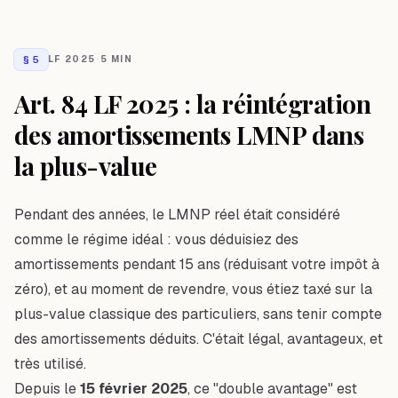
§
5
LF 2025
·
5 MIN
Art. 84 LF 2025 : la réintégration
des amortissements LMNP dans
la plus-value
Pendant des années, le LMNP réel était considéré
comme le régime idéal : vous déduisiez des
amortissements pendant 15 ans (réduisant votre impôt à
zéro), et au moment de revendre, vous étiez taxé sur la
plus-value classique des particuliers, sans tenir compte
des amortissements déduits. C'était légal, avantageux, et
très utilisé.
Depuis le
15 février 2025
, ce "double avantage" est