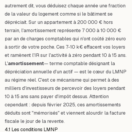
autrement dit, vous déduisez chaque année une fraction
de la valeur du logement comme si le bâtiment se
dépréciait. Sur un appartement à 200 000 € hors
terrain, l'amortissement représente 7 000 à 10 000 €
par an de charges comptables qui n'ont coûté zéro euro
à sortir de votre poche. Ces 7-10 k€ effacent vos loyers
et ramènent l'IR sur l'activité à zéro pendant 10 à 15 ans.
L'
amortissement
— terme comptable désignant la
dépréciation annuelle d'un actif — est le cœur du LMNP
au régime réel. C'est ce mécanisme qui permet à des
milliers d'investisseurs de percevoir des loyers pendant
10 à 15 ans sans payer d'impôt dessus. Attention
cependant : depuis février 2025, ces amortissements
déduits sont "mémorisés" et viennent alourdir la facture
fiscale le jour de la revente.
4.1 Les conditions LMNP