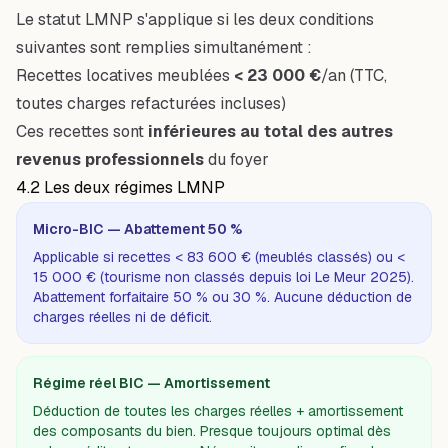
Le statut LMNP s'applique si les
deux conditions
suivantes
sont remplies simultanément :
Recettes locatives meublées
< 23 000 €
/an (TTC,
toutes charges refacturées incluses)
Ces recettes sont
inférieures au total des autres
revenus professionnels
du foyer
4.2 Les deux régimes LMNP
Micro-BIC — Abattement 50 %
Applicable si recettes < 83 600 € (meublés classés) ou <
15 000 € (tourisme non classés depuis loi Le Meur 2025).
Abattement forfaitaire 50 % ou 30 %. Aucune déduction de
charges réelles ni de déficit.
Régime réel BIC — Amortissement
Déduction de toutes les charges réelles + amortissement
des composants du bien. Presque toujours optimal dès