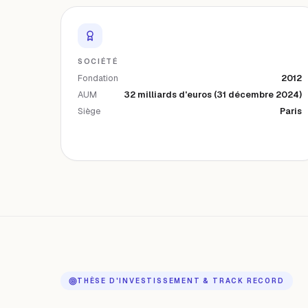
SOCIÉTÉ
Fondation
2012
AUM
32 milliards d'euros (31 décembre 2024)
Siège
Paris
THÈSE D'INVESTISSEMENT & TRACK RECORD