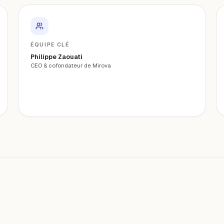
ÉQUIPE CLÉ
Philippe Zaouati
CEO & cofondateur de Mirova