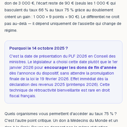
don de 3 000 €, l'écart reste de 90 € (seuls les 1 000 € qui
basculent du taux 66 % au taux 75 % grâce au doublement
créent un gain : 1 000 × 9 points = 90 €). Le différentiel ne croît
pas au-delà — il dépend uniquement de l'assiette qui change de
régime.
Pourquoi le 14 octobre 2025 ?
C'est la date de présentation du PLF 2026 en Conseil des
ministres. Le législateur a choisi cette date plutôt que le 1er
janvier 2026 pour
encourager les dons de fin d'année
dès l'annonce du dispositif, sans attendre la promulgation
finale de la loi le 19 février 2026. Effet immédiat dès la
déclaration des revenus 2025 (printemps 2026). Cette
technique de rétroactivité bienveillante est rare en droit
fiscal français.
Quels organismes vous permettent d'accéder au taux 75 % ?
C'est l'autre point critique. Un don à Médecins du Monde et un