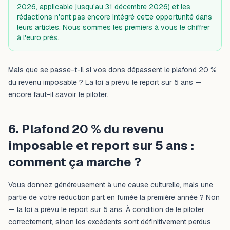
2026, applicable jusqu'au 31 décembre 2026) et les
rédactions n'ont pas encore intégré cette opportunité dans
leurs articles. Nous sommes les premiers à vous le chiffrer
à l'euro près.
Mais que se passe-t-il si vos dons dépassent le plafond 20 %
du revenu imposable ? La loi a prévu le report sur 5 ans —
encore faut-il savoir le piloter.
6. Plafond 20 % du revenu
imposable et report sur 5 ans :
comment ça marche ?
Vous donnez généreusement à une cause culturelle, mais une
partie de votre réduction part en fumée la première année ? Non
— la loi a prévu le report sur 5 ans. À condition de le piloter
correctement, sinon les excédents sont définitivement perdus