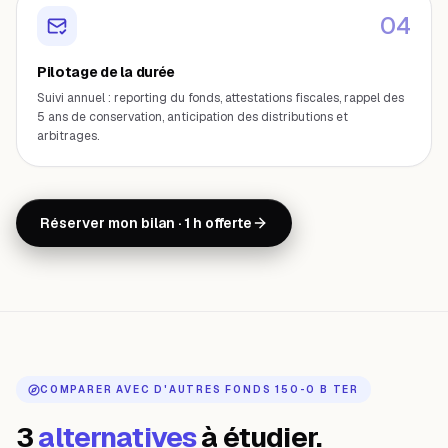
0
4
Pilotage de la durée
Suivi annuel : reporting du fonds, attestations fiscales, rappel des
5 ans de conservation, anticipation des distributions et
arbitrages.
Réserver mon bilan · 1 h offerte
COMPARER AVEC D'AUTRES FONDS 150-0 B TER
3
alternatives
à étudier.