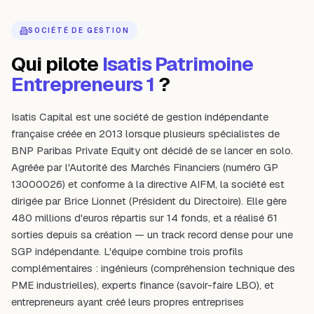
SOCIÉTÉ DE GESTION
Qui pilote
Isatis Patrimoine
Entrepreneurs 1
?
Isatis Capital est une société de gestion indépendante
française créée en 2013 lorsque plusieurs spécialistes de
BNP Paribas Private Equity ont décidé de se lancer en solo.
Agréée par l'Autorité des Marchés Financiers (numéro GP
13000026) et conforme à la directive AIFM, la société est
dirigée par Brice Lionnet (Président du Directoire). Elle gère
480 millions d'euros répartis sur 14 fonds, et a réalisé 61
sorties depuis sa création — un track record dense pour une
SGP indépendante. L'équipe combine trois profils
complémentaires : ingénieurs (compréhension technique des
PME industrielles), experts finance (savoir-faire LBO), et
entrepreneurs ayant créé leurs propres entreprises