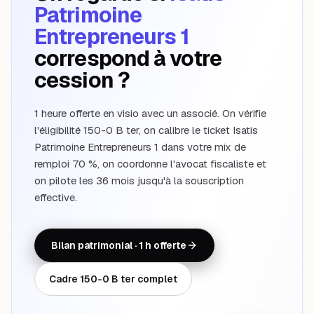
Patrimoine
Entrepreneurs 1
correspond à votre
cession ?
1 heure offerte en visio avec un associé. On vérifie
l'éligibilité 150-0 B ter, on calibre le ticket
Isatis
Patrimoine Entrepreneurs 1
dans votre mix de
remploi 70 %, on coordonne l'avocat fiscaliste et
on pilote les 36 mois jusqu'à la souscription
effective.
Bilan patrimonial · 1 h offerte
Cadre 150-0 B ter complet