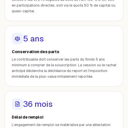
en participations directes, soit via le quota 50 % de capital ou
quasi-capital.
5 ans
Conservation des parts
Le contribuable doit conserver les parts du fonds 5 ans
minimum à compter de la souscription. La cession ou le rachat
anticipé déclenche la déchéance du report et l'imposition
immédiate de la plus-value initialement reportée.
36 mois
Délai de remploi
L'engagement de remploi se matérialise par une attestation