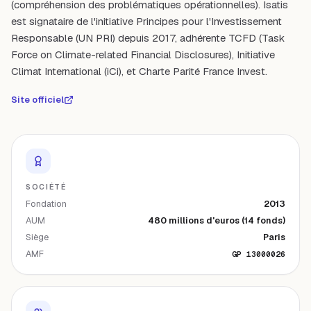
(compréhension des problématiques opérationnelles). Isatis
est signataire de l'initiative Principes pour l'Investissement
Responsable (UN PRI) depuis 2017, adhérente TCFD (Task
Force on Climate-related Financial Disclosures), Initiative
Climat International (iCi), et Charte Parité France Invest.
Site officiel
SOCIÉTÉ
Fondation
2013
AUM
480 millions d'euros (14 fonds)
Siège
Paris
AMF
GP 13000026