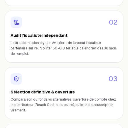
0
2
Audit fiscaliste indépendant
Lettre de mission signée. Avis écrit de l'avocat fiscaliste
partenaire sur l'éligibilité 150-0 B ter et le calendrier des 36 mois
de remploi.
0
3
Sélection définitive & ouverture
Comparaison du fonds vs alternatives, ouverture de compte chez
le distributeur (Reach Capital ou autre), bulletin de souscription,
virement.