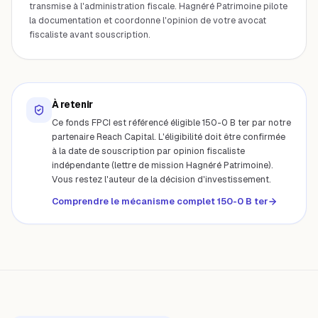
transmise à l'administration fiscale. Hagnéré Patrimoine pilote
la documentation et coordonne l'opinion de votre avocat
fiscaliste avant souscription.
À retenir
Ce fonds
FPCI
est référencé éligible 150-0 B ter par notre
partenaire Reach Capital. L'éligibilité doit être confirmée
à la date de souscription par opinion fiscaliste
indépendante (lettre de mission Hagnéré Patrimoine).
Vous restez l'auteur de la décision d'investissement.
Comprendre le mécanisme complet 150-0 B ter