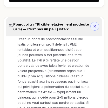
Pourquoi un TRI cible relativement modeste
01
(9 %) — c'est pas un peu juste ?
C'est un choix de positionnement assumé.
Isatis privilégie un profil défensif : PME
rentables et bien positionnées plutôt que
jeunes pousses à fort potentiel et à forte
volatilité. Le TRI 9 % reflète une gestion
conservatrice avec faible levier et création de
valeur progressive (croissance organique +
build-up via acquisitions ciblées). C'est un
fonds adapté aux investisseurs patrimoniaux
qui privilégient la préservation du capital sur la
performance maximale — typiquement un
dirigeant qui a cédé pour 2-5 millions d'euros
et qui ne veut surtout pas perdre ce capital. Si