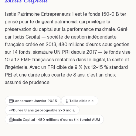
Isatis Patrimoine Entrepreneurs 1 est le fonds 150-0 B ter
pensé pour le dirigeant patrimonial qui privilégie la
préservation du capital sur la performance maximale. Géré
par Isatis Capital — société de gestion indépendante
française créée en 2013, 480 millions d'euros sous gestion
sur 14 fonds, signataire UN PRI depuis 2017 — le fonds vise
10 à 12 PME françaises rentables dans le digital, la santé et
l'ingénierie. Avec un TRI cible de 9 % (vs 12-15 % standard
PE) et une durée plus courte de 8 ans, c'est un choix
assumé de prudence.
Lancement Janvier 2025
Taille cible n.c.
Durée 8 ans (prorogeable 2×6 mois)
Isatis Capital · 480 millions d'euros (14 fonds) AUM