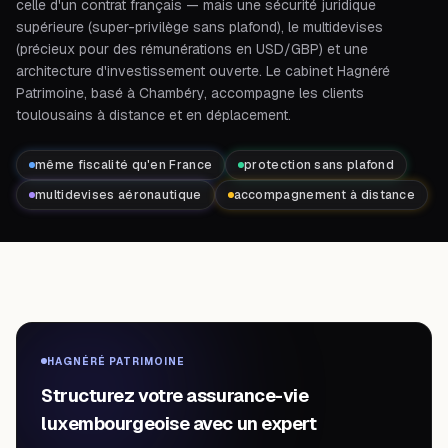
celle d'un contrat français — mais une sécurité juridique
supérieure (super-privilège sans plafond), le multidevises
(précieux pour des rémunérations en USD/GBP) et une
architecture d'investissement ouverte. Le cabinet Hagnéré
Patrimoine, basé à Chambéry, accompagne les clients
toulousains à distance et en déplacement.
même fiscalité qu'en France
protection sans plafond
multidevises aéronautique
accompagnement à distance
HAGNÉRÉ PATRIMOINE
Structurez votre assurance-vie
luxembourgeoise avec un expert