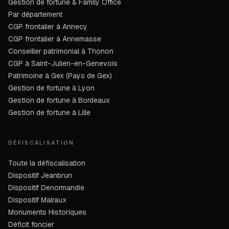
Gestion de fortune & Family Office
Par département
CGP frontalier à Annecy
CGP frontalier à Annemasse
Conseiller patrimonial à Thonon
CGP à Saint-Julien-en-Genevois
Patrimoine à Gex (Pays de Gex)
Gestion de fortune à Lyon
Gestion de fortune à Bordeaux
Gestion de fortune à Lille
DÉFISCALISATION
Toute la défiscalisation
Dispositif Jeanbrun
Dispositif Denormandie
Dispositif Malraux
Monuments Historiques
Déficit foncier