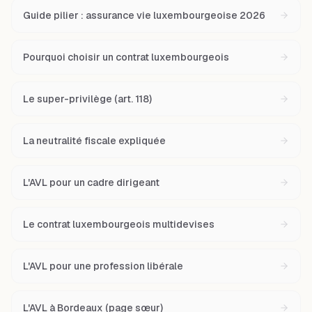
Guide pilier : assurance vie luxembourgeoise 2026
Pourquoi choisir un contrat luxembourgeois
Le super-privilège (art. 118)
La neutralité fiscale expliquée
L'AVL pour un cadre dirigeant
Le contrat luxembourgeois multidevises
L'AVL pour une profession libérale
L'AVL à Bordeaux (page sœur)