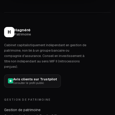
Hagnéré
H
Patrimoine
Cabinet capitalistiquement indépendant en gestion de
patrimoine, non lié à un groupe bancaire ou
compagnie d'assurance. Conseil en investissement à
titre non indépendant au sens MIF II (rétrocessions
perçues).
Avis clients sur Trustpilot
Consulter le profil public
GESTION DE PATRIMOINE
Gestion de patrimoine