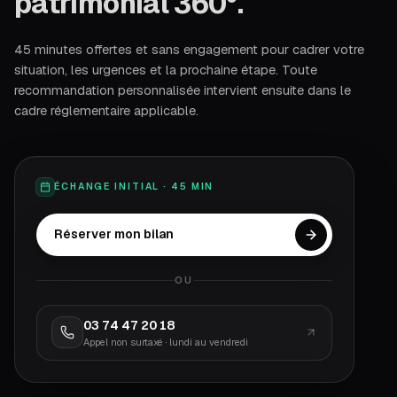
patrimonial 360°.
45 minutes offertes et sans engagement pour cadrer votre
situation, les urgences et la prochaine étape. Toute
recommandation personnalisée intervient ensuite dans le
cadre réglementaire applicable.
ÉCHANGE INITIAL · 45 MIN
Réserver mon bilan
OU
03 74 47 20 18
Appel non surtaxé · lundi au vendredi