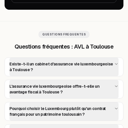
QUESTIONS FREQUENTES
Questions fréquentes : AVL à Toulouse
Existe-t-il un cabinet d'assurance vie luxembourgeoise
à Toulouse ?
L'assurance vie luxembourgeoise offre-t-elle un
avantage fiscal à Toulouse ?
Pourquoi choisir le Luxembourg plutôt qu'un contrat
français pour un patrimoine toulousain ?