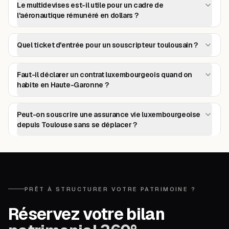
Le multidevises est-il utile pour un cadre de
l'aéronautique rémunéré en dollars ?
Quel ticket d'entrée pour un souscripteur toulousain ?
Faut-il déclarer un contrat luxembourgeois quand on
habite en Haute-Garonne ?
Peut-on souscrire une assurance vie luxembourgeoise
depuis Toulouse sans se déplacer ?
PRÊT À STRUCTURER VOTRE PATRIMOINE ?
Réservez votre bilan