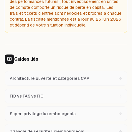
des performances futures ; tout investissement en unités
de compte comporte un risque de perte en capital. Les
frais et tickets d'entrée sont négociés et propres à chaque
contrat. La fiscalité mentionnée est à jour au 25 juin 2026
et dépend de votre situation individuelle.
Guides liés
Architecture ouverte et catégories CAA
FID vs FAS vs FIC
Super-privilège luxembourgeois
Triangle de sécurité luxembourgeois