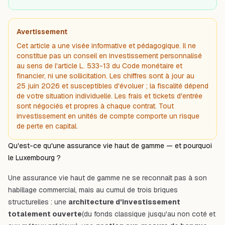
Avertissement
Cet article a une visée informative et pédagogique. Il ne
constitue pas un conseil en investissement personnalisé
au sens de l'article L. 533-13 du Code monétaire et
financier, ni une sollicitation. Les chiffres sont à jour au
25 juin 2026 et susceptibles d'évoluer ; la fiscalité dépend
de votre situation individuelle. Les frais et tickets d'entrée
sont négociés et propres à chaque contrat. Tout
investissement en unités de compte comporte un risque
de perte en capital.
Qu'est-ce qu'une assurance vie haut de gamme — et pourquoi
le Luxembourg ?
Une assurance vie haut de gamme ne se reconnaît pas à son
habillage commercial, mais au cumul de trois briques
structurelles : une
architecture d'investissement
totalement ouverte
(du fonds classique jusqu'au non coté et