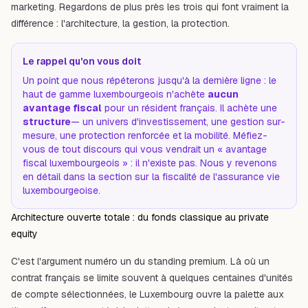
marketing. Regardons de plus près les trois qui font vraiment la
différence : l'architecture, la gestion, la protection.
Le rappel qu'on vous doit
Un point que nous répéterons jusqu'à la dernière ligne : le
haut de gamme luxembourgeois n'achète
aucun
avantage fiscal
pour un résident français. Il achète une
structure
— un univers d'investissement, une gestion sur-
mesure, une protection renforcée et la mobilité. Méfiez-
vous de tout discours qui vous vendrait un « avantage
fiscal luxembourgeois » : il n'existe pas. Nous y revenons
en détail dans la section sur
la fiscalité de l'assurance vie
luxembourgeoise
.
Architecture ouverte totale : du fonds classique au private
equity
C'est l'argument numéro un du standing premium. Là où un
contrat français se limite souvent à quelques centaines d'unités
de compte sélectionnées, le Luxembourg ouvre la palette aux