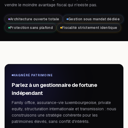
vendre le moindre avantage fiscal qui n'existe pas.
Architecture ouverte totale
Gestion sous mandat dédiée
Protection sans plafond
Fiscalité strictement identique
HAGNÉRÉ PATRIMOINE
Parlez à un gestionnaire de fortune
indépendant
Family office, assurance-vie luxembourgeoise, private
equity, structuration internationale et transmission : nous
construisons une stratégie cohérente pour les
patrimoines élevés, sans conflit d'intérêts.