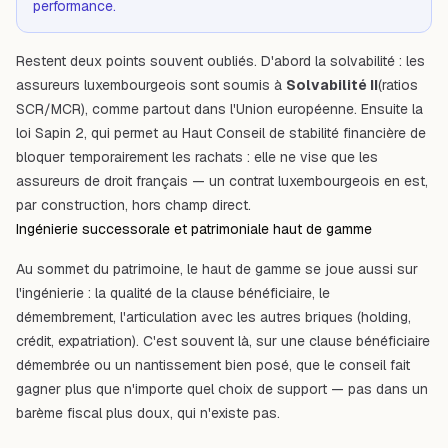
performance.
Restent deux points souvent oubliés. D'abord la solvabilité : les
assureurs luxembourgeois sont soumis à
Solvabilité II
(ratios
SCR/MCR), comme partout dans l'Union européenne. Ensuite la
loi Sapin 2, qui permet au Haut Conseil de stabilité financière de
bloquer temporairement les rachats : elle ne vise que les
assureurs de droit français — un contrat luxembourgeois en est,
par construction, hors champ direct.
Ingénierie successorale et patrimoniale haut de gamme
Au sommet du patrimoine, le haut de gamme se joue aussi sur
l'ingénierie : la qualité de la clause bénéficiaire, le
démembrement, l'articulation avec les autres briques (holding,
crédit, expatriation). C'est souvent là, sur une clause bénéficiaire
démembrée ou un nantissement bien posé, que le conseil fait
gagner plus que n'importe quel choix de support — pas dans un
barème fiscal plus doux, qui n'existe pas.