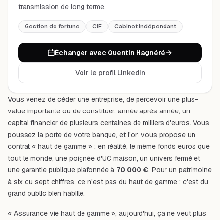
transmission de long terme.
Gestion de fortune
CIF
Cabinet indépendant
Échanger avec Quentin Hagnéré
Voir le profil LinkedIn
Vous venez de céder une entreprise, de percevoir une plus-
value importante ou de constituer, année après année, un
capital financier de plusieurs centaines de milliers d'euros. Vous
poussez la porte de votre banque, et l'on vous propose un
contrat « haut de gamme » : en réalité, le même fonds euros que
tout le monde, une poignée d'UC maison, un univers fermé et
une garantie publique plafonnée à
70 000 €
. Pour un patrimoine
à six ou sept chiffres, ce n'est pas du haut de gamme : c'est du
grand public bien habillé.
« Assurance vie haut de gamme », aujourd'hui, ça ne veut plus