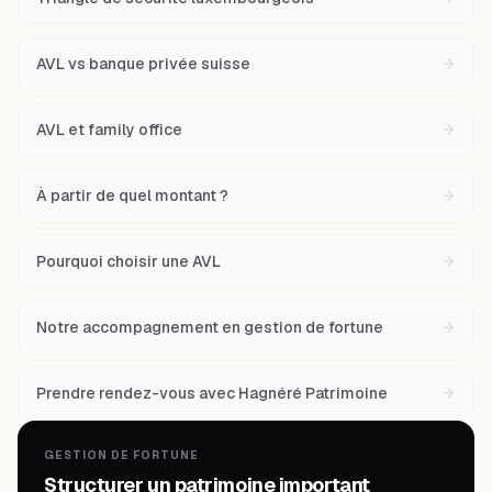
AVL vs banque privée suisse
AVL et family office
À partir de quel montant ?
Pourquoi choisir une AVL
Notre accompagnement en gestion de fortune
Prendre rendez-vous avec Hagnéré Patrimoine
GESTION DE FORTUNE
Structurer un patrimoine important