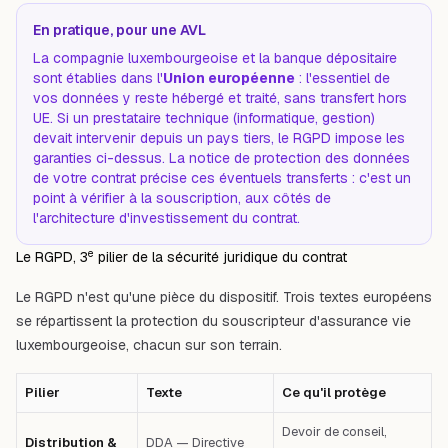
En pratique, pour une AVL
La compagnie luxembourgeoise et la banque dépositaire
sont établies dans l'
Union européenne
: l'essentiel de
vos données y reste hébergé et traité, sans transfert hors
UE. Si un prestataire technique (informatique, gestion)
devait intervenir depuis un pays tiers, le RGPD impose les
garanties ci-dessus. La notice de protection des données
de votre contrat précise ces éventuels transferts : c'est un
point à vérifier à la souscription, aux côtés de
l'architecture d'investissement
du contrat.
e
Le RGPD, 3
pilier de la sécurité juridique du contrat
Le RGPD n'est qu'une pièce du dispositif. Trois textes européens
se répartissent la protection du souscripteur d'assurance vie
luxembourgeoise, chacun sur son terrain.
Pilier
Texte
Ce qu'il protège
Devoir de conseil,
Distribution &
DDA — Directive