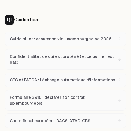
Guides liés
Guide pilier : assurance vie luxembourgeoise 2026
Confidentialité : ce qui est protégé (et ce qui ne l'est
pas)
CRS et FATCA : l'échange automatique d'informations
Formulaire 3916 : déclarer son contrat
luxembourgeois
Cadre fiscal européen : DAC6, ATAD, CRS