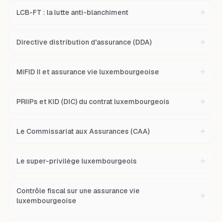
LCB-FT : la lutte anti-blanchiment
Directive distribution d'assurance (DDA)
MiFID II et assurance vie luxembourgeoise
PRIIPs et KID (DIC) du contrat luxembourgeois
Le Commissariat aux Assurances (CAA)
Le super-privilège luxembourgeois
Contrôle fiscal sur une assurance vie
luxembourgeoise