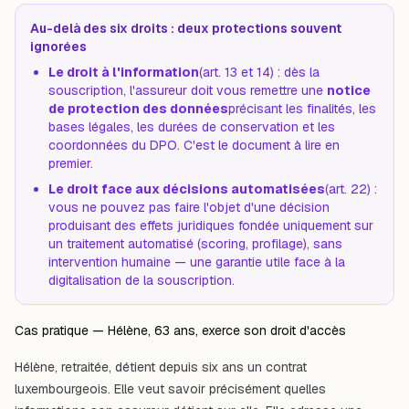
Au-delà des six droits : deux protections souvent
ignorées
Le droit à l'information
(art. 13 et 14) : dès la
souscription, l'assureur doit vous remettre une
notice
de protection des données
précisant les finalités, les
bases légales, les durées de conservation et les
coordonnées du DPO. C'est le document à lire en
premier.
Le droit face aux décisions automatisées
(art. 22) :
vous ne pouvez pas faire l'objet d'une décision
produisant des effets juridiques fondée
uniquement
sur
un traitement automatisé (scoring, profilage), sans
intervention humaine — une garantie utile face à la
digitalisation de la souscription.
Cas pratique — Hélène, 63 ans, exerce son droit d'accès
Hélène, retraitée, détient depuis six ans un contrat
luxembourgeois. Elle veut savoir précisément quelles