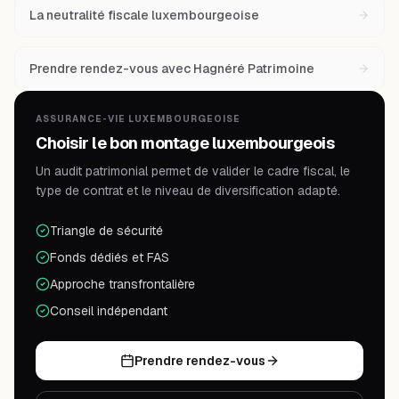
La neutralité fiscale luxembourgeoise
Prendre rendez-vous avec Hagnéré Patrimoine
ASSURANCE-VIE LUXEMBOURGEOISE
Choisir le bon montage luxembourgeois
Un audit patrimonial permet de valider le cadre fiscal, le
type de contrat et le niveau de diversification adapté.
Triangle de sécurité
Fonds dédiés et FAS
Approche transfrontalière
Conseil indépendant
Prendre rendez-vous