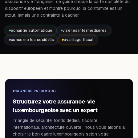
assurance vie française : ce guide dresse la carte complète du
dispositif européen et montre pourquoi la conformité est un
atout, jamais une contrainte à cacher.
échange automatique
vise les intermédiaires
concerne les sociétés
avantage fiscal
HAGNÉRÉ PATRIMOINE
Structurez votre assurance-vie
luxembourgeoise avec un expert
Triangle de sécurité, fonds dédiés, fiscalité
internationale, architecture ouverte : nous vous aidons à
choisir le bon cadre luxembourgeois selon votre