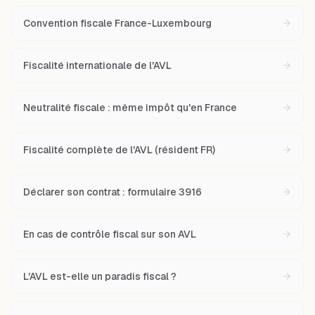
Convention fiscale France-Luxembourg
Fiscalité internationale de l'AVL
Neutralité fiscale : même impôt qu'en France
Fiscalité complète de l'AVL (résident FR)
Déclarer son contrat : formulaire 3916
En cas de contrôle fiscal sur son AVL
L'AVL est-elle un paradis fiscal ?