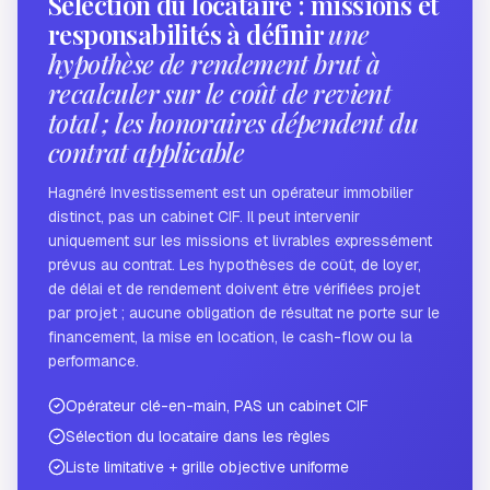
Sélection du locataire : missions et
responsabilités à définir
une
hypothèse de rendement brut à
recalculer sur le coût de revient
total ; les honoraires dépendent du
contrat applicable
Hagnéré Investissement est un opérateur immobilier
distinct, pas un cabinet CIF. Il peut intervenir
uniquement sur les missions et livrables expressément
prévus au contrat. Les hypothèses de coût, de loyer,
de délai et de rendement doivent être vérifiées projet
par projet ; aucune obligation de résultat ne porte sur le
financement, la mise en location, le cash-flow ou la
performance.
Opérateur clé-en-main, PAS un cabinet CIF
Sélection du locataire dans les règles
Liste limitative + grille objective uniforme