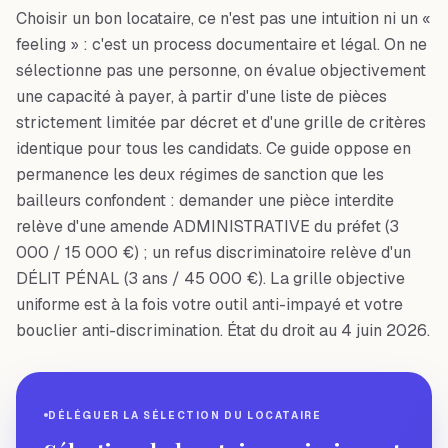
Choisir un bon locataire, ce n'est pas une intuition ni un «
feeling » : c'est un process documentaire et légal. On ne
sélectionne pas une personne, on évalue objectivement
une capacité à payer, à partir d'une liste de pièces
strictement limitée par décret et d'une grille de critères
identique pour tous les candidats. Ce guide oppose en
permanence les deux régimes de sanction que les
bailleurs confondent : demander une pièce interdite
relève d'une amende ADMINISTRATIVE du préfet (3
000 / 15 000 €) ; un refus discriminatoire relève d'un
DÉLIT PÉNAL (3 ans / 45 000 €). La grille objective
uniforme est à la fois votre outil anti-impayé et votre
bouclier anti-discrimination. État du droit au 4 juin 2026.
DÉLÉGUER LA SÉLECTION DU LOCATAIRE