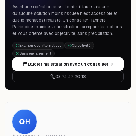
Avant une opération aussi lourde, il faut s'assurer
qu'aucune solution moins risquée n'est accessible et
que le rachat est réaliste. Un conseiller Hagnéré
Patrimoine examine votre situation, compare les options
et vous oriente avec objectivité, sans précipitation.
Examen des alternatives
Objectivité
Sans engagement
Étudier ma situation avec un conseiller
03 74 47 20 18
QH