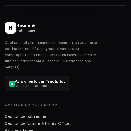
Hagnéré
H
Patrimoine
Cabinet capitalistiquement indépendant en gestion de
patrimoine, non lié à un groupe bancaire ou
compagnie d'assurance. Conseil en investissement à
titre non indépendant au sens MIF II (rétrocessions
perçues).
Avis clients sur Trustpilot
Consulter le profil public
GESTION DE PATRIMOINE
Gestion de patrimoine
Gestion de fortune & Family Office
Par département