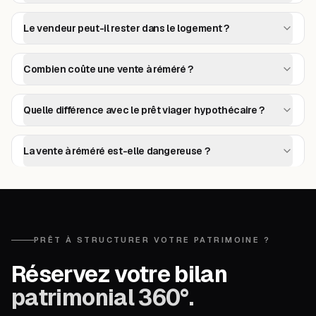
Le vendeur peut-il rester dans le logement ?
Combien coûte une vente à réméré ?
Quelle différence avec le prêt viager hypothécaire ?
La vente à réméré est-elle dangereuse ?
PRÊT À STRUCTURER VOTRE PATRIMOINE ?
Réservez votre bilan
patrimonial 360°.