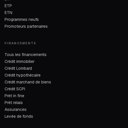
ETP
ETN
Programmes neufs
Promoteurs partenaires
FINANCEMENTS
Tous les financements
Crédit immobilier
Crédit Lombard
Crédit hypothécaire
Crédit marchand de biens
Crédit SCPI
Prêt in fine
Prêt relais
Assurances
Levée de fonds