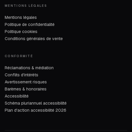
MENTIONS LÉGALES
Mentions légales
Politique de confidentialité
Politique cookies
Conditions générales de vente
CONFORMITÉ
Réclamations & médiation
Conflits d'intérêts
Avertissement risques
Barèmes & honoraires
Accessibilité
Schéma pluriannuel accessibilité
Plan d'action accessibilité 2026