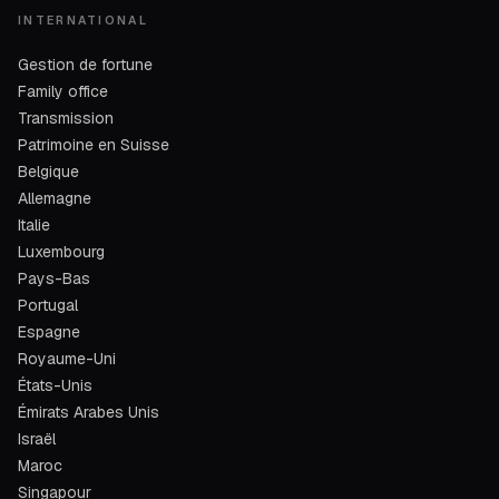
INTERNATIONAL
Gestion de fortune
Family office
Transmission
Patrimoine en Suisse
Belgique
Allemagne
Italie
Luxembourg
Pays-Bas
Portugal
Espagne
Royaume-Uni
États-Unis
Émirats Arabes Unis
Israël
Maroc
Singapour