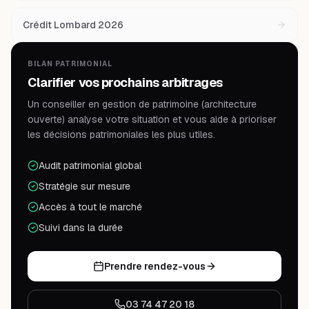
Crédit Lombard 2026
BILAN PATRIMONIAL
Clarifier vos prochains arbitrages
Un conseiller en gestion de patrimoine (architecture
ouverte) analyse votre situation et vous aide à prioriser
les décisions patrimoniales les plus utiles.
Audit patrimonial global
Stratégie sur mesure
Accès à tout le marché
Suivi dans la durée
Prendre rendez-vous
03 74 47 20 18