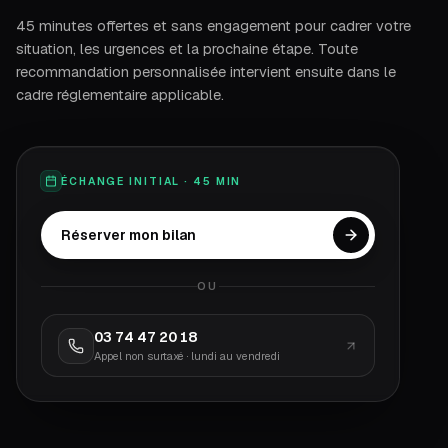
45 minutes offertes et sans engagement pour cadrer votre
situation, les urgences et la prochaine étape. Toute
recommandation personnalisée intervient ensuite dans le
cadre réglementaire applicable.
ÉCHANGE INITIAL · 45 MIN
Réserver mon bilan
OU
03 74 47 20 18
Appel non surtaxé · lundi au vendredi