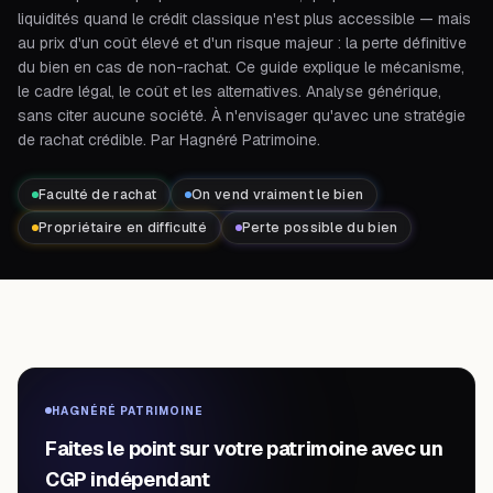
liquidités quand le crédit classique n'est plus accessible — mais
au prix d'un coût élevé et d'un risque majeur : la perte définitive
du bien en cas de non-rachat. Ce guide explique le mécanisme,
le cadre légal, le coût et les alternatives. Analyse générique,
sans citer aucune société. À n'envisager qu'avec une stratégie
de rachat crédible. Par Hagnéré Patrimoine.
Faculté de rachat
On vend vraiment le bien
Propriétaire en difficulté
Perte possible du bien
HAGNÉRÉ PATRIMOINE
Faites le point sur votre patrimoine avec un
CGP indépendant