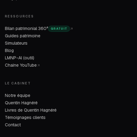
RESSOURCES
Bilan patrimonial 360°
GRATUIT
Guides patrimoine
Simulateurs
Blog
LMNP-AI (outil)
Chaîne YouTube
LE CABINET
Notre équipe
Quentin Hagnéré
Livres de Quentin Hagnéré
Témoignages clients
Contact