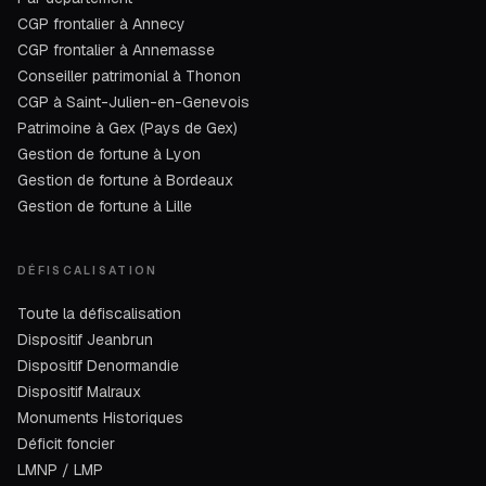
CGP frontalier à Annecy
CGP frontalier à Annemasse
Conseiller patrimonial à Thonon
CGP à Saint-Julien-en-Genevois
Patrimoine à Gex (Pays de Gex)
Gestion de fortune à Lyon
Gestion de fortune à Bordeaux
Gestion de fortune à Lille
DÉFISCALISATION
Toute la défiscalisation
Dispositif Jeanbrun
Dispositif Denormandie
Dispositif Malraux
Monuments Historiques
Déficit foncier
LMNP / LMP