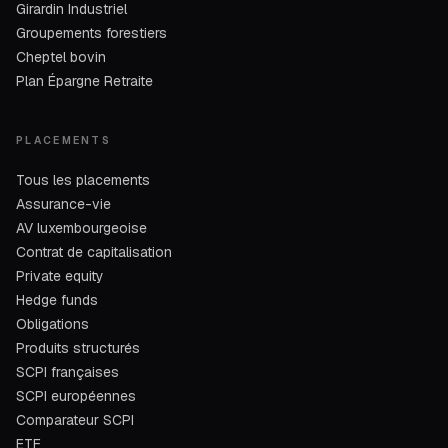
Girardin Industriel
Groupements forestiers
Cheptel bovin
Plan Épargne Retraite
PLACEMENTS
Tous les placements
Assurance-vie
AV luxembourgeoise
Contrat de capitalisation
Private equity
Hedge funds
Obligations
Produits structurés
SCPI françaises
SCPI européennes
Comparateur SCPI
ETF