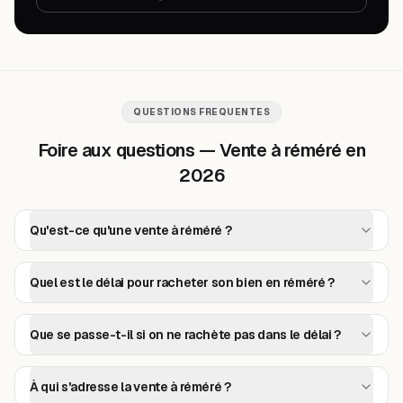
QUESTIONS FREQUENTES
Foire aux questions — Vente à réméré en
2026
Qu'est-ce qu'une vente à réméré ?
Quel est le délai pour racheter son bien en réméré ?
Que se passe-t-il si on ne rachète pas dans le délai ?
À qui s'adresse la vente à réméré ?