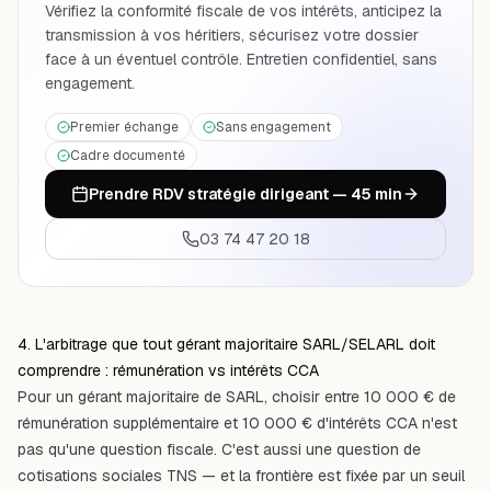
Vérifiez la conformité fiscale de vos intérêts, anticipez la
transmission à vos héritiers, sécurisez votre dossier
face à un éventuel contrôle. Entretien confidentiel, sans
engagement.
Premier échange
Sans engagement
Cadre documenté
Prendre RDV stratégie dirigeant — 45 min
03 74 47 20 18
4. L'arbitrage que tout gérant majoritaire SARL/SELARL doit
comprendre : rémunération vs intérêts CCA
Pour un gérant majoritaire de SARL, choisir entre 10 000 € de
rémunération supplémentaire et 10 000 € d'intérêts CCA n'est
pas qu'une question fiscale. C'est aussi une question de
cotisations sociales TNS — et la frontière est fixée par un seuil