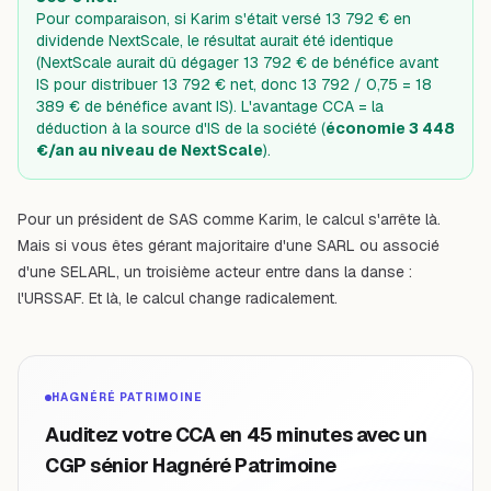
Pour comparaison, si Karim s'était versé 13 792 € en
dividende NextScale, le résultat aurait été identique
(NextScale aurait dû dégager 13 792 € de bénéfice avant
IS pour distribuer 13 792 € net, donc 13 792 / 0,75 = 18
389 € de bénéfice avant IS). L'avantage CCA = la
déduction à la source d'IS de la société (
économie 3 448
€/an au niveau de NextScale
).
Pour un président de SAS comme Karim, le calcul s'arrête là.
Mais si vous êtes gérant majoritaire d'une SARL ou associé
d'une SELARL, un troisième acteur entre dans la danse :
l'URSSAF. Et là, le calcul change radicalement.
HAGNÉRÉ PATRIMOINE
Auditez votre CCA en 45 minutes avec un
CGP sénior Hagnéré Patrimoine