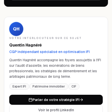
QH
VOTRE INTERLOCUTEUR SUR CE SUJET
Quentin Hagnéré
CGP indépendant spécialisé en optimisation IFI
Quentin Hagnéré accompagne les foyers assujettis à l'IFI
sur l'audit d'assiette, les exonérations de biens
professionnels, les stratégies de démembrement et les
arbitrages patrimoniaux de long terme.
Expert IFI
Patrimoine immobilier
CIF
Parler de votre stratégie IFI
Voir le profil LinkedIn