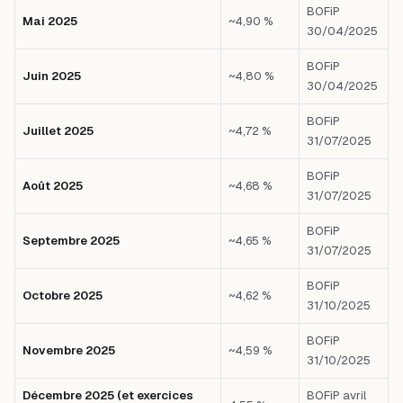
BOFiP
Mai 2025
~4,90 %
30/04/2025
BOFiP
Juin 2025
~4,80 %
30/04/2025
BOFiP
Juillet 2025
~4,72 %
31/07/2025
BOFiP
Août 2025
~4,68 %
31/07/2025
BOFiP
Septembre 2025
~4,65 %
31/07/2025
BOFiP
Octobre 2025
~4,62 %
31/10/2025
BOFiP
Novembre 2025
~4,59 %
31/10/2025
Décembre 2025 (et exercices
BOFiP avril