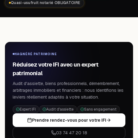
Quasi-usufruit notarié OBLIGATOIRE
HAGNÉRÉ PATRIMOINE
Réduisez votre IFI avec un expert
patrimonial
Audit d'assiette, biens professionnels, démembrement,
arbitrages immobiliers et financiers : nous identifions les
leviers réellement adaptés à votre situation.
Expert IFI
Audit d'assiette
Sans engagement
Prendre rendez-vous pour votre IFI
03 74 47 20 18