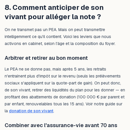
8. Comment anticiper de son
vivant pour alléger la note ?
On ne transmet pas un PEA. Mais on peut transmettre
intelligemment ce qu'il contient. Voici les leviers que nous
activons en cabinet, selon l'âge et la composition du foyer.
Arbitrer et retirer au bon moment
Le PEA ne se donne pas, mais après 5 ans, les retraits
n'entraînent plus d'impôt sur le revenu (seuls les prélèvements
sociaux s'appliquent sur la quote-part de gain). On peut donc,
de son vivant, retirer des liquidités du plan pour les donner — en
profitant des abattements de donation (100 000 € par parent et
par enfant, renouvelables tous les 15 ans). Voir notre guide sur
la
donation de son vivant
.
Combiner avec l'assurance-vie avant 70 ans