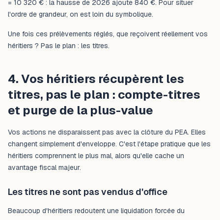
= 10 320 € : la hausse de 2026 ajoute 840 €. Pour situer
l'ordre de grandeur, on est loin du symbolique.
Une fois ces prélèvements réglés, que reçoivent réellement vos
héritiers ? Pas le plan : les titres.
4. Vos héritiers récupèrent les
titres, pas le plan : compte-titres
et purge de la plus-value
Vos actions ne disparaissent pas avec la clôture du PEA. Elles
changent simplement d'enveloppe. C'est l'étape pratique que les
héritiers comprennent le plus mal, alors qu'elle cache un
avantage fiscal majeur.
Les titres ne sont pas vendus d'office
Beaucoup d'héritiers redoutent une liquidation forcée du