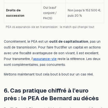
Oui (sauf
Droits de
Non jusqu'à 152 500 €,
conjoint /
succession
puis 20 %
PACS)
PEA vs assurance-vie en transmission : le match qui change tout
Concrètement, le PEA est un
outil de capitalisation
, pas un
outil de transmission. Pour faire fructifier un capital en actions
avec une fiscalité avantageuse de son vivant, il est excellent.
Pour transmettre, l'
assurance-vie
reste la référence. Les deux
sont complémentaires, pas concurrents.
Mettons maintenant tout cela bout à bout sur un cas réel.
6. Cas pratique chiffré à l'euro
près : le PEA de Bernard au décès