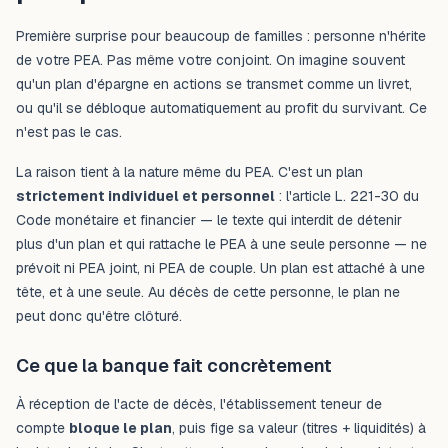
Première surprise pour beaucoup de familles : personne n'hérite
de votre PEA. Pas même votre conjoint. On imagine souvent
qu'un plan d'épargne en actions se transmet comme un livret,
ou qu'il se débloque automatiquement au profit du survivant. Ce
n'est pas le cas.
La raison tient à la nature même du PEA. C'est un plan
strictement individuel et personnel
: l'article L. 221-30 du
Code monétaire et financier — le texte qui interdit de détenir
plus d'un plan et qui rattache le PEA à une seule personne — ne
prévoit ni PEA joint, ni PEA de couple. Un plan est attaché à une
tête, et à une seule. Au décès de cette personne, le plan ne
peut donc qu'être clôturé.
Ce que la banque fait concrètement
À réception de l'acte de décès, l'établissement teneur de
compte
bloque le plan
, puis fige sa valeur (titres + liquidités) à