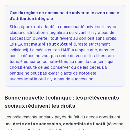
Cas du régime de communauté universelle avec clause
d'attribution intégrale
Si les époux ont adopté la communauté universelle avec
clause d'attribution intégrale au survivant, il n'y a pas de
succession ouverte : tout revient au conjoint sans droits.
Le PEA est
malgré tout clôturé
(il reste strictement
individuel). Le médiateur de l'AMF a rappelé que, dans ce
cas, le décès ne vaut pas ordre de vente : les titres sont
transférés sur un compte-titres au nom du conjoint, qui
choisit ensuite de les conserver ou de les céder. La
banque ne peut pas exiger d'acte de notoriété
successoral là où il n'y a pas de succession.
Bonne nouvelle technique : les prélèvements
sociaux réduisent les droits
Les prélèvements sociaux payés du fait du décès constituent
une
dette de la succession, déductible de l'actif
(réponse