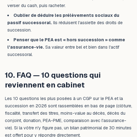
verser du cash, puis racheter.
Oublier de déduire les prélèvements sociaux du
passif successoral.
Ils réduisent l'assiette des droits de
succession.
Penser que le PEA est « hors succession » comme
l'assurance-vie.
Sa valeur entre bel et bien dans l'actif
successoral.
10. FAQ — 10 questions qui
reviennent en cabinet
Les 10 questions les plus posées à un CGP sur le PEA et la
succession en 2026 sont rassemblées en bas de page (clôture,
fiscalité, transfert des titres, moins-value au décès, décès du
conjoint, donation, PEA-PME, comparaison avec l'assurance-
vie). Si la vôtre n'y figure pas, un bilan patrimonial de 30 minutes
est offert pour y répondre directement.