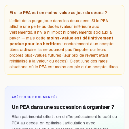
Et si le PEA est en moins-value au jour du décès ?
L'effet de la purge joue dans les deux sens. Si le PEA
affiche une perte au décès (valeur inférieure aux
versements), il n'y a ni impôt ni prélèvements sociaux à
payer — mais cette
moins-value est définitivement
perdue pour les héritiers
: contrairement à un compte-
titres ordinaire, ils ne pourront pas l'imputer sur leurs
propres plus-values futures (leur prix de revient étant
réinitialisé à la valeur du décès). C'est l'une des rares
situations où le PEA est moins souple qu'un compte-titres.
MÉTHODE DOCUMENTÉE
Un PEA dans une succession à organiser ?
Bilan patrimonial offert : on chiffre précisément le coût du
PEA au décès, on optimise l'articulation avec