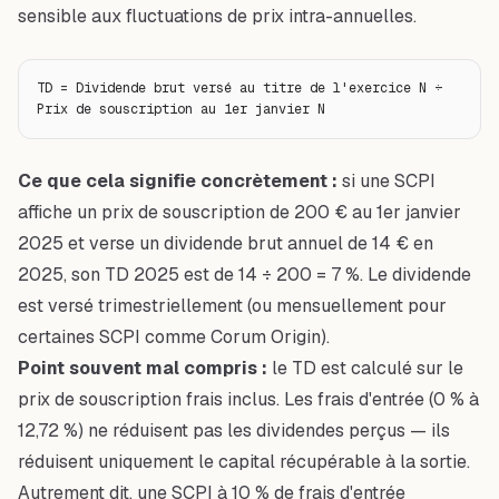
sensible aux fluctuations de prix intra-annuelles.
TD = Dividende brut versé au titre de l'exercice N ÷ 
Prix de souscription au 1er janvier N
Ce que cela signifie concrètement :
si une SCPI
affiche un prix de souscription de 200 € au 1er janvier
2025 et verse un dividende brut annuel de 14 € en
2025, son TD 2025 est de 14 ÷ 200 = 7 %. Le dividende
est versé trimestriellement (ou mensuellement pour
certaines SCPI comme Corum Origin).
Point souvent mal compris :
le TD est calculé sur le
prix de souscription
frais inclus
. Les frais d'entrée (0 % à
12,72 %) ne réduisent pas les dividendes perçus — ils
réduisent uniquement le capital récupérable à la sortie.
Autrement dit, une SCPI à 10 % de frais d'entrée