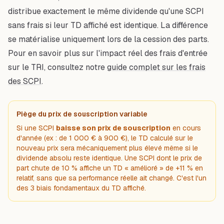
distribue exactement le même dividende qu'une SCPI
sans frais si leur TD affiché est identique. La différence
se matérialise uniquement lors de la cession des parts.
Pour en savoir plus sur l'impact réel des frais d'entrée
sur le TRI, consultez notre
guide complet sur les frais
des SCPI
.
Piège du prix de souscription variable
Si une SCPI
baisse son prix de souscription
en cours
d'année (ex : de 1 000 € à 900 €), le TD calculé sur le
nouveau prix sera mécaniquement
plus élevé
même si le
dividende absolu reste identique. Une SCPI dont le prix de
part chute de 10 % affiche un TD « amélioré » de +11 % en
relatif, sans que sa performance réelle ait changé. C'est l'un
des 3 biais fondamentaux du TD affiché.