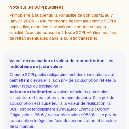
Note sur les SCPI bloquées
Primopierre a suspendu la variabilité de son capital au 7
janvier 2026 — elle fonctionne désormais comme SCPI à
capital fixe, avec des implications importantes sur la
liquidité. Avant de souscrire à toute SCPI, vérifiez les files
de retrait éventuelles dans le bulletin trimestriel.
Valeur de réalisation et valeur de reconstitution : les
indicateurs de juste valeur
Chaque SCPI publie obligatoirement deux indicateurs qui
permettent d'évaluer si son prix de souscription reflète la
valeur réelle du patrimoine :
Valeur de réalisation
= valeur vénale du patrimoine
immobilier net des dettes ÷ nombre de parts. Si le prix de
souscription est supérieur à la valeur de réalisation, la
SCPI est potentiellement
surévaluée
.
Exemple : Corum
Origin, prix 1 135 € / valeur réalisation ~953 € — le prix de
souscription intègre les frais de reconstitution et la valeur
de la marque.