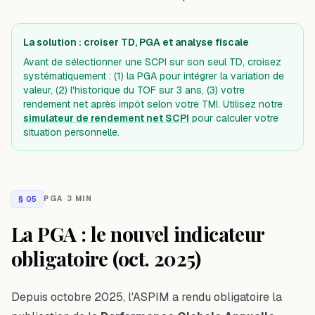
La solution : croiser TD, PGA et analyse fiscale
Avant de sélectionner une SCPI sur son seul TD, croisez
systématiquement : (1) la PGA pour intégrer la variation de
valeur, (2) l'historique du TOF sur 3 ans, (3) votre
rendement net après impôt selon votre TMI. Utilisez notre
simulateur de rendement net SCPI
pour calculer votre
situation personnelle.
§
05
PGA
·
3 MIN
La PGA : le nouvel indicateur
obligatoire (oct. 2025)
Depuis octobre 2025, l'ASPIM a rendu obligatoire la