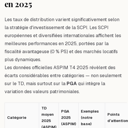
en 2025
Les taux de distribution varient significativement selon
la stratégie d'investissement de la SCPI. Les SCPI
européennes et diversifiées internationales affichent les
meilleures performances en 2025, portées par la
fiscalité avantageuse (0 % PS) et des marchés locatifs
plus dynamiques.
Les données officielles ASPIM T4 2025 révèlent des
écarts considérables entre catégories — non seulement
sur le TD, mais surtout sur la
PGA
qui intègre la
variation des valeurs patrimoniales.
TD
PGA
Exemples
moyen
Points
Catégorie
2025
(notre
2025
d'attention
(ASPIM)
base)
(ASPIM)