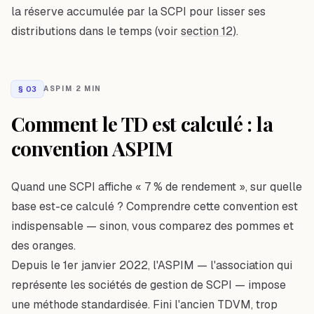
la réserve accumulée par la SCPI pour lisser ses
distributions dans le temps (voir
section 12
).
§
03
ASPIM
·
2 MIN
Comment le TD est calculé : la
convention ASPIM
Quand une SCPI affiche « 7 % de rendement », sur quelle
base est-ce calculé ? Comprendre cette convention est
indispensable — sinon, vous comparez des pommes et
des oranges.
Depuis le 1er janvier 2022, l'ASPIM — l'association qui
représente les sociétés de gestion de SCPI — impose
une méthode standardisée. Fini l'ancien TDVM, trop