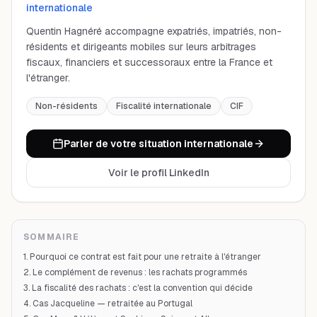
internationale
Quentin Hagnéré accompagne expatriés, impatriés, non-
résidents et dirigeants mobiles sur leurs arbitrages
fiscaux, financiers et successoraux entre la France et
l'étranger.
Non-résidents
Fiscalité internationale
CIF
Parler de votre situation internationale
Voir le profil LinkedIn
SOMMAIRE
1. Pourquoi ce contrat est fait pour une retraite à l'étranger
2. Le complément de revenus : les rachats programmés
3. La fiscalité des rachats : c'est la convention qui décide
4. Cas Jacqueline — retraitée au Portugal