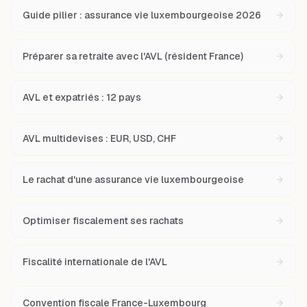
Guide pilier : assurance vie luxembourgeoise 2026
Préparer sa retraite avec l'AVL (résident France)
AVL et expatriés : 12 pays
AVL multidevises : EUR, USD, CHF
Le rachat d'une assurance vie luxembourgeoise
Optimiser fiscalement ses rachats
Fiscalité internationale de l'AVL
Convention fiscale France-Luxembourg