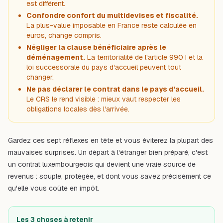
est différent.
Confondre confort du multidevises et fiscalité.
La plus-value imposable en France reste calculée en
euros, change compris.
Négliger la clause bénéficiaire après le
déménagement.
La territorialité de l'article 990 I et la
loi successorale du pays d'accueil peuvent tout
changer.
Ne pas déclarer le contrat dans le pays d'accueil.
Le CRS le rend visible : mieux vaut respecter les
obligations locales dès l'arrivée.
Gardez ces sept réflexes en tête et vous éviterez la plupart des
mauvaises surprises. Un départ à l'étranger bien préparé, c'est
un contrat luxembourgeois qui devient une vraie source de
revenus : souple, protégée, et dont vous savez précisément ce
qu'elle vous coûte en impôt.
Les 3 choses à retenir