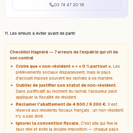
03 74 47 20 18
11. Les erreurs à éviter avant de partir
Checklist Hagnéré — 7 erreurs de l'expatrié qui vit de
son contrat
Croire que « non-résident » = « 0 % partout ».
Les
prélèvements sociaux disparaissent, mais le pays
d'accueil impose souvent les rachats à sa manière.
Oublier de justifier son statut de non-résident.
Sans justificatif au moment du rachat, l'assureur peut
appliquer la fiscalité de résident.
Réclamer l'abattement de 4 600 / 9 200 €.
Il est
réservé aux résidents fiscaux français : un non-résident
n'y a pas droit.
Ignorer la convention fiscale.
C'est elle qui fixe le
taux réel et évite la double imposition — chaque pays