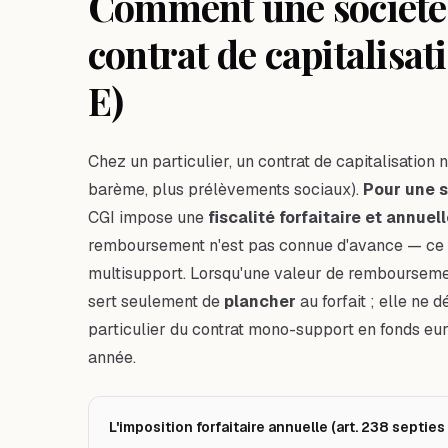
Comment une société 
contrat de capitalisati
E)
Chez un particulier, un contrat de capitalisation 
barème, plus prélèvements sociaux).
Pour une so
CGI impose une
fiscalité forfaitaire et annuel
remboursement n'est pas connue d'avance — ce qui
multisupport. Lorsqu'une valeur de remboursement
sert seulement de
plancher
au forfait ; elle ne
particulier du contrat mono-support en fonds eur
année.
L'imposition forfaitaire annuelle (art. 238 septies 