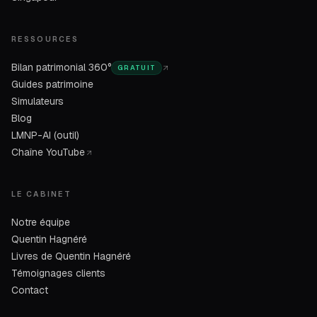
RESSOURCES
Bilan patrimonial 360°
GRATUIT
Guides patrimoine
Simulateurs
Blog
LMNP-AI (outil)
Chaîne YouTube
LE CABINET
Notre équipe
Quentin Hagnéré
Livres de Quentin Hagnéré
Témoignages clients
Contact