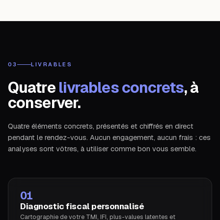
03
LIVRABLES
Quatre
livrables concrets
, à
conserver.
Quatre éléments concrets, présentés et chiffrés en direct
pendant le rendez-vous. Aucun engagement, aucun frais : ces
analyses sont vôtres, à utiliser comme bon vous semble.
01
Diagnostic fiscal personnalisé
Cartographie de votre TMI, IFI, plus-values latentes et