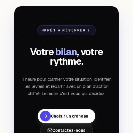
PRÊT À RÉSERVER ?
Votre
bilan
, votre
rythme.
1 heure pour clarifier votre situation, identifier
les leviers et repartir avec un plan d'action
chiffré. Le reste, c'est vous qui décidez.
Choisir un créneau
Contactez-nous