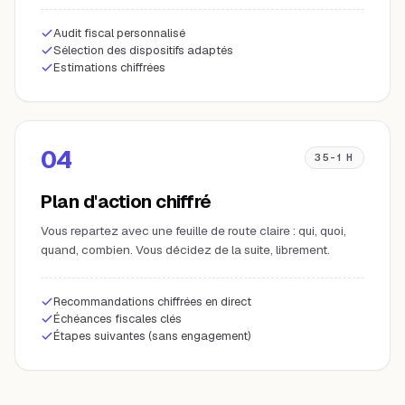
Audit fiscal personnalisé
Sélection des dispositifs adaptés
Estimations chiffrées
04
35-1 H
Plan d'action chiffré
Vous repartez avec une feuille de route claire : qui, quoi,
quand, combien. Vous décidez de la suite, librement.
Recommandations chiffrées en direct
Échéances fiscales clés
Étapes suivantes (sans engagement)