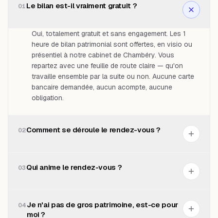
Le bilan est-il vraiment gratuit ?
01
Oui, totalement gratuit et sans engagement. Les 1
heure de bilan patrimonial sont offertes, en visio ou
présentiel à notre cabinet de Chambéry. Vous
repartez avec une feuille de route claire — qu'on
travaille ensemble par la suite ou non. Aucune carte
bancaire demandée, aucun acompte, aucune
obligation.
Comment se déroule le rendez-vous ?
02
Qui anime le rendez-vous ?
03
Je n'ai pas de gros patrimoine, est-ce pour
04
moi ?