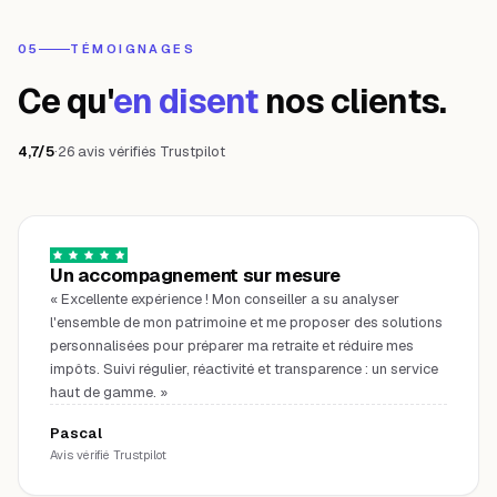
05
TÉMOIGNAGES
Ce qu'
en disent
nos clients.
4,7/5
·
26 avis vérifiés Trustpilot
Un accompagnement sur mesure
«
Excellente expérience ! Mon conseiller a su analyser
l'ensemble de mon patrimoine et me proposer des solutions
personnalisées pour préparer ma retraite et réduire mes
impôts. Suivi régulier, réactivité et transparence : un service
haut de gamme.
»
Pascal
Avis vérifié Trustpilot