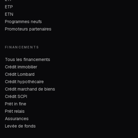
ETP
ETN
Programmes neufs
Promoteurs partenaires
FINANCEMENTS
Tous les financements
Crédit immobilier
Crédit Lombard
Crédit hypothécaire
Crédit marchand de biens
Crédit SCPI
Prêt in fine
Prêt relais
Assurances
Levée de fonds