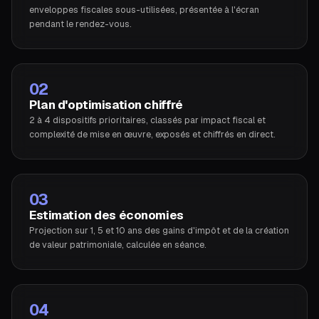
enveloppes fiscales sous-utilisées, présentée à l'écran
pendant le rendez-vous.
02
Plan d'optimisation chiffré
2 à 4 dispositifs prioritaires, classés par impact fiscal et
complexité de mise en œuvre, exposés et chiffrés en direct.
03
Estimation des économies
Projection sur 1, 5 et 10 ans des gains d'impôt et de la création
de valeur patrimoniale, calculée en séance.
04