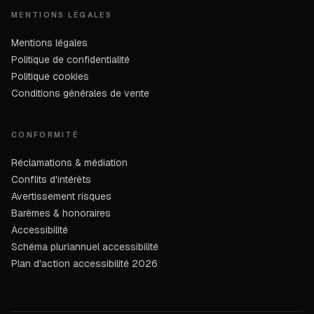
MENTIONS LÉGALES
Mentions légales
Politique de confidentialité
Politique cookies
Conditions générales de vente
CONFORMITÉ
Réclamations & médiation
Conflits d'intérêts
Avertissement risques
Barèmes & honoraires
Accessibilité
Schéma pluriannuel accessibilité
Plan d'action accessibilité 2026