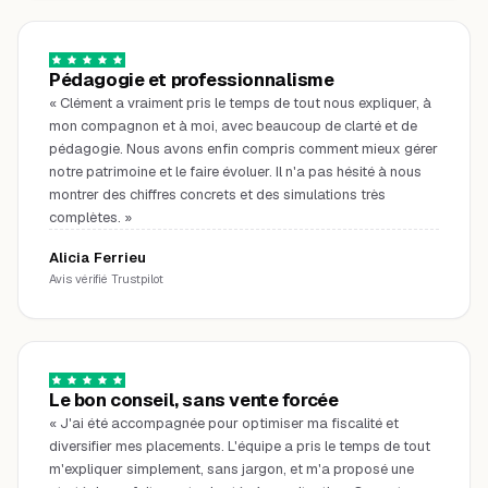
Pédagogie et professionnalisme
«
Clément a vraiment pris le temps de tout nous expliquer, à
mon compagnon et à moi, avec beaucoup de clarté et de
pédagogie. Nous avons enfin compris comment mieux gérer
notre patrimoine et le faire évoluer. Il n'a pas hésité à nous
montrer des chiffres concrets et des simulations très
complètes.
»
Alicia Ferrieu
Avis vérifié Trustpilot
Le bon conseil, sans vente forcée
«
J'ai été accompagnée pour optimiser ma fiscalité et
diversifier mes placements. L'équipe a pris le temps de tout
m'expliquer simplement, sans jargon, et m'a proposé une