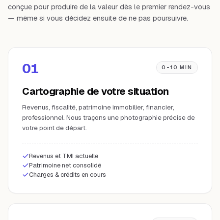
conçue pour produire de la valeur dès le premier rendez-vous
— même si vous décidez ensuite de ne pas poursuivre.
01
0-10 MIN
Cartographie de votre situation
Revenus, fiscalité, patrimoine immobilier, financier,
professionnel. Nous traçons une photographie précise de
votre point de départ.
Revenus et TMI actuelle
Patrimoine net consolidé
Charges & crédits en cours