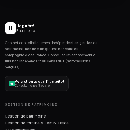
Hagnéré
H
Patrimoine
Cabinet capitalistiquement indépendant en gestion de
patrimoine, non lié à un groupe bancaire ou
compagnie d'assurance. Conseil en investissement à
titre non indépendant au sens MIF II (rétrocessions
perçues).
Avis clients sur Trustpilot
Consulter le profil public
GESTION DE PATRIMOINE
Gestion de patrimoine
Gestion de fortune & Family Office