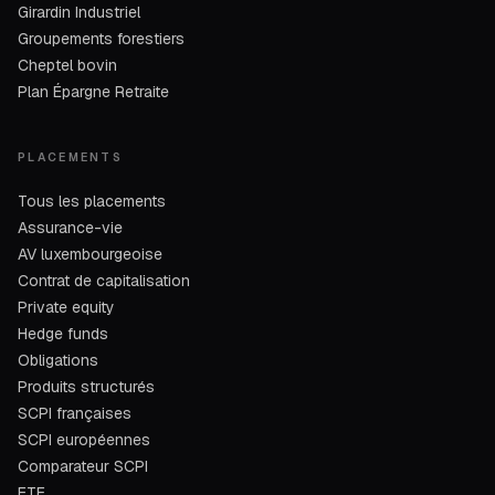
Girardin Industriel
Groupements forestiers
Cheptel bovin
Plan Épargne Retraite
PLACEMENTS
Tous les placements
Assurance-vie
AV luxembourgeoise
Contrat de capitalisation
Private equity
Hedge funds
Obligations
Produits structurés
SCPI françaises
SCPI européennes
Comparateur SCPI
ETF