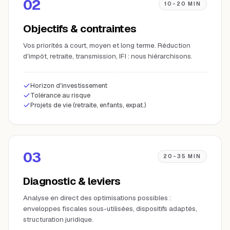
02
10-20 MIN
Objectifs & contraintes
Vos priorités à court, moyen et long terme. Réduction
d'impôt, retraite, transmission, IFI : nous hiérarchisons.
Horizon d'investissement
Tolérance au risque
Projets de vie (retraite, enfants, expat.)
03
20-35 MIN
Diagnostic & leviers
Analyse en direct des optimisations possibles :
enveloppes fiscales sous-utilisées, dispositifs adaptés,
structuration juridique.