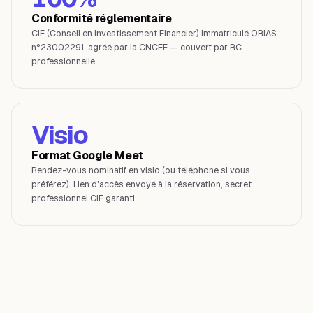
Conformité réglementaire
CIF (Conseil en Investissement Financier) immatriculé ORIAS
n°23002291, agréé par la CNCEF — couvert par RC
professionnelle.
Visio
Format Google Meet
Rendez-vous nominatif en visio (ou téléphone si vous
préférez). Lien d'accès envoyé à la réservation, secret
professionnel CIF garanti.