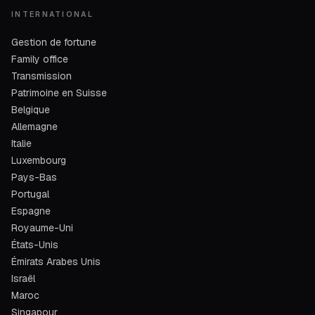
INTERNATIONAL
Gestion de fortune
Family office
Transmission
Patrimoine en Suisse
Belgique
Allemagne
Italie
Luxembourg
Pays-Bas
Portugal
Espagne
Royaume-Uni
États-Unis
Émirats Arabes Unis
Israël
Maroc
Singapour