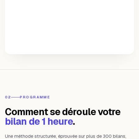
02
PROGRAMME
Comment se déroule votre
bilan de 1 heure
.
Une méthode structurée, éprouvée sur plus de 300 bilans,