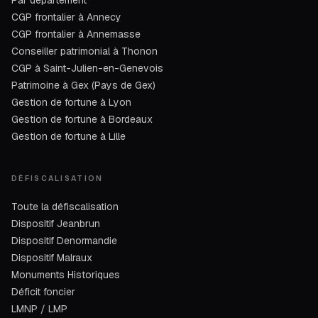
Par département
CGP frontalier à Annecy
CGP frontalier à Annemasse
Conseiller patrimonial à Thonon
CGP à Saint-Julien-en-Genevois
Patrimoine à Gex (Pays de Gex)
Gestion de fortune à Lyon
Gestion de fortune à Bordeaux
Gestion de fortune à Lille
DÉFISCALISATION
Toute la défiscalisation
Dispositif Jeanbrun
Dispositif Denormandie
Dispositif Malraux
Monuments Historiques
Déficit foncier
LMNP / LMP