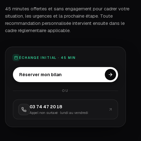
45 minutes offertes et sans engagement pour cadrer votre
situation, les urgences et la prochaine étape. Toute
recommandation personnalisée intervient ensuite dans le
cadre réglementaire applicable.
ÉCHANGE INITIAL · 45 MIN
Réserver mon bilan
OU
03 74 47 20 18
Appel non surtaxé · lundi au vendredi