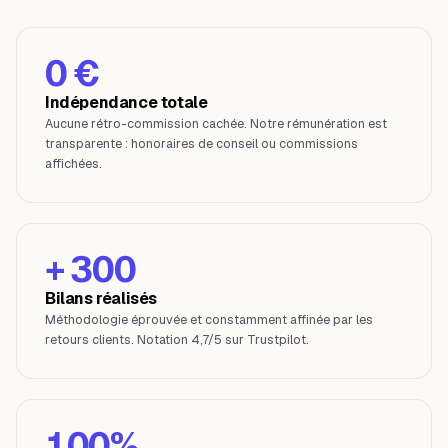
0 €
Indépendance totale
Aucune rétro-commission cachée. Notre rémunération est
transparente : honoraires de conseil ou commissions
affichées.
+ 300
Bilans réalisés
Méthodologie éprouvée et constamment affinée par les
retours clients. Notation 4,7/5 sur Trustpilot.
100%