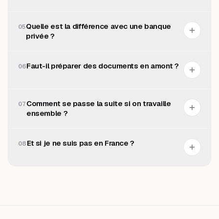
Quelle est la différence avec une banque
05
privée ?
Faut-il préparer des documents en amont ?
06
Comment se passe la suite si on travaille
07
ensemble ?
Et si je ne suis pas en France ?
08