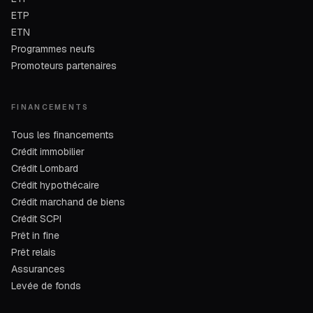
ETP
ETN
Programmes neufs
Promoteurs partenaires
FINANCEMENTS
Tous les financements
Crédit immobilier
Crédit Lombard
Crédit hypothécaire
Crédit marchand de biens
Crédit SCPI
Prêt in fine
Prêt relais
Assurances
Levée de fonds