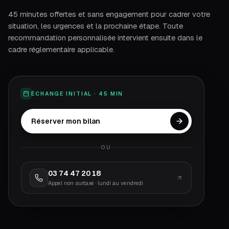
45 minutes offertes et sans engagement pour cadrer votre
situation, les urgences et la prochaine étape. Toute
recommandation personnalisée intervient ensuite dans le
cadre réglementaire applicable.
ÉCHANGE INITIAL · 45 MIN
Réserver mon bilan
OU
03 74 47 20 18
Appel non surtaxé · lundi au vendredi