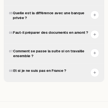
Quelle est la différence avec une banque
05
privée ?
Faut-il préparer des documents en amont ?
06
Comment se passe la suite si on travaille
07
ensemble ?
Et si je ne suis pas en France ?
08