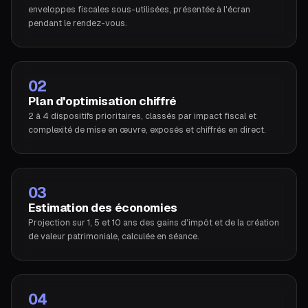
enveloppes fiscales sous-utilisées, présentée à l'écran
pendant le rendez-vous.
02
Plan d'optimisation chiffré
2 à 4 dispositifs prioritaires, classés par impact fiscal et
complexité de mise en œuvre, exposés et chiffrés en direct.
03
Estimation des économies
Projection sur 1, 5 et 10 ans des gains d'impôt et de la création
de valeur patrimoniale, calculée en séance.
04