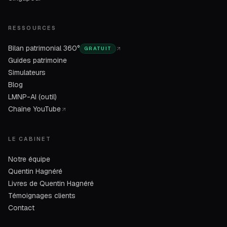
RESSOURCES
Bilan patrimonial 360°
GRATUIT
Guides patrimoine
Simulateurs
Blog
LMNP-AI (outil)
Chaîne YouTube
LE CABINET
Notre équipe
Quentin Hagnéré
Livres de Quentin Hagnéré
Témoignages clients
Contact