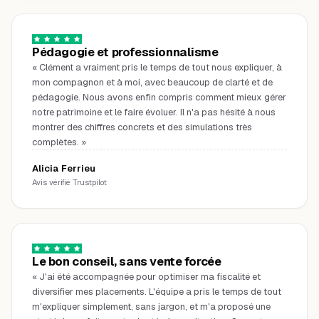
Pédagogie et professionnalisme
«
Clément a vraiment pris le temps de tout nous expliquer, à
mon compagnon et à moi, avec beaucoup de clarté et de
pédagogie. Nous avons enfin compris comment mieux gérer
notre patrimoine et le faire évoluer. Il n'a pas hésité à nous
montrer des chiffres concrets et des simulations très
complètes.
»
Alicia Ferrieu
Avis vérifié Trustpilot
Le bon conseil, sans vente forcée
«
J'ai été accompagnée pour optimiser ma fiscalité et
diversifier mes placements. L'équipe a pris le temps de tout
m'expliquer simplement, sans jargon, et m'a proposé une