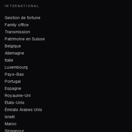
INTERNATIONAL
Gestion de fortune
Family office
Transmission
Patrimoine en Suisse
Belgique
Allemagne
Italie
Luxembourg
Pays-Bas
Portugal
Espagne
Royaume-Uni
États-Unis
Émirats Arabes Unis
Israël
Maroc
Singapour