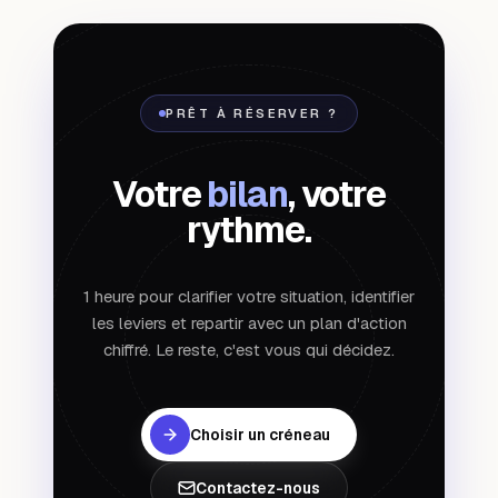
PRÊT À RÉSERVER ?
Votre
bilan
, votre
rythme.
1 heure pour clarifier votre situation, identifier
les leviers et repartir avec un plan d'action
chiffré. Le reste, c'est vous qui décidez.
Choisir un créneau
Contactez-nous