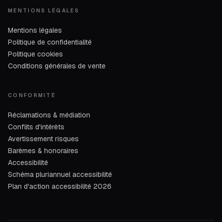
MENTIONS LÉGALES
Mentions légales
Politique de confidentialité
Politique cookies
Conditions générales de vente
CONFORMITÉ
Réclamations & médiation
Conflits d'intérêts
Avertissement risques
Barèmes & honoraires
Accessibilité
Schéma pluriannuel accessibilité
Plan d'action accessibilité 2026