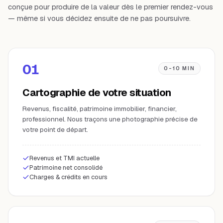
conçue pour produire de la valeur dès le premier rendez-vous
— même si vous décidez ensuite de ne pas poursuivre.
01
0-10 MIN
Cartographie de votre situation
Revenus, fiscalité, patrimoine immobilier, financier,
professionnel. Nous traçons une photographie précise de
votre point de départ.
Revenus et TMI actuelle
Patrimoine net consolidé
Charges & crédits en cours