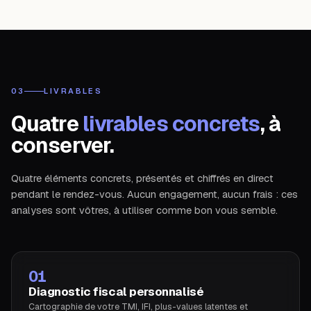
03
LIVRABLES
Quatre
livrables concrets
, à
conserver.
Quatre éléments concrets, présentés et chiffrés en direct
pendant le rendez-vous. Aucun engagement, aucun frais : ces
analyses sont vôtres, à utiliser comme bon vous semble.
01
Diagnostic fiscal personnalisé
Cartographie de votre TMI, IFI, plus-values latentes et