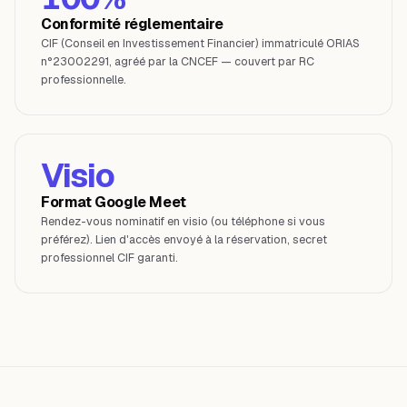
Conformité réglementaire
CIF (Conseil en Investissement Financier) immatriculé ORIAS
n°23002291, agréé par la CNCEF — couvert par RC
professionnelle.
Visio
Format Google Meet
Rendez-vous nominatif en visio (ou téléphone si vous
préférez). Lien d'accès envoyé à la réservation, secret
professionnel CIF garanti.