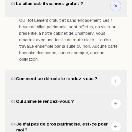
Le bilan est-il vraiment gratuit ?
01
Oui, totalement gratuit et sans engagement. Les 1
heure de bilan patrimonial sont offertes, en visio ou
présentiel à notre cabinet de Chambéry. Vous
repartez avec une feuille de route claire — qu'on
travaille ensemble par la suite ou non. Aucune carte
bancaire demandée, aucun acompte, aucune
obligation.
Comment se déroule le rendez-vous ?
02
Qui anime le rendez-vous ?
03
Je n'ai pas de gros patrimoine, est-ce pour
04
moi ?