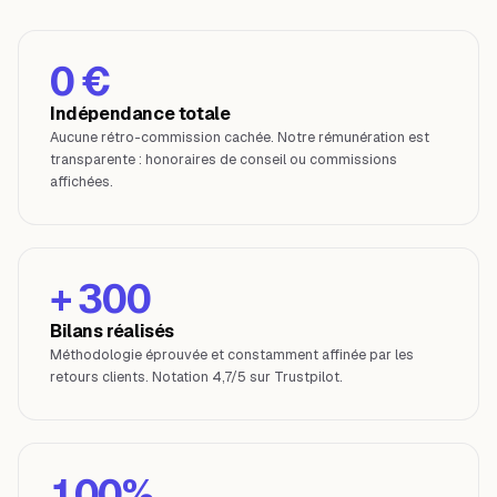
0 €
Indépendance totale
Aucune rétro-commission cachée. Notre rémunération est
transparente : honoraires de conseil ou commissions
affichées.
+ 300
Bilans réalisés
Méthodologie éprouvée et constamment affinée par les
retours clients. Notation 4,7/5 sur Trustpilot.
100%