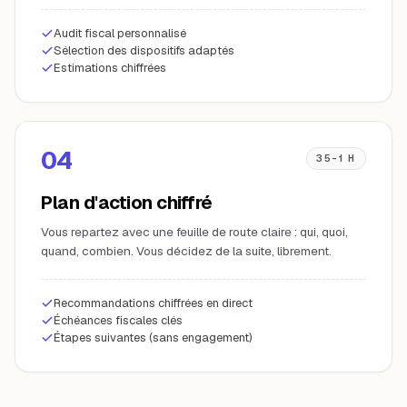
Audit fiscal personnalisé
Sélection des dispositifs adaptés
Estimations chiffrées
04
35-1 H
Plan d'action chiffré
Vous repartez avec une feuille de route claire : qui, quoi,
quand, combien. Vous décidez de la suite, librement.
Recommandations chiffrées en direct
Échéances fiscales clés
Étapes suivantes (sans engagement)