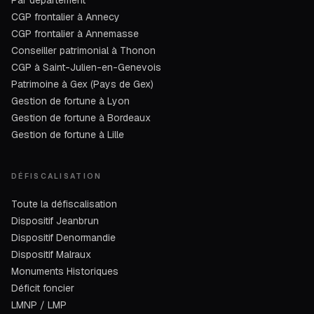
Par département
CGP frontalier à Annecy
CGP frontalier à Annemasse
Conseiller patrimonial à Thonon
CGP à Saint-Julien-en-Genevois
Patrimoine à Gex (Pays de Gex)
Gestion de fortune à Lyon
Gestion de fortune à Bordeaux
Gestion de fortune à Lille
DÉFISCALISATION
Toute la défiscalisation
Dispositif Jeanbrun
Dispositif Denormandie
Dispositif Malraux
Monuments Historiques
Déficit foncier
LMNP / LMP