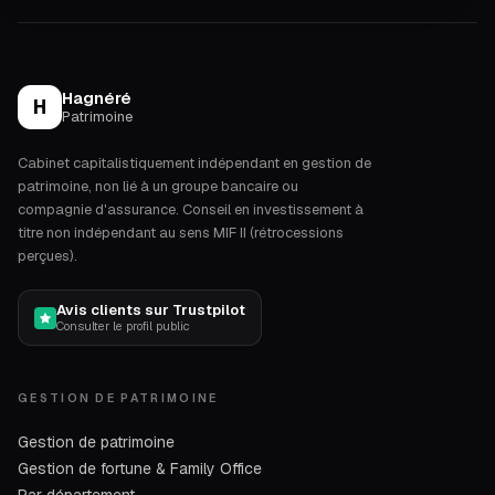
Hagnéré
H
Patrimoine
Cabinet capitalistiquement indépendant en gestion de
patrimoine, non lié à un groupe bancaire ou
compagnie d'assurance. Conseil en investissement à
titre non indépendant au sens MIF II (rétrocessions
perçues).
Avis clients sur Trustpilot
Consulter le profil public
GESTION DE PATRIMOINE
Gestion de patrimoine
Gestion de fortune & Family Office