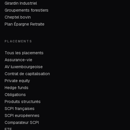
Girardin Industriel
Groupements forestiers
Cheptel bovin
Plan Épargne Retraite
PLACEMENTS
Tous les placements
Assurance-vie
AV luxembourgeoise
Contrat de capitalisation
Private equity
Hedge funds
Obligations
Produits structurés
SCPI françaises
SCPI européennes
Comparateur SCPI
ETF