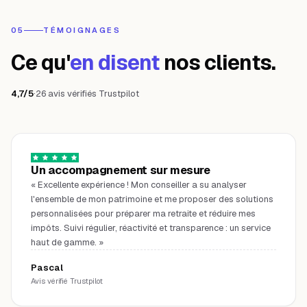
05
TÉMOIGNAGES
Ce qu'
en disent
nos clients.
4,7/5
·
26 avis vérifiés Trustpilot
Un accompagnement sur mesure
«
Excellente expérience ! Mon conseiller a su analyser
l'ensemble de mon patrimoine et me proposer des solutions
personnalisées pour préparer ma retraite et réduire mes
impôts. Suivi régulier, réactivité et transparence : un service
haut de gamme.
»
Pascal
Avis vérifié Trustpilot