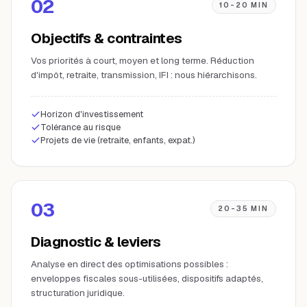
02
10-20 MIN
Objectifs & contraintes
Vos priorités à court, moyen et long terme. Réduction
d'impôt, retraite, transmission, IFI : nous hiérarchisons.
Horizon d'investissement
Tolérance au risque
Projets de vie (retraite, enfants, expat.)
03
20-35 MIN
Diagnostic & leviers
Analyse en direct des optimisations possibles :
enveloppes fiscales sous-utilisées, dispositifs adaptés,
structuration juridique.