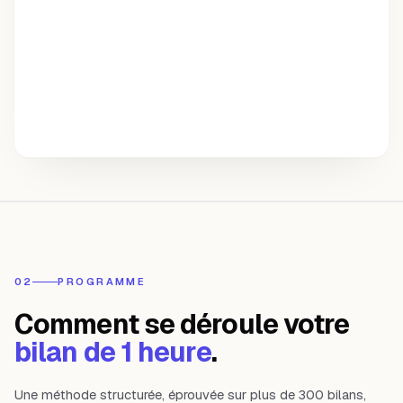
02
PROGRAMME
Comment se déroule votre
bilan de 1 heure
.
Une méthode structurée, éprouvée sur plus de 300 bilans,