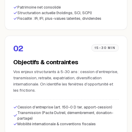
Patrimoine net consolidé
Structuration actuelle (holdings, SCI, SCPI)
Fiscalité : IR, IFI, plus-values latentes, dividendes
02
15-30 MIN
Objectifs & contraintes
Vos enjeux structurants à 5-30 ans : cession d'entreprise,
transmission, retraite, expatriation, diversification
internationale. On identifie les fenêtres d'opportunité et
les frictions.
Cession d'entreprise (art. 150-0 D ter, apport-cession)
Transmission (Pacte Dutreil, démembrement, donation-
partage)
Mobilité internationale & conventions fiscales