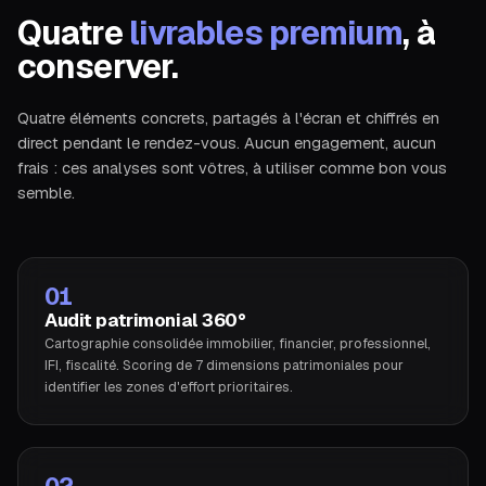
Quatre
livrables premium
, à
conserver.
Quatre éléments concrets, partagés à l'écran et chiffrés en
direct pendant le rendez-vous. Aucun engagement, aucun
frais : ces analyses sont vôtres, à utiliser comme bon vous
semble.
01
Audit patrimonial 360°
Cartographie consolidée immobilier, financier, professionnel,
IFI, fiscalité. Scoring de 7 dimensions patrimoniales pour
identifier les zones d'effort prioritaires.