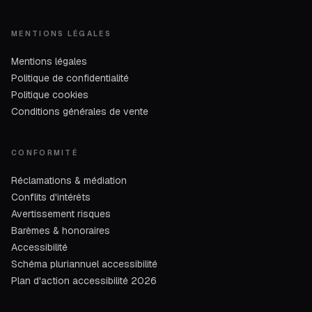
MENTIONS LÉGALES
Mentions légales
Politique de confidentialité
Politique cookies
Conditions générales de vente
CONFORMITÉ
Réclamations & médiation
Conflits d'intérêts
Avertissement risques
Barèmes & honoraires
Accessibilité
Schéma pluriannuel accessibilité
Plan d'action accessibilité 2026