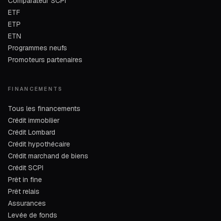
Comparateur SCPI
ETF
ETP
ETN
Programmes neufs
Promoteurs partenaires
FINANCEMENTS
Tous les financements
Crédit immobilier
Crédit Lombard
Crédit hypothécaire
Crédit marchand de biens
Crédit SCPI
Prêt in fine
Prêt relais
Assurances
Levée de fonds