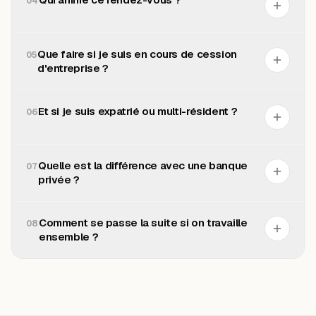
04
Que faire si je suis en cours de cession
05
d'entreprise ?
Et si je suis expatrié ou multi-résident ?
06
Quelle est la différence avec une banque
07
privée ?
Comment se passe la suite si on travaille
08
ensemble ?