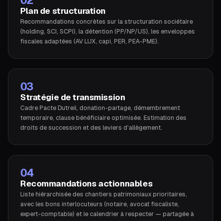
02
Plan de structuration
Recommandations concrètes sur la structuration sociétaire
(holding, SCI, SCPI), la détention (PP/NP/US), les enveloppes
fiscales adaptées (AV LUX, capi, PER, PEA-PME).
03
Stratégie de transmission
Cadre Pacte Dutreil, donation-partage, démembrement
temporaire, clause bénéficiaire optimisée. Estimation des
droits de succession et des leviers d'allègement.
04
Recommandations actionnables
Liste hiérarchisée des chantiers patrimoniaux prioritaires,
avec les bons interlocuteurs (notaire, avocat fiscaliste,
expert-comptable) et le calendrier à respecter — partagée à