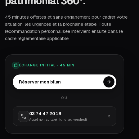
patrimonial 360°.
45 minutes offertes et sans engagement pour cadrer votre
situation, les urgences et la prochaine étape. Toute
recommandation personnalisée intervient ensuite dans le
cadre réglementaire applicable.
ÉCHANGE INITIAL · 45 MIN
Réserver mon bilan
OU
03 74 47 20 18
Appel non surtaxé · lundi au vendredi