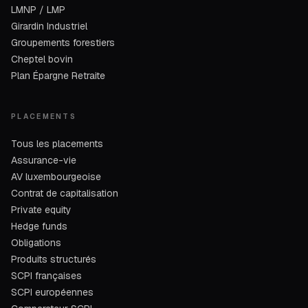
LMNP / LMP
Girardin Industriel
Groupements forestiers
Cheptel bovin
Plan Épargne Retraite
PLACEMENTS
Tous les placements
Assurance-vie
AV luxembourgeoise
Contrat de capitalisation
Private equity
Hedge funds
Obligations
Produits structurés
SCPI françaises
SCPI européennes