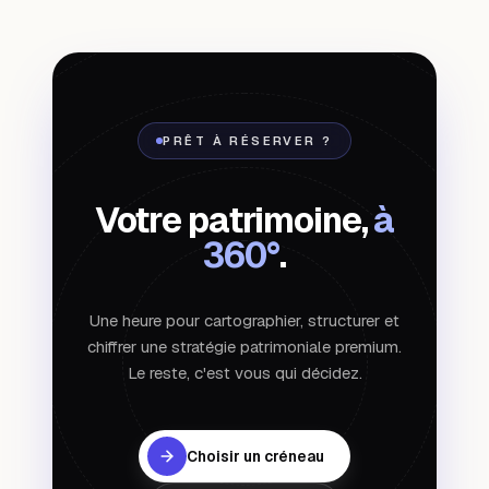
PRÊT À RÉSERVER ?
Votre patrimoine,
à
360°
.
Une heure pour cartographier, structurer et
chiffrer une stratégie patrimoniale premium.
Le reste, c'est vous qui décidez.
Choisir un créneau