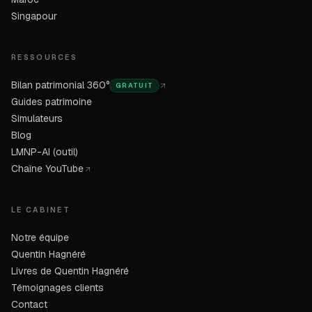
Singapour
RESSOURCES
Bilan patrimonial 360°
GRATUIT
Guides patrimoine
Simulateurs
Blog
LMNP-AI (outil)
Chaîne YouTube
LE CABINET
Notre équipe
Quentin Hagnéré
Livres de Quentin Hagnéré
Témoignages clients
Contact