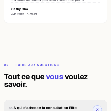
Cathy Cha
Avis vérifié Trustpilot
06
FOIRE AUX QUESTIONS
Tout ce que
vous
voulez
savoir.
À qui s'adresse la consultation Élite
01