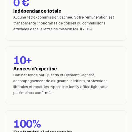
0 €
Indépendance totale
Aucune rétro-commission cachée. Notre rémunération est
transparente : honoraires de conseil ou commissions
affichées dans la lettre de mission MIF II / DDA.
10+
Années d'expertise
Cabinet fondé par Quentin et Clément Hagnéré,
accompagnement de dirigeants, héritiers, professions
libérales et expatriés. Approche family office light pour
patrimoines confirmés.
100%