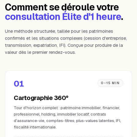
Comment se déroule votre
consultation Élite d'1 heure
.
Une méthode structurée, taillée pour les patrimoines
confirmés et les situations complexes (cession d'entreprise,
transmission, expatriation, IFI). Conçue pour produire de la
valeur dès le premier rendez-vous.
01
0-15 MIN
Cartographie 360°
Tour d'horizon complet : patrimoine immobilier, financier,
professionnel, holding, immobilier locatif, contrats
d'assurance-vie, comptes-titres, plus-values latentes, IFI,
fiscalité internationale.