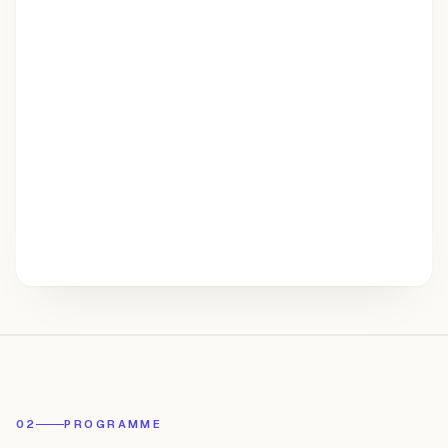
02
PROGRAMME