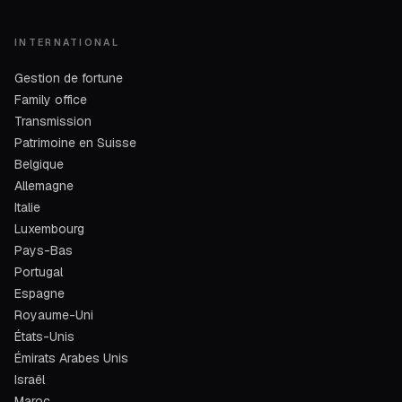
INTERNATIONAL
Gestion de fortune
Family office
Transmission
Patrimoine en Suisse
Belgique
Allemagne
Italie
Luxembourg
Pays-Bas
Portugal
Espagne
Royaume-Uni
États-Unis
Émirats Arabes Unis
Israël
Maroc