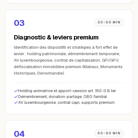
03
30-50 MIN
Diagnostic & leviers premium
Identification des dispositifs et stratégies à fort effet de
levier : holding patrimoniale, démembrement temporaire,
AV luxembourgeoise, contrat de capitalisation, GFI/GFV,
défiscalisation immobilière premium (Malraux, Monuments
Historiques, Denormandie).
Holding animatrice et apport-cession art. 150-0 B ter
Démembrement, donation-partage, OBO familial
AV luxembourgeoise, contrat capi, supports premium
04
50-60 MIN