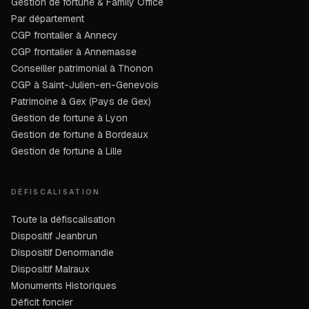
Gestion de fortune & Family Office
Par département
CGP frontalier à Annecy
CGP frontalier à Annemasse
Conseiller patrimonial à Thonon
CGP à Saint-Julien-en-Genevois
Patrimoine à Gex (Pays de Gex)
Gestion de fortune à Lyon
Gestion de fortune à Bordeaux
Gestion de fortune à Lille
DÉFISCALISATION
Toute la défiscalisation
Dispositif Jeanbrun
Dispositif Denormandie
Dispositif Malraux
Monuments Historiques
Déficit foncier