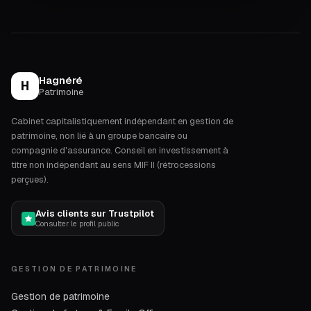
Hagnéré
H
Patrimoine
Cabinet capitalistiquement indépendant en gestion de
patrimoine, non lié à un groupe bancaire ou
compagnie d'assurance. Conseil en investissement à
titre non indépendant au sens MIF II (rétrocessions
perçues).
Avis clients sur Trustpilot
Consulter le profil public
GESTION DE PATRIMOINE
Gestion de patrimoine