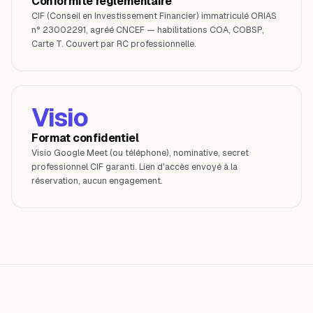
Conformité réglementaire
CIF (Conseil en Investissement Financier) immatriculé ORIAS
n° 23002291, agréé CNCEF — habilitations COA, COBSP,
Carte T. Couvert par RC professionnelle.
Visio
Format confidentiel
Visio Google Meet (ou téléphone), nominative, secret
professionnel CIF garanti. Lien d'accès envoyé à la
réservation, aucun engagement.