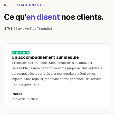
05
TÉMOIGNAGES
Ce qu'
en disent
nos clients.
4,7/5
·
26 avis vérifiés Trustpilot
Un accompagnement sur mesure
«
Excellente expérience ! Mon conseiller a su analyser
l'ensemble de mon patrimoine et me proposer des solutions
personnalisées pour préparer ma retraite et réduire mes
impôts. Suivi régulier, réactivité et transparence : un service
haut de gamme.
»
Pascal
Avis vérifié Trustpilot