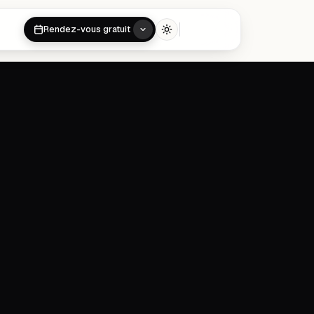
Rendez-vous gratuit
Toggle theme