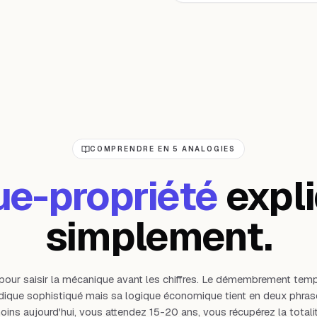
COMPRENDRE EN 5 ANALOGIES
ue-propriété
expl
simplement.
pour saisir la mécanique avant les chiffres. Le démembrement temp
dique sophistiqué mais sa logique économique tient en deux phras
oins aujourd'hui, vous attendez 15-20 ans, vous récupérez la totalit