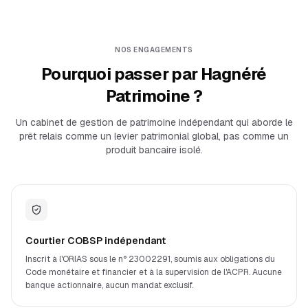
NOS ENGAGEMENTS
Pourquoi passer par Hagnéré
Patrimoine ?
Un cabinet de gestion de patrimoine indépendant qui aborde le
prêt relais comme un levier patrimonial global, pas comme un
produit bancaire isolé.
Courtier COBSP indépendant
Inscrit à l'ORIAS sous le n° 23002291, soumis aux obligations du
Code monétaire et financier et à la supervision de l'ACPR. Aucune
banque actionnaire, aucun mandat exclusif.