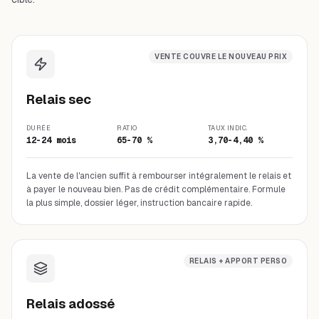
VENTE COUVRE LE NOUVEAU PRIX
Relais sec
DURÉE
RATIO
TAUX INDIC.
12-24 mois
65-70 %
3,70-4,40 %
La vente de l'ancien suffit à rembourser intégralement le relais et
à payer le nouveau bien. Pas de crédit complémentaire. Formule
la plus simple, dossier léger, instruction bancaire rapide.
RELAIS + APPORT PERSO
Relais adossé