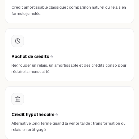
Crédit amortissable classique : compagnon naturel du relais en
formule jumelée.
Rachat de crédits
Regrouper un relais, un amortissable et des crédits conso pour
réduire la mensualité.
Crédit hypothécaire
Alternative long terme quand la vente tarde : transformation du
relais en prêt gagé.