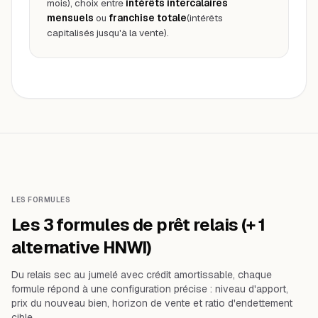
mois), choix entre
intérêts intercalaires
mensuels
ou
franchise totale
(intérêts
capitalisés jusqu'à la vente).
LES FORMULES
Les 3 formules de prêt relais (+ 1
alternative HNWI)
Du relais sec au jumelé avec crédit amortissable, chaque
formule répond à une configuration précise : niveau d'apport,
prix du nouveau bien, horizon de vente et ratio d'endettement
cible.