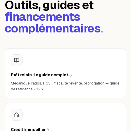
Outils, guides et
financements
complémentaires
.
Prêt relais : le guide complet
Mécanique, ratios, HCSF, fiscalité revente, prorogation — guide
de référence 2026.
Crédit immobilier