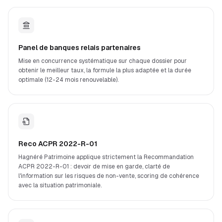
Panel de banques relais partenaires
Mise en concurrence systématique sur chaque dossier pour
obtenir le meilleur taux, la formule la plus adaptée et la durée
optimale (12-24 mois renouvelable).
Reco ACPR 2022-R-01
Hagnéré Patrimoine applique strictement la Recommandation
ACPR 2022-R-01 : devoir de mise en garde, clarté de
l'information sur les risques de non-vente, scoring de cohérence
avec la situation patrimoniale.