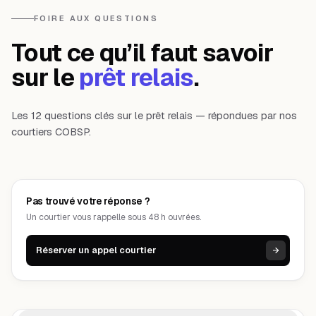
FOIRE AUX QUESTIONS
Tout ce qu’il faut savoir
sur le
prêt relais
.
Les 12 questions clés sur le prêt relais — répondues par nos
courtiers COBSP.
Pas trouvé votre réponse ?
Un courtier vous rappelle sous 48 h ouvrées.
Réserver un appel courtier