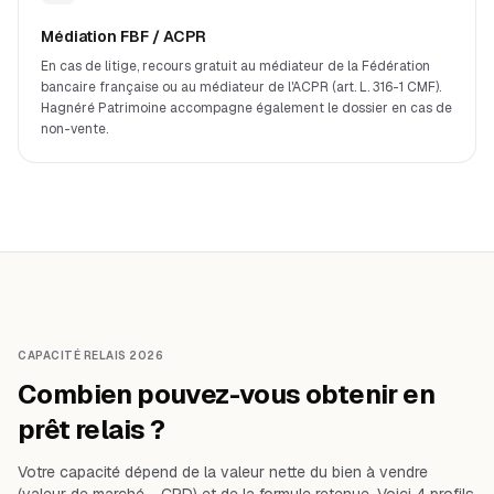
Médiation FBF / ACPR
En cas de litige, recours gratuit au médiateur de la Fédération
bancaire française ou au médiateur de l'ACPR (art. L. 316-1 CMF).
Hagnéré Patrimoine accompagne également le dossier en cas de
non-vente.
CAPACITÉ RELAIS 2026
Combien pouvez-vous obtenir en
prêt relais ?
Votre capacité dépend de la valeur nette du bien à vendre