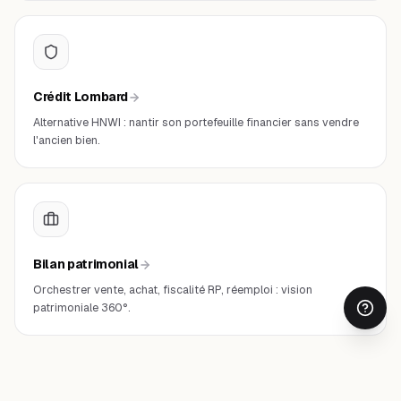
Crédit Lombard
Alternative HNWI : nantir son portefeuille financier sans vendre
l'ancien bien.
Bilan patrimonial
Orchestrer vente, achat, fiscalité RP, réemploi : vision
patrimoniale 360°.