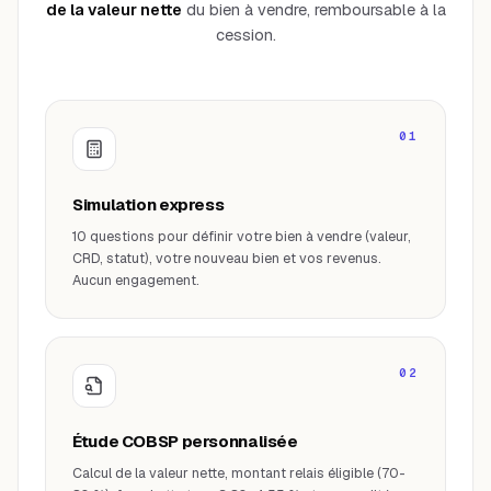
de la valeur nette
du bien à vendre, remboursable à la
cession.
01
Simulation express
10 questions pour définir votre bien à vendre (valeur,
CRD, statut), votre nouveau bien et vos revenus.
Aucun engagement.
02
Étude COBSP personnalisée
Calcul de la valeur nette, montant relais éligible (70-