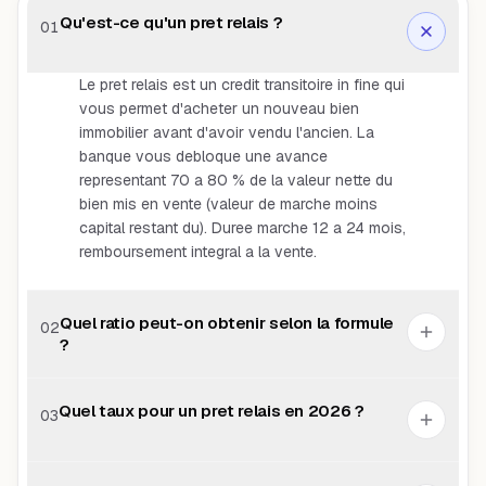
Qu'est-ce qu'un pret relais ?
01
Le pret relais est un credit transitoire in fine qui
vous permet d'acheter un nouveau bien
immobilier avant d'avoir vendu l'ancien. La
banque vous debloque une avance
representant 70 a 80 % de la valeur nette du
bien mis en vente (valeur de marche moins
capital restant du). Duree marche 12 a 24 mois,
remboursement integral a la vente.
Quel ratio peut-on obtenir selon la formule
02
?
Quel taux pour un pret relais en 2026 ?
03