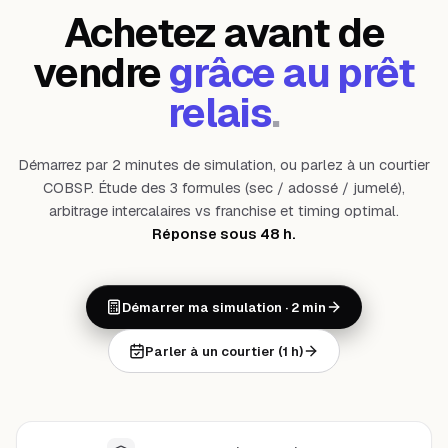
Achetez avant de
vendre
grâce au prêt
relais
.
Démarrez par 2 minutes de simulation, ou parlez à un courtier
COBSP. Étude des 3 formules (sec / adossé / jumelé),
arbitrage intercalaires vs franchise et timing optimal.
Réponse sous 48 h.
Démarrer ma simulation · 2 min
Parler à un courtier (1 h)