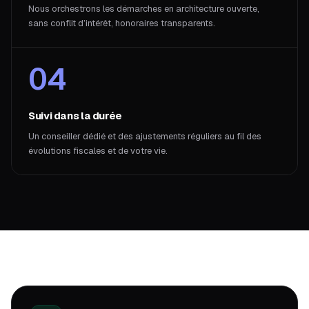
Nous orchestrons les démarches en architecture ouverte,
sans conflit d’intérêt, honoraires transparents.
04
Suivi dans la durée
Un conseiller dédié et des ajustements réguliers au fil des
évolutions fiscales et de votre vie.