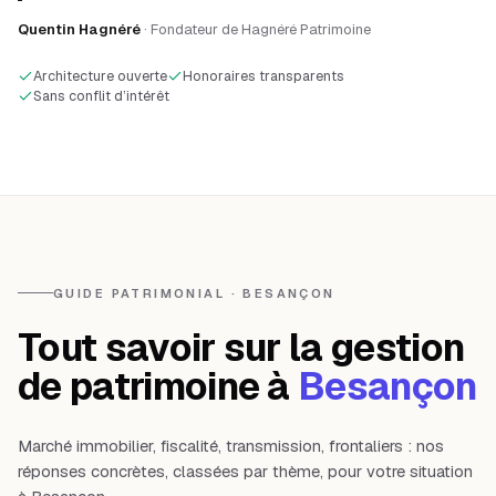
Quentin Hagnéré
· Fondateur de Hagnéré Patrimoine
Architecture ouverte
Honoraires transparents
Sans conflit d’intérêt
GUIDE PATRIMONIAL · BESANÇON
Tout savoir sur la gestion
de patrimoine à
Besançon
Marché immobilier, fiscalité, transmission, frontaliers : nos
réponses concrètes, classées par thème, pour votre situation