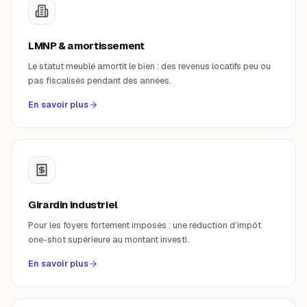
LMNP & amortissement
Le statut meublé amortit le bien : des revenus locatifs peu ou
pas fiscalisés pendant des années.
En savoir plus
Girardin industriel
Pour les foyers fortement imposés : une réduction d’impôt
one-shot supérieure au montant investi.
En savoir plus