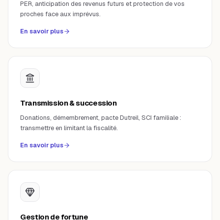
PER, anticipation des revenus futurs et protection de vos
proches face aux imprévus.
En savoir plus
Transmission & succession
Donations, démembrement, pacte Dutreil, SCI familiale :
transmettre en limitant la fiscalité.
En savoir plus
Gestion de fortune