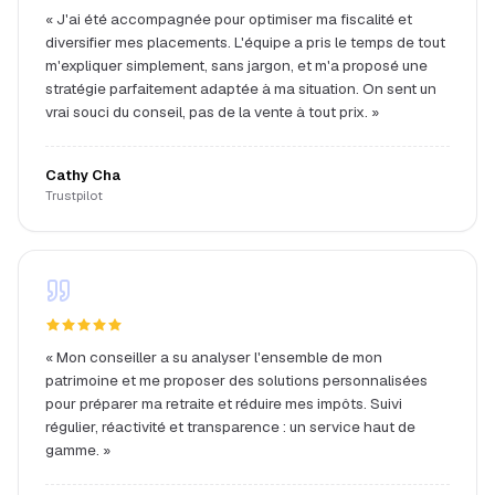
«
J'ai été accompagnée pour optimiser ma fiscalité et
diversifier mes placements. L'équipe a pris le temps de tout
m'expliquer simplement, sans jargon, et m'a proposé une
stratégie parfaitement adaptée à ma situation. On sent un
vrai souci du conseil, pas de la vente à tout prix.
»
Cathy Cha
Trustpilot
«
Mon conseiller a su analyser l'ensemble de mon
patrimoine et me proposer des solutions personnalisées
pour préparer ma retraite et réduire mes impôts. Suivi
régulier, réactivité et transparence : un service haut de
gamme.
»