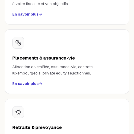
à votre fiscalité et vos objectifs.
En savoir plus
Placements & assurance-vie
Allocation diversifiée, assurance-vie, contrats
luxembourgeois, private equity sélectionnés.
En savoir plus
Retraite & prévoyance