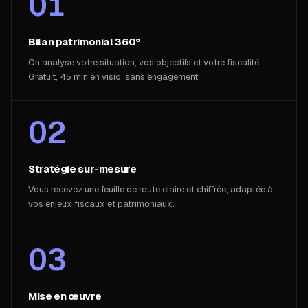
01
Bilan patrimonial 360°
On analyse votre situation, vos objectifs et votre fiscalité.
Gratuit, 45 min en visio, sans engagement.
02
Stratégie sur-mesure
Vous recevez une feuille de route claire et chiffrée, adaptée à
vos enjeux fiscaux et patrimoniaux.
03
Mise en œuvre