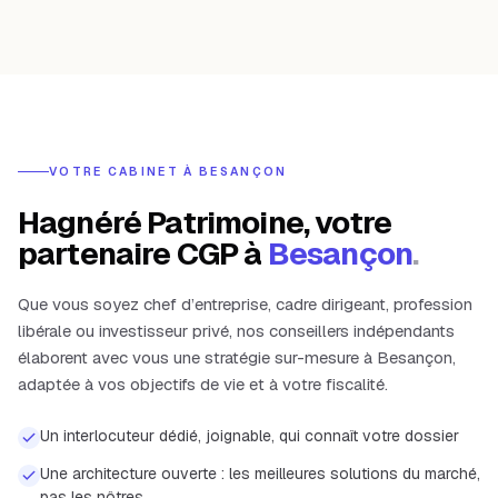
VOTRE CABINET À
BESANÇON
Hagnéré Patrimoine, votre
partenaire CGP à
Besançon
.
Que vous soyez chef d’entreprise, cadre dirigeant, profession
libérale ou investisseur privé, nos conseillers indépendants
élaborent avec vous une stratégie sur-mesure à
Besançon
,
adaptée à vos objectifs de vie et à votre fiscalité.
Un interlocuteur dédié, joignable, qui connaît votre dossier
Une architecture ouverte : les meilleures solutions du marché,
pas les nôtres