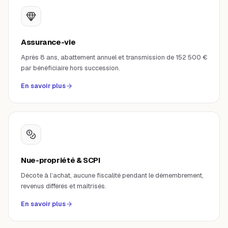
Assurance-vie
Après 8 ans, abattement annuel et transmission de 152 500 €
par bénéficiaire hors succession.
En savoir plus
Nue-propriété & SCPI
Décote à l’achat, aucune fiscalité pendant le démembrement,
revenus différés et maîtrisés.
En savoir plus