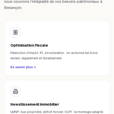
nous couvrons l’intégralité de vos besoins patrimoniaux à
Besançon
.
Optimisation fiscale
Réduction d’impôt, IFI, structuration : on actionne les bons
leviers, légalement et durablement.
En savoir plus
Investissement immobilier
LMNP, nue-propriété, déficit foncier, SCPI : le montage adapté