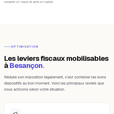
comporte un risque de perte en capital.
OPTIMISATION
Les leviers fiscaux mobilisables
à
Besançon
.
Réduire son imposition légalement, c’est combiner les bons
dispositifs au bon moment. Voici les principaux leviers que
nous activons selon votre situation.