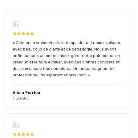
«
Clément a vraiment pris le temps de tout nous expliquer,
avec beaucoup de clarté et de pédagogie. Nous avons
enfin compris comment mieux gérer notre patrimoine, en
créer un et le faire évoluer, avec des chiffres concrets et
des simulations très complètes. Un accompagnement
professionnel, transparent et rassurant.
»
Alicia Ferrieu
Trustpilot