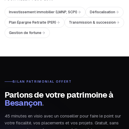
Investissement immobilier (LMNP, SCPI)
Défiscalisation
Plan Épargne Retraite (PER)
Transmission & succession
Gestion de fortune
BILAN PATRIMONIAL OFFERT
Parlons de votre patrimoine à
Besançon
.
45 minutes en visio avec un conseiller pour faire le point sur
votre fiscalité, vos placements et vos projets. Gratuit, sans