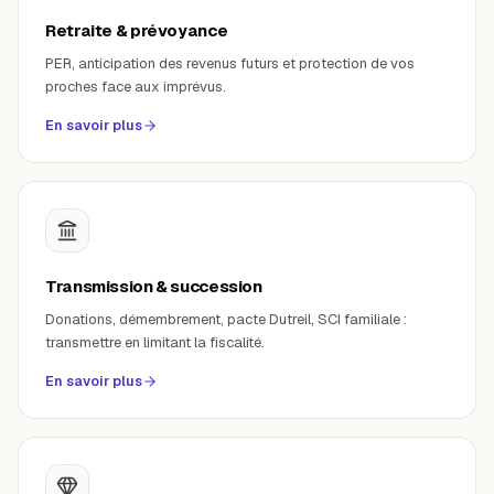
Retraite & prévoyance
PER, anticipation des revenus futurs et protection de vos
proches face aux imprévus.
En savoir plus
Transmission & succession
Donations, démembrement, pacte Dutreil, SCI familiale :
transmettre en limitant la fiscalité.
En savoir plus