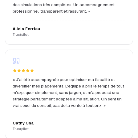
des simulations très complètes. Un accompagnement
professionnel, transparent et rassurant.
»
Alicia Ferrieu
Trustpilot
«
J'ai été accompagnée pour optimiser ma fiscalité et
diversifier mes placements. L'équipe a pris le temps de tout
m'expliquer simplement, sans jargon, et m'a proposé une
stratégie parfaitement adaptée à ma situation. On sent un
vrai souci du conseil, pas de la vente à tout prix.
»
Cathy Cha
Trustpilot