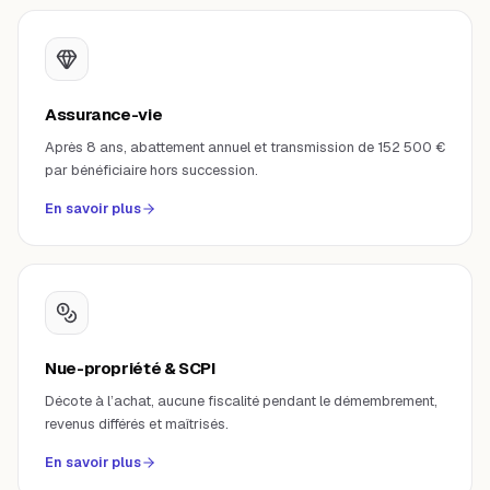
Assurance-vie
Après 8 ans, abattement annuel et transmission de 152 500 €
par bénéficiaire hors succession.
En savoir plus
Nue-propriété & SCPI
Décote à l’achat, aucune fiscalité pendant le démembrement,
revenus différés et maîtrisés.
En savoir plus