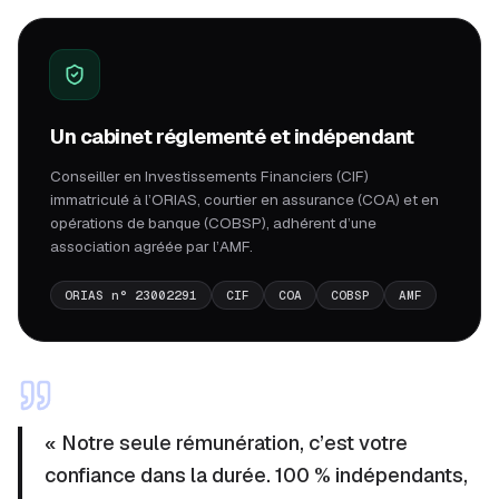
Un cabinet réglementé et indépendant
Conseiller en Investissements Financiers (CIF)
immatriculé à l’ORIAS, courtier en assurance (COA) et en
opérations de banque (COBSP), adhérent d’une
association agréée par l’AMF.
ORIAS n° 23002291
CIF
COA
COBSP
AMF
« Notre seule rémunération, c’est votre
confiance dans la durée. 100 % indépendants,