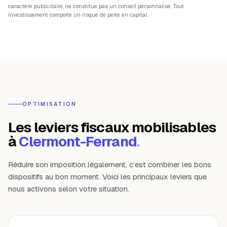
caractère publicitaire, ne constitue pas un conseil personnalisé. Tout
investissement comporte un risque de perte en capital.
OPTIMISATION
Les leviers fiscaux mobilisables
à
Clermont-Ferrand
.
Réduire son imposition légalement, c’est combiner les bons
dispositifs au bon moment. Voici les principaux leviers que
nous activons selon votre situation.