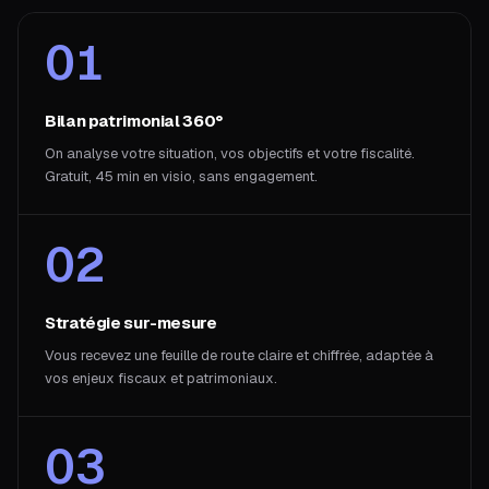
01
Bilan patrimonial 360°
On analyse votre situation, vos objectifs et votre fiscalité.
Gratuit, 45 min en visio, sans engagement.
02
Stratégie sur-mesure
Vous recevez une feuille de route claire et chiffrée, adaptée à
vos enjeux fiscaux et patrimoniaux.
03