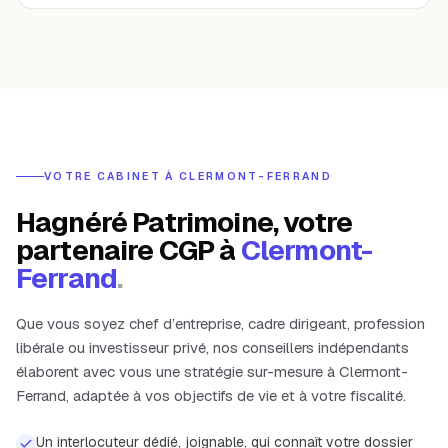
VOTRE CABINET À
CLERMONT-FERRAND
Hagnéré Patrimoine, votre
partenaire CGP à
Clermont-
Ferrand
.
Que vous soyez chef d’entreprise, cadre dirigeant, profession
libérale ou investisseur privé, nos conseillers indépendants
élaborent avec vous une stratégie sur-mesure à
Clermont-
Ferrand
, adaptée à vos objectifs de vie et à votre fiscalité.
Un interlocuteur dédié, joignable, qui connaît votre dossier