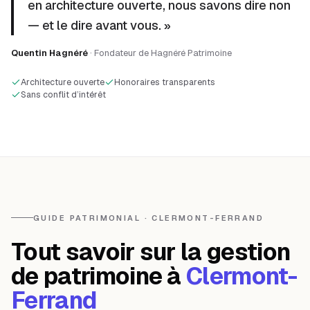
en architecture ouverte, nous savons dire non
— et le dire avant vous. »
Quentin Hagnéré
· Fondateur de Hagnéré Patrimoine
Architecture ouverte
Honoraires transparents
Sans conflit d’intérêt
GUIDE PATRIMONIAL · CLERMONT-FERRAND
Tout savoir sur la gestion
de patrimoine à
Clermont-
Ferrand