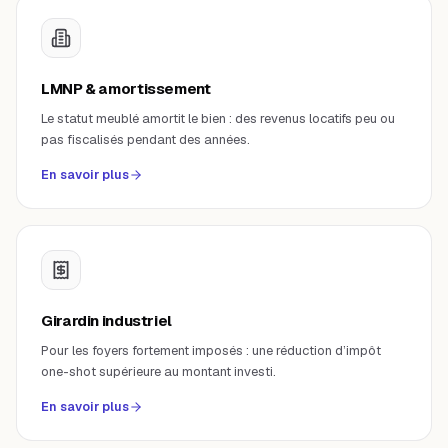
LMNP & amortissement
Le statut meublé amortit le bien : des revenus locatifs peu ou
pas fiscalisés pendant des années.
En savoir plus
Girardin industriel
Pour les foyers fortement imposés : une réduction d’impôt
one-shot supérieure au montant investi.
En savoir plus