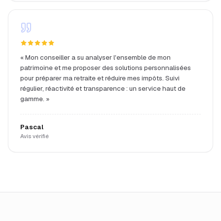
«
Mon conseiller a su analyser l'ensemble de mon
patrimoine et me proposer des solutions personnalisées
pour préparer ma retraite et réduire mes impôts. Suivi
régulier, réactivité et transparence : un service haut de
gamme.
»
Pascal
Avis vérifié