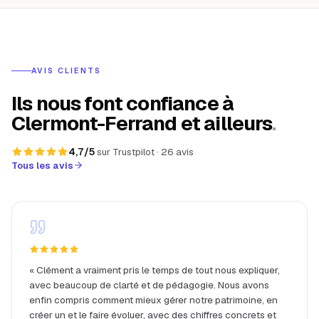
AVIS CLIENTS
Ils nous font confiance à
Clermont-Ferrand et ailleurs
.
4,7
/5
sur
Trustpilot
·
26
avis
Tous les avis
«
Clément a vraiment pris le temps de tout nous expliquer,
avec beaucoup de clarté et de pédagogie. Nous avons
enfin compris comment mieux gérer notre patrimoine, en
créer un et le faire évoluer, avec des chiffres concrets et