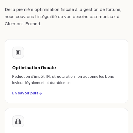
De la première optimisation fiscale à la gestion de fortune,
nous couvrons l’intégralité de vos besoins patrimoniaux à
Clermont-Ferrand
.
Optimisation fiscale
Réduction d’impôt, IFI, structuration : on actionne les bons
leviers, légalement et durablement.
En savoir plus