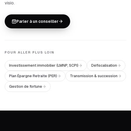
visio.
Parler à un conseiller
POUR ALLER PLUS LOIN
Investissement immobilier (LMNP, SCPI)
Défiscalisation
Plan Épargne Retraite (PER)
Transmission & succession
Gestion de fortune