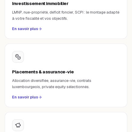
Investissement immobilier
LMNP, nue-propriété, déficit foncier, SCPI : le montage adapté
à votre fiscalité et vos objectifs.
En savoir plus
Placements & assurance-vie
Allocation diversifiée, assurance-vie, contrats
luxembourgeois, private equity sélectionnés.
En savoir plus