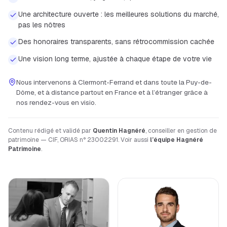
Une architecture ouverte : les meilleures solutions du marché,
pas les nôtres
Des honoraires transparents, sans rétrocommission cachée
Une vision long terme, ajustée à chaque étape de votre vie
Nous intervenons à
Clermont-Ferrand
et dans toute la
Puy-de-
Dôme
, et à distance partout en France et à l’étranger grâce à
nos rendez-vous en visio.
Contenu rédigé et validé par
Quentin Hagnéré
, conseiller en gestion de
patrimoine — CIF, ORIAS n° 23002291. Voir aussi
l’équipe Hagnéré
Patrimoine
.