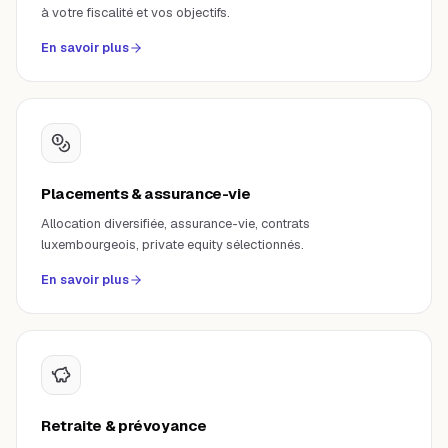
à votre fiscalité et vos objectifs.
En savoir plus
Placements & assurance-vie
Allocation diversifiée, assurance-vie, contrats
luxembourgeois, private equity sélectionnés.
En savoir plus
Retraite & prévoyance