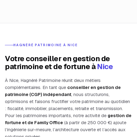
HAGNÉRÉ PATRIMOINE À
NICE
Votre conseiller en gestion de
patrimoine et de fortune à
Nice
À
Nice
, Hagnéré Patrimoine réunit deux métiers
complémentaires. En tant que
conseiller en gestion de
patrimoine (CGP) indépendant
, nous structurons,
optimisons et faisons fructifier votre patrimoine au quotidien
: fiscalité, immobilier, placements, retraite et transmission.
Pour les patrimoines importants, notre activité de
gestion de
fortune et de Family Office
(à partir de 250 000
€) ajoute
l’ingénierie sur-mesure, l’architecture ouverte et l’accès aux
solutions privées.