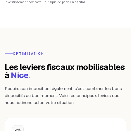
investissement comporte un risque de perte en capital.
OPTIMISATION
Les leviers fiscaux mobilisables
à
Nice
.
Réduire son imposition légalement, c’est combiner les bons
dispositifs au bon moment. Voici les principaux leviers que
nous activons selon votre situation.