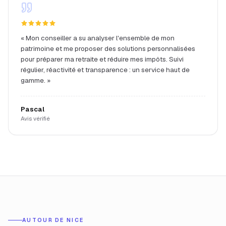
«
Mon conseiller a su analyser l'ensemble de mon
patrimoine et me proposer des solutions personnalisées
pour préparer ma retraite et réduire mes impôts. Suivi
régulier, réactivité et transparence : un service haut de
gamme.
»
Pascal
Avis vérifié
AUTOUR DE
NICE