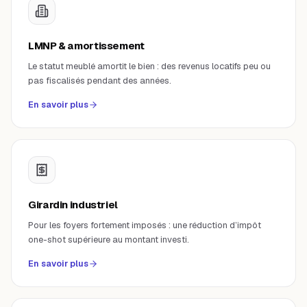
LMNP & amortissement
Le statut meublé amortit le bien : des revenus locatifs peu ou
pas fiscalisés pendant des années.
En savoir plus
Girardin industriel
Pour les foyers fortement imposés : une réduction d’impôt
one-shot supérieure au montant investi.
En savoir plus