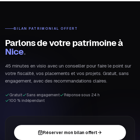
BILAN PATRIMONIAL OFFERT
Parlons de votre patrimoine à
Nice
.
45 minutes en visio avec un conseiller pour faire le point sur
votre fiscalité, vos placements et vos projets. Gratuit, sans
engagement, avec des recommandations claires.
Gratuit
Sans engagement
Réponse sous 24 h
100 % indépendant
Réserver mon bilan offert