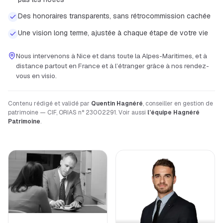
Des honoraires transparents, sans rétrocommission cachée
Une vision long terme, ajustée à chaque étape de votre vie
Nous intervenons à
Nice
et dans toute la
Alpes-Maritimes
, et à
distance partout en France et à l’étranger grâce à nos rendez-
vous en visio.
Contenu rédigé et validé par
Quentin Hagnéré
, conseiller en gestion de
patrimoine — CIF, ORIAS n° 23002291. Voir aussi
l’équipe Hagnéré
Patrimoine
.