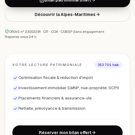
Découvrir la
Alpes-Maritimes
ORIAS n° 23002291 · CIF · COA · COBSP
·
Sans engagement
·
Réponse sous 24 h
VOTRE LECTURE PATRIMONIALE
353 701
hab.
Optimisation fiscale & réduction d’impôt
Investissement immobilier (LMNP, nue-propriété, SCPI)
Placements financiers & assurance-vie
Retraite, prévoyance & transmission
Réserver mon bilan offert