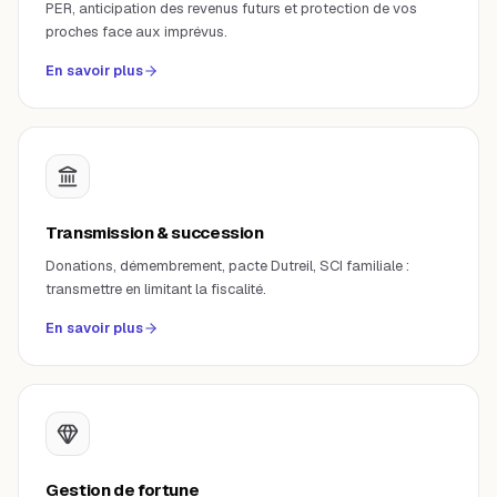
PER, anticipation des revenus futurs et protection de vos
proches face aux imprévus.
En savoir plus
Transmission & succession
Donations, démembrement, pacte Dutreil, SCI familiale :
transmettre en limitant la fiscalité.
En savoir plus
Gestion de fortune