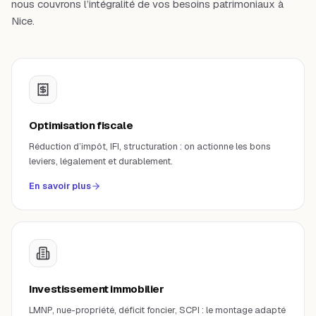
nous couvrons l’intégralité de vos besoins patrimoniaux à
Nice
.
Optimisation fiscale
Réduction d’impôt, IFI, structuration : on actionne les bons
leviers, légalement et durablement.
En savoir plus
Investissement immobilier
LMNP, nue-propriété, déficit foncier, SCPI : le montage adapté