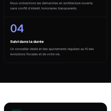
Nous orchestrons les démarches en architecture ouverte,
sans conflit d’intérêt, honoraires transparents.
04
Suivi dans la durée
Un conseiller dédié et des ajustements réguliers au fil des
évolutions fiscales et de votre vie.