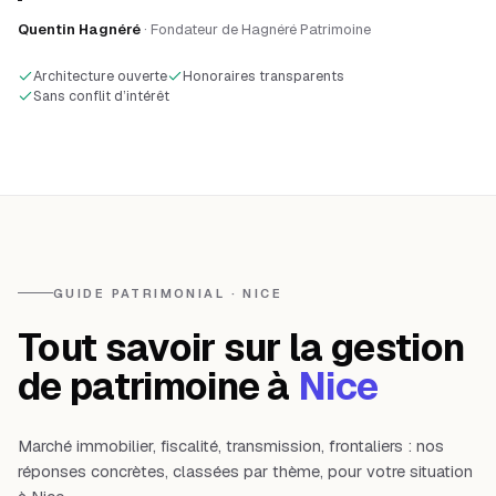
Quentin Hagnéré
· Fondateur de Hagnéré Patrimoine
Architecture ouverte
Honoraires transparents
Sans conflit d’intérêt
GUIDE PATRIMONIAL · NICE
Tout savoir sur la gestion
de patrimoine à
Nice
Marché immobilier, fiscalité, transmission, frontaliers : nos
réponses concrètes, classées par thème, pour votre situation