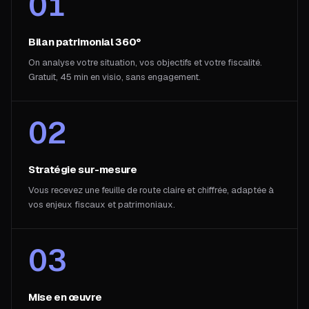
01
Bilan patrimonial 360°
On analyse votre situation, vos objectifs et votre fiscalité.
Gratuit, 45 min en visio, sans engagement.
02
Stratégie sur-mesure
Vous recevez une feuille de route claire et chiffrée, adaptée à
vos enjeux fiscaux et patrimoniaux.
03
Mise en œuvre