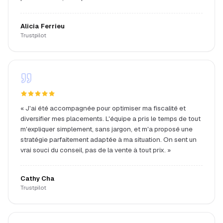
Alicia Ferrieu
Trustpilot
«
J'ai été accompagnée pour optimiser ma fiscalité et
diversifier mes placements. L'équipe a pris le temps de tout
m'expliquer simplement, sans jargon, et m'a proposé une
stratégie parfaitement adaptée à ma situation. On sent un
vrai souci du conseil, pas de la vente à tout prix.
»
Cathy Cha
Trustpilot