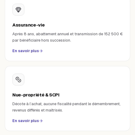
Assurance-vie
Après 8 ans, abattement annuel et transmission de 152 500 €
par bénéficiaire hors succession.
En savoir plus
Nue-propriété & SCPI
Décote à l’achat, aucune fiscalité pendant le démembrement,
revenus différés et maîtrisés.
En savoir plus