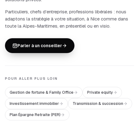
Particuliers, chefs d’entreprise, professions libérales
: nous
adaptons la stratégie à votre situation, à
Nice
comme dans
toute la
Alpes-Maritimes
, en présentiel ou en visio.
Parler à un conseiller
POUR ALLER PLUS LOIN
Gestion de fortune & Family Office
Private equity
Investissement immobilier
Transmission & succession
Plan Épargne Retraite (PER)