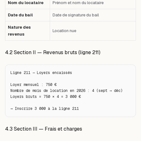
Nom du locataire
Prénom et nom du locataire
Date du bail
Date de signature du bail
Nature des
Location nue
revenus
4.2 Section II — Revenus bruts (ligne 211)
Ligne 211 — Loyers encaissés

Loyer mensuel : 750 €

Nombre de mois de location en 2026 : 4 (sept → déc)

Loyers bruts = 750 × 4 = 3 000 €

→ Inscrire 3 000 à la ligne 211
4.3 Section III — Frais et charges