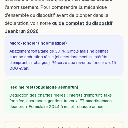
l'amortissement. Pour comprendre la mécanique
d'ensemble du dispositif avant de plonger dans la
déclaration, voir notre
guide complet du dispositif
Jeanbrun 2026
.
Micro-foncier (incompatible)
Abattement forfaitaire de 30 %. Simple mais ne permet
aucune déduction réelle (ni amortissement, ni intérêts
d'emprunt, ni charges). Réservé aux revenus fonciers < 15
000 €/an.
Régime réel (obligatoire Jeanbrun)
Déduction des charges réelles : intérêts d'emprunt, taxe
foncière, assurance, gestion, travaux, ET amortissement
Jeanbrun. Formulaire 2044 à remplir chaque année.