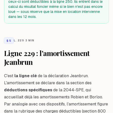
ceux-ci sont déductibles à la ligne 250. Ils entrent dans le
calcul du résultat foncier même si le bien n'est pas encore
loué — sous réserve que la mise en location intervienne
dans les 12 mois.
§
5
L. 229
·
3 MIN
Ligne 229 : l'amortissement
Jeanbrun
C'est
la ligne clé
de la déclaration Jeanbrun.
L'amortissement se déclare dans la section des
déductions spécifiques
de la 2044-SPE, qui
accueillait déjà les amortissements Robien et Borloo.
Par analogie avec ces dispositifs, l'amortissement figure
dans la rubrique des charges déductibles (section 800