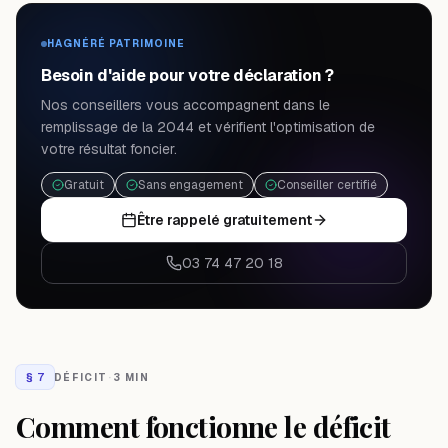
HAGNÉRÉ PATRIMOINE
Besoin d'aide pour votre déclaration ?
Nos conseillers vous accompagnent dans le
remplissage de la 2044 et vérifient l'optimisation de
votre résultat foncier.
Gratuit
Sans engagement
Conseiller certifié
Être rappelé gratuitement
03 74 47 20 18
§
7
DÉFICIT
·
3 MIN
Comment fonctionne le déficit