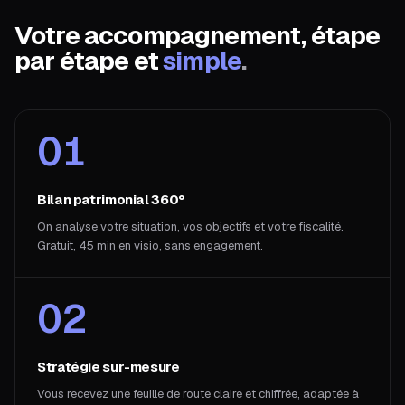
Votre accompagnement, étape
par étape et
simple
.
01
Bilan patrimonial 360°
On analyse votre situation, vos objectifs et votre fiscalité.
Gratuit, 45 min en visio, sans engagement.
02
Stratégie sur-mesure
Vous recevez une feuille de route claire et chiffrée, adaptée à