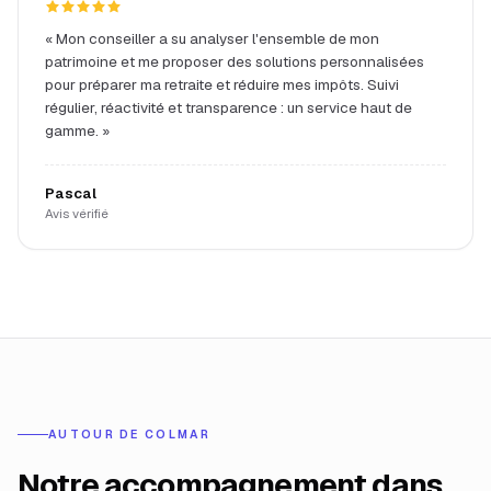
«
Mon conseiller a su analyser l'ensemble de mon
patrimoine et me proposer des solutions personnalisées
pour préparer ma retraite et réduire mes impôts. Suivi
régulier, réactivité et transparence : un service haut de
gamme.
»
Pascal
Avis vérifié
AUTOUR DE
COLMAR
Notre accompagnement dans