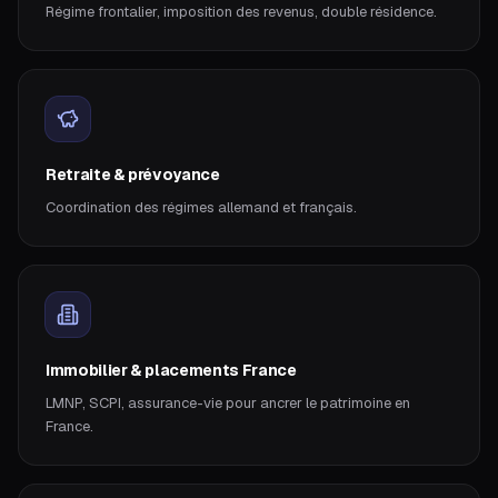
Régime frontalier, imposition des revenus, double résidence.
Retraite & prévoyance
Coordination des régimes allemand et français.
Immobilier & placements France
LMNP, SCPI, assurance-vie pour ancrer le patrimoine en
France.