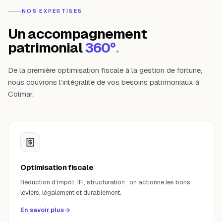
NOS EXPERTISES
Un accompagnement
patrimonial
360°
.
De la première optimisation fiscale à la gestion de fortune,
nous couvrons l’intégralité de vos besoins patrimoniaux à
Colmar
.
Optimisation fiscale
Réduction d’impôt, IFI, structuration : on actionne les bons
leviers, légalement et durablement.
En savoir plus