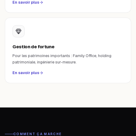
En savoir plus
Gestion de fortune
Pour les patrimoines importants : Family Office, holding
patrimoniale, ingénierie sur-mesure.
En savoir plus
COMMENT ÇA MARCHE