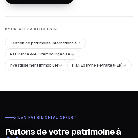
POUR ALLER PLUS LOIN
Gestion de patrimoine internationale
Assurance-vie luxembourgeoise
Investissement immobilier
Plan Épargne Retraite (PER)
BILAN PATRIMONIAL OFFERT
Parlons de votre patrimoine à