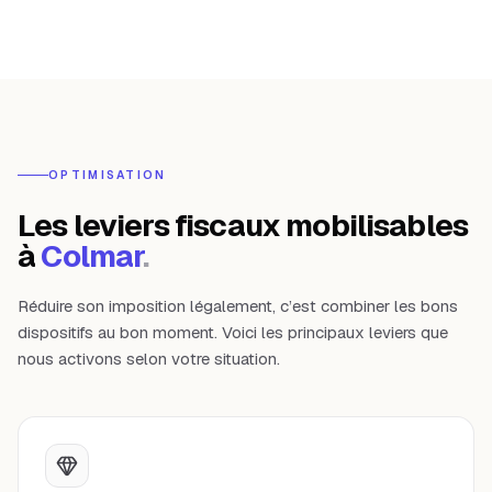
OPTIMISATION
Les leviers fiscaux mobilisables
à
Colmar
.
Réduire son imposition légalement, c’est combiner les bons
dispositifs au bon moment. Voici les principaux leviers que
nous activons selon votre situation.