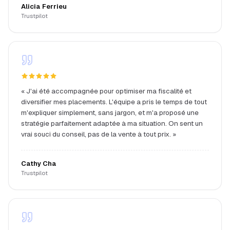
Alicia Ferrieu
Trustpilot
«
J'ai été accompagnée pour optimiser ma fiscalité et
diversifier mes placements. L'équipe a pris le temps de tout
m'expliquer simplement, sans jargon, et m'a proposé une
stratégie parfaitement adaptée à ma situation. On sent un
vrai souci du conseil, pas de la vente à tout prix.
»
Cathy Cha
Trustpilot