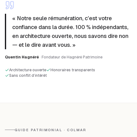
« Notre seule rémunération, c’est votre
confiance dans la durée. 100 % indépendants,
en architecture ouverte, nous savons dire non
— et le dire avant vous. »
Quentin Hagnéré
· Fondateur de Hagnéré Patrimoine
Architecture ouverte
Honoraires transparents
Sans conflit d’intérêt
GUIDE PATRIMONIAL · COLMAR