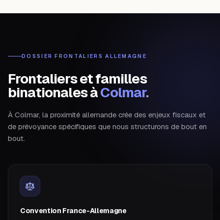
DOSSIER FRONTALIERS ALLEMAGNE
Frontaliers et familles
binationales à
Colmar
.
À Colmar, la proximité allemande crée des enjeux fiscaux et
de prévoyance spécifiques que nous structurons de bout en
bout.
Convention France-Allemagne