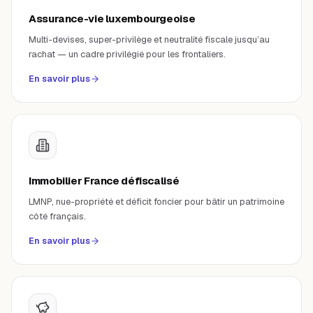
Assurance-vie luxembourgeoise
Multi-devises, super-privilège et neutralité fiscale jusqu’au
rachat — un cadre privilégié pour les frontaliers.
En savoir plus
Immobilier France défiscalisé
LMNP, nue-propriété et déficit foncier pour bâtir un patrimoine
côté français.
En savoir plus