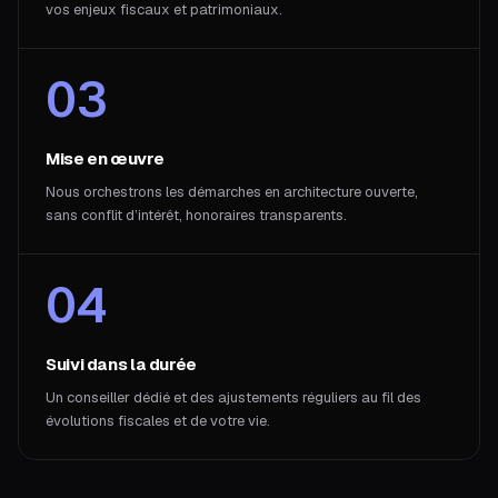
vos enjeux fiscaux et patrimoniaux.
03
Mise en œuvre
Nous orchestrons les démarches en architecture ouverte,
sans conflit d’intérêt, honoraires transparents.
04
Suivi dans la durée
Un conseiller dédié et des ajustements réguliers au fil des
évolutions fiscales et de votre vie.