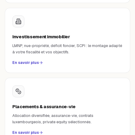
Investissement immobilier
LMNP, nue-propriété, déficit foncier, SCPI : le montage adapté
à votre fiscalité et vos objectifs.
En savoir plus
Placements & assurance-vie
Allocation diversifiée, assurance-vie, contrats
luxembourgeois, private equity sélectionnés.
En savoir plus