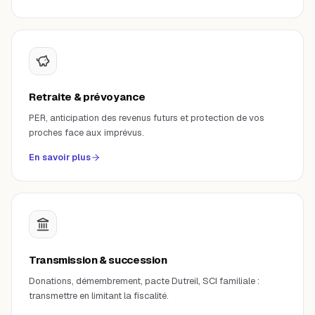
Retraite & prévoyance
PER, anticipation des revenus futurs et protection de vos
proches face aux imprévus.
En savoir plus
Transmission & succession
Donations, démembrement, pacte Dutreil, SCI familiale :
transmettre en limitant la fiscalité.