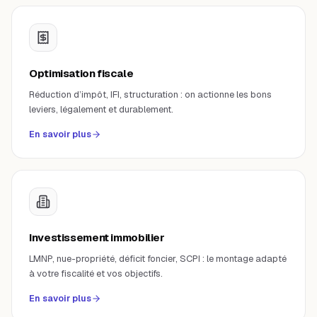
Optimisation fiscale
Réduction d’impôt, IFI, structuration : on actionne les bons
leviers, légalement et durablement.
En savoir plus
Investissement immobilier
LMNP, nue-propriété, déficit foncier, SCPI : le montage adapté
à votre fiscalité et vos objectifs.
En savoir plus