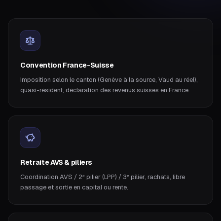
Convention France-Suisse
Imposition selon le canton (Genève à la source, Vaud au réel),
quasi-résident, déclaration des revenus suisses en France.
Retraite AVS & piliers
Coordination AVS / 2ᵉ pilier (LPP) / 3ᵉ pilier, rachats, libre
passage et sortie en capital ou rente.