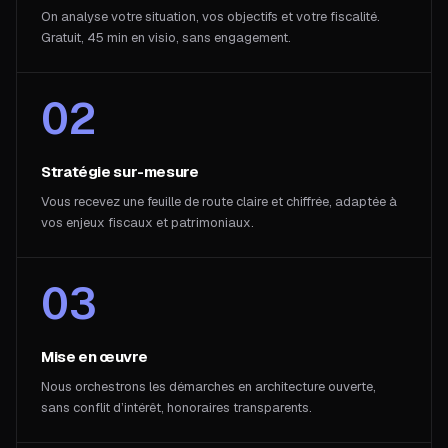
On analyse votre situation, vos objectifs et votre fiscalité.
Gratuit, 45 min en visio, sans engagement.
02
Stratégie sur-mesure
Vous recevez une feuille de route claire et chiffrée, adaptée à
vos enjeux fiscaux et patrimoniaux.
03
Mise en œuvre
Nous orchestrons les démarches en architecture ouverte,
sans conflit d’intérêt, honoraires transparents.