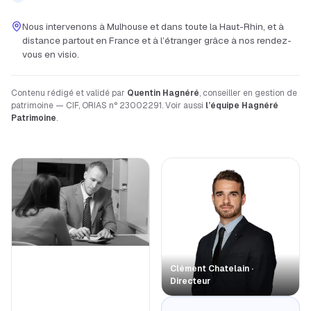
Nous intervenons à
Mulhouse
et dans toute la
Haut-Rhin
, et à
distance partout en France et à l’étranger grâce à nos rendez-
vous en visio.
Contenu rédigé et validé par
Quentin Hagnéré
, conseiller en gestion de
patrimoine — CIF, ORIAS n° 23002291. Voir aussi
l’équipe Hagnéré
Patrimoine
.
Clément Chatelain ·
Directeur