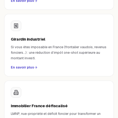
En savoir plus
Girardin industriel
Si vous êtes imposable en France (frontalier vaudois, revenus
fonciers…) : une réduction d’impôt one-shot supérieure au
montant investi.
En savoir plus
Immobilier France défiscalisé
LMNP, nue-propriété et déficit foncier pour transformer un