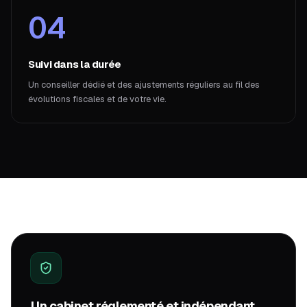
04
Suivi dans la durée
Un conseiller dédié et des ajustements réguliers au fil des
évolutions fiscales et de votre vie.
Un cabinet réglementé et indépendant