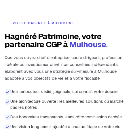
VOTRE CABINET À
MULHOUSE
Hagnéré Patrimoine, votre
partenaire CGP à
Mulhouse
.
Que vous soyez chef d’entreprise, cadre dirigeant, profession
libérale ou investisseur privé, nos conseillers indépendants
élaborent avec vous une stratégie sur-mesure à
Mulhouse
,
adaptée à vos objectifs de vie et à votre fiscalité.
Un interlocuteur dédié, joignable, qui connaît votre dossier
Une architecture ouverte : les meilleures solutions du marché,
pas les nôtres
Des honoraires transparents, sans rétrocommission cachée
Une vision long terme, ajustée à chaque étape de votre vie