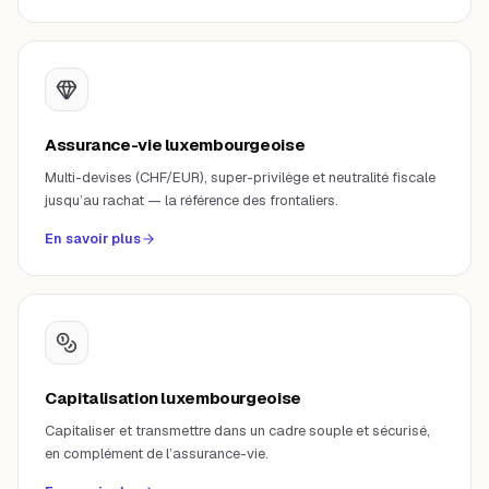
Assurance-vie luxembourgeoise
Multi-devises (CHF/EUR), super-privilège et neutralité fiscale
jusqu’au rachat — la référence des frontaliers.
En savoir plus
Capitalisation luxembourgeoise
Capitaliser et transmettre dans un cadre souple et sécurisé,
en complément de l’assurance-vie.