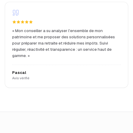
«
Mon conseiller a su analyser l'ensemble de mon
patrimoine et me proposer des solutions personnalisées
pour préparer ma retraite et réduire mes impôts. Suivi
régulier, réactivité et transparence : un service haut de
gamme.
»
Pascal
Avis vérifié