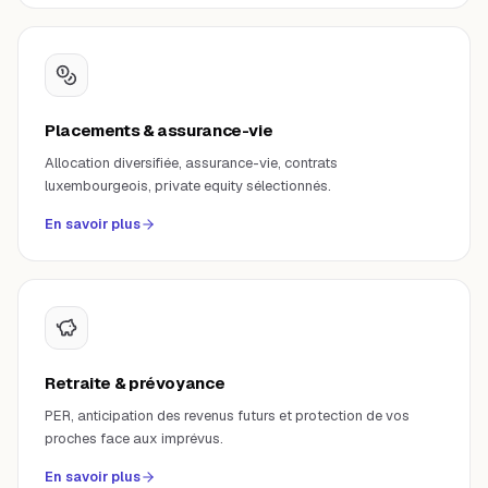
Placements & assurance-vie
Allocation diversifiée, assurance-vie, contrats
luxembourgeois, private equity sélectionnés.
En savoir plus
Retraite & prévoyance
PER, anticipation des revenus futurs et protection de vos
proches face aux imprévus.
En savoir plus