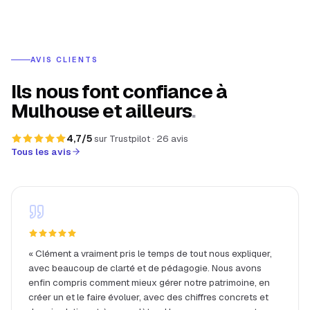
AVIS CLIENTS
Ils nous font confiance à
Mulhouse et ailleurs
.
4,7
/5
sur
Trustpilot
·
26
avis
Tous les avis
«
Clément a vraiment pris le temps de tout nous expliquer,
avec beaucoup de clarté et de pédagogie. Nous avons
enfin compris comment mieux gérer notre patrimoine, en
créer un et le faire évoluer, avec des chiffres concrets et