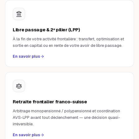
Libre passage & 2ᵉ pilier (LPP)
À la fin de votre activité frontalière : transfert, optimisation et
sortie en capital ou en rente de votre avoir de libre passage.
En savoir plus
Retraite frontalier franco-suisse
Arbitrage monopensionné / polypensionné et coordination
AVS-LPP avant tout déclenchement — une décision quasi-
irréversible.
En savoir plus