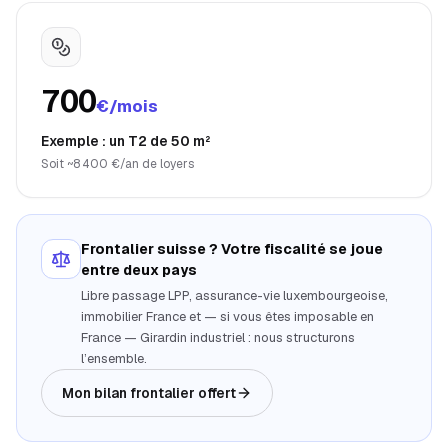
700
€/mois
Exemple : un T2 de 50 m²
Soit ~8 400 €/an de loyers
Frontalier suisse ? Votre fiscalité se joue
entre deux pays
Libre passage LPP, assurance-vie luxembourgeoise,
immobilier France et — si vous êtes imposable en
France — Girardin industriel : nous structurons
l’ensemble.
Mon bilan frontalier offert