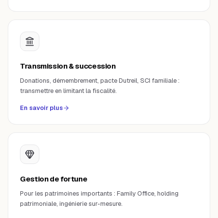
Transmission & succession
Donations, démembrement, pacte Dutreil, SCI familiale :
transmettre en limitant la fiscalité.
En savoir plus
Gestion de fortune
Pour les patrimoines importants : Family Office, holding
patrimoniale, ingénierie sur-mesure.