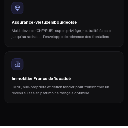
Assurance-vie luxembourgeoise
Multi-devises (CHF/EUR), super-privilège, neutralité fiscale
jusqu’au rachat — l’enveloppe de référence des frontaliers.
Immobilier France défiscalisé
LMNP, nue-propriété et déficit foncier pour transformer un
revenu suisse en patrimoine français optimisé.