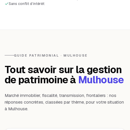
Sans conflit d’intérêt
GUIDE PATRIMONIAL · MULHOUSE
Tout savoir sur la gestion
de patrimoine à
Mulhouse
Marché immobilier, fiscalité, transmission, frontaliers : nos
réponses concrètes, classées par thème, pour votre situation
à Mulhouse.