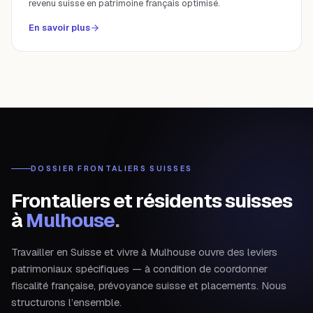
revenu suisse en patrimoine français optimisé.
En savoir plus
DOSSIER FRONTALIERS SUISSES
Frontaliers et résidents suisses
à
Mulhouse
.
Travailler en Suisse et vivre à Mulhouse ouvre des leviers
patrimoniaux spécifiques — à condition de coordonner
fiscalité française, prévoyance suisse et placements. Nous
structurons l’ensemble.