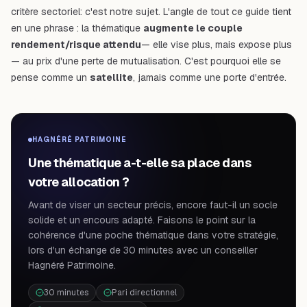
critère
sectoriel
: c'est notre sujet. L'angle de tout ce guide tient
en une phrase : la thématique
augmente le couple
rendement/risque attendu
— elle vise plus, mais expose plus
— au prix d'une perte de mutualisation. C'est pourquoi elle se
pense comme un
satellite
, jamais comme une porte d'entrée.
HAGNÉRÉ PATRIMOINE
Une thématique a-t-elle sa place dans
votre allocation ?
Avant de viser un secteur précis, encore faut-il un socle
solide et un encours adapté. Faisons le point sur la
cohérence d'une poche thématique dans votre stratégie,
lors d'un échange de 30 minutes avec un conseiller
Hagnéré Patrimoine.
30 minutes
Pari directionnel