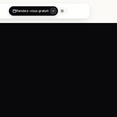
Rendez-vous gratuit
Toggle theme