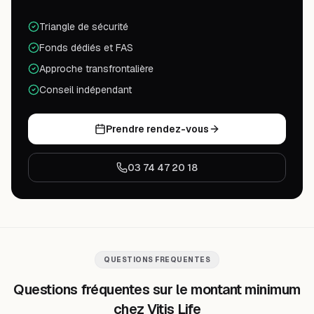
Triangle de sécurité
Fonds dédiés et FAS
Approche transfrontalière
Conseil indépendant
Prendre rendez-vous
03 74 47 20 18
QUESTIONS FREQUENTES
Questions fréquentes sur le montant minimum
chez Vitis Life