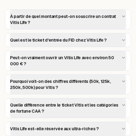
À partir de quel montant peut-on souscrire un contrat
Vitis Life ?
Quel est le ticket d'entrée du FID chez Vitis Life ?
Peut-on vraiment ouvrir un Vitis Life avec environ 50
000 € ?
Pourquoi voit-on des chiffres différents (50k, 125k,
250k, 500k) pour Vitis ?
Quelle différence entre le ticket Vitis et les catégories
de fortune CAA ?
Vitis Life est-elle réservée aux ultra-riches ?