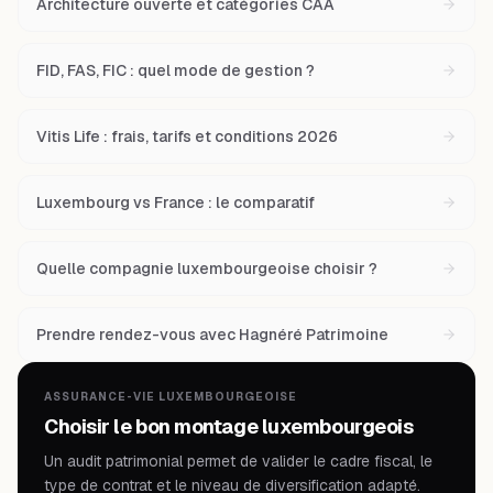
Architecture ouverte et catégories CAA
FID, FAS, FIC : quel mode de gestion ?
Vitis Life : frais, tarifs et conditions 2026
Luxembourg vs France : le comparatif
Quelle compagnie luxembourgeoise choisir ?
Prendre rendez-vous avec Hagnéré Patrimoine
ASSURANCE-VIE LUXEMBOURGEOISE
Choisir le bon montage luxembourgeois
Un audit patrimonial permet de valider le cadre fiscal, le
type de contrat et le niveau de diversification adapté.