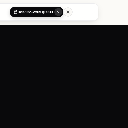
Rendez-vous gratuit
Toggle theme