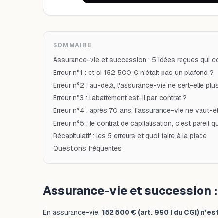
SOMMAIRE
Assurance-vie et succession : 5 idées reçues qui c
Erreur n°1 : et si 152 500 € n'était pas un plafond ?
Erreur n°2 : au-delà, l'assurance-vie ne sert-elle plus
Erreur n°3 : l'abattement est-il par contrat ?
Erreur n°4 : après 70 ans, l'assurance-vie ne vaut-el
Erreur n°5 : le contrat de capitalisation, c'est pareil 
Récapitulatif : les 5 erreurs et quoi faire à la place
Questions fréquentes
Assurance-vie et succession :
En assurance-vie,
152 500 € (art. 990 I du CGI) n'e