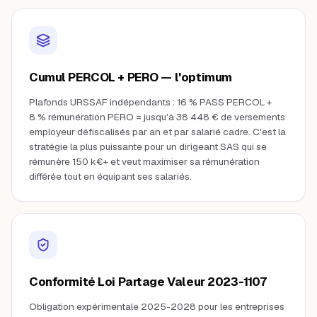
Cumul PERCOL + PERO — l'optimum
Plafonds URSSAF indépendants : 16 % PASS PERCOL +
8 % rémunération PERO = jusqu'à 38 448 € de versements
employeur défiscalisés par an et par salarié cadre. C'est la
stratégie la plus puissante pour un dirigeant SAS qui se
rémunère 150 k€+ et veut maximiser sa rémunération
différée tout en équipant ses salariés.
Conformité Loi Partage Valeur 2023-1107
Obligation expérimentale 2025-2028 pour les entreprises