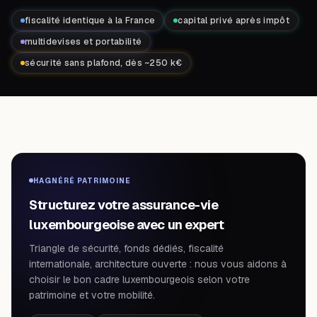
fiscalité identique à la France
capital privé après impôt
multidevises et portabilité
sécurité sans plafond, dès ~250 k€
HAGNÉRÉ PATRIMOINE
Structurez votre assurance-vie
luxembourgeoise avec un expert
Triangle de sécurité, fonds dédiés, fiscalité
internationale, architecture ouverte : nous vous aidons à
choisir le bon cadre luxembourgeois selon votre
patrimoine et votre mobilité.