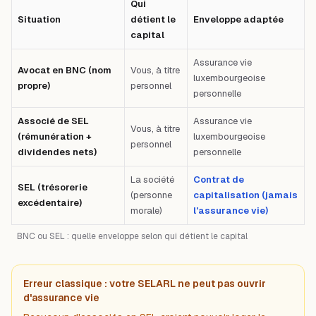
Qui
Situation
détient le
Enveloppe adaptée
capital
Assurance vie
Avocat en BNC (nom
Vous, à titre
luxembourgeoise
propre)
personnel
personnelle
Associé de SEL
Assurance vie
Vous, à titre
(rémunération +
luxembourgeoise
personnel
dividendes nets)
personnelle
La société
Contrat de
SEL (trésorerie
(personne
capitalisation (jamais
excédentaire)
morale)
l'assurance vie)
BNC ou SEL : quelle enveloppe selon qui détient le capital
Erreur classique : votre SELARL ne peut pas ouvrir
d'assurance vie