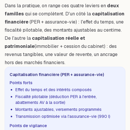
Dans la pratique, on range ces quatre leviers en
deux
familles
qui se complètent. D'un côté la
capitalisation
financière
(PER + assurance-vie) : l'effet du temps, une
fiscalité pilotable, des montants ajustables au centime.
De l'autre la
capitalisation réelle et
patrimoniale
(immobilier + cession du cabinet) : des
revenus tangibles, une valeur de revente, un ancrage
hors des marchés financiers.
Capitalisation financière (PER + assurance-vie)
Points forts
Effet du temps et des intérêts composés
Fiscalité pilotable (déduction PER à l'entrée,
abattements AV à la sortie)
Montants ajustables, versements programmés
Transmission optimisée via l'assurance-vie (990 I)
Points de vigilance