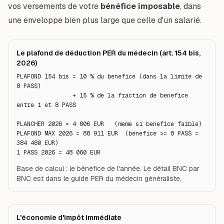
vos versements de votre
bénéfice imposable
, dans
une enveloppe bien plus large que celle d'un salarié.
Le plafond de déduction PER du médecin (art. 154 bis,
2026)
PLAFOND 154 bis = 10 % du benefice (dans la limite de 
8 PASS)

                + 15 % de la fraction de benefice 
entre 1 et 8 PASS

PLANCHER 2026 = 4 806 EUR   (meme si benefice faible)

PLAFOND MAX 2026 = 88 911 EUR  (benefice >= 8 PASS = 
384 480 EUR)

1 PASS 2026 = 48 060 EUR
Base de calcul : le bénéfice de l'année. Le détail BNC par
BNC est dans le guide PER du médecin généraliste.
L'économie d'impôt immédiate