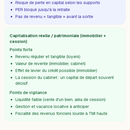
Risque de perte en capital selon les supports
PER bloqué jusqu'à la retraite
Pas de revenu « tangible » avant la sortie
Capitalisation réelle / patrimoniale (immobilier +
cession)
Points forts
Revenu régulier et tangible (loyers)
Valeur de revente (immobilier, cabinet)
Effet de levier du crédit possible (immobilier)
La cession du cabinet : un capital de départ souvent
décisif
Points de vigilance
Liquidité faible (vente d'un bien, aléa de cession)
Gestion et vacance locative à anticiper
Fiscalité des revenus fonciers lourde à TMI haute