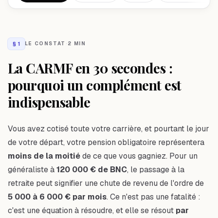
§
1
LE CONSTAT
·
2 MIN
La CARMF en 30 secondes :
pourquoi un complément est
indispensable
Vous avez cotisé toute votre carrière, et pourtant le jour
de votre départ, votre pension obligatoire représentera
moins de la moitié
de ce que vous gagniez. Pour un
généraliste à
120 000 € de BNC
, le passage à la
retraite peut signifier une chute de revenu de l'ordre de
5 000 à 6 000 € par mois
. Ce n'est pas une fatalité :
c'est une équation à résoudre, et elle se résout
par