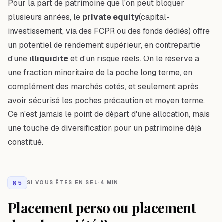
Pour la part de patrimoine que l'on peut bloquer
plusieurs années, le
private equity
(capital-
investissement, via des FCPR ou des fonds dédiés) offre
un potentiel de rendement supérieur, en contrepartie
d'une
illiquidité
et d'un risque réels. On le réserve à
une fraction minoritaire de la poche long terme, en
complément des marchés cotés, et seulement après
avoir sécurisé les poches précaution et moyen terme.
Ce n'est jamais le point de départ d'une allocation, mais
une touche de diversification pour un patrimoine déjà
constitué.
§
5
SI VOUS ÊTES EN SEL
·
4 MIN
Placement perso ou placement