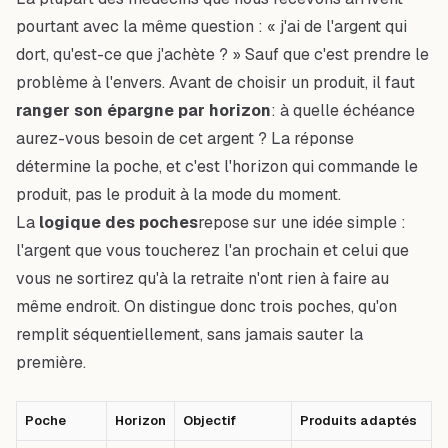
pourtant avec la même question : « j'ai de l'argent qui
dort, qu'est-ce que j'achète ? » Sauf que c'est prendre le
problème à l'envers. Avant de choisir un produit, il faut
ranger son épargne par horizon
: à quelle échéance
aurez-vous besoin de cet argent ? La réponse
détermine la poche, et c'est l'horizon qui commande le
produit, pas le produit à la mode du moment.
La
logique des poches
repose sur une idée simple :
l'argent que vous toucherez l'an prochain et celui que
vous ne sortirez qu'à la retraite n'ont rien à faire au
même endroit. On distingue donc trois poches, qu'on
remplit séquentiellement, sans jamais sauter la
première.
Poche
Horizon
Objectif
Produits adaptés