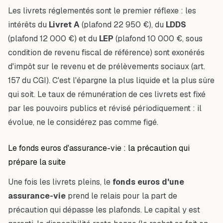
Les livrets réglementés sont le premier réflexe : les
intérêts du
Livret A
(plafond 22 950 €), du
LDDS
(plafond 12 000 €) et du
LEP
(plafond 10 000 €, sous
condition de revenu fiscal de référence) sont exonérés
d'impôt sur le revenu et de prélèvements sociaux (art.
157 du CGI). C'est l'épargne la plus liquide et la plus sûre
qui soit. Le taux de rémunération de ces livrets est fixé
par les pouvoirs publics et révisé périodiquement : il
évolue, ne le considérez pas comme figé.
Le fonds euros d'assurance-vie : la précaution qui
prépare la suite
Une fois les livrets pleins, le
fonds euros d'une
assurance-vie
prend le relais pour la part de
précaution qui dépasse les plafonds. Le capital y est