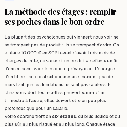
La méthode des étages : remplir
ses poches dans le bon ordre
La plupart des psychologues qui viennent nous voir ne
se trompent pas de produit : ils se trompent d'ordre. On
a placé 10 000 € en SCPI avant d'avoir trois mois de
charges de côté, ou souscrit un produit « défisc » en fin
d'année sans avoir la moindre prévoyance. L'épargne
d'un libéral se construit comme une maison : pas de
murs tant que les fondations ne sont pas coulées. Et
chez vous, dont les recettes peuvent varier d'un
trimestre à l'autre, elles doivent être un peu plus
profondes que pour un salarié.
Votre épargne tient en
six étages
, du plus liquide et du
plus sûr au plus risqué et au plus long. Chaque étage