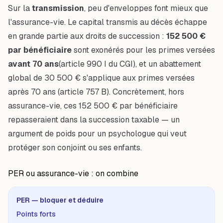
Sur la
transmission
, peu d'enveloppes font mieux que
l'assurance-vie. Le capital transmis au décès échappe
en grande partie aux droits de succession :
152 500 €
par bénéficiaire
sont exonérés pour les primes versées
avant 70 ans
(article 990 I du CGI), et un abattement
global de 30 500 € s'applique aux primes versées
après 70 ans (article 757 B). Concrètement, hors
assurance-vie, ces 152 500 € par bénéficiaire
repasseraient dans la succession taxable — un
argument de poids pour un psychologue qui veut
protéger son conjoint ou ses enfants.
PER ou assurance-vie : on combine
PER — bloquer et déduire
Points forts