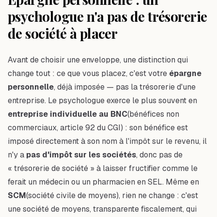
psychologue n'a pas de trésorerie
de société à placer
Avant de choisir une enveloppe, une distinction qui
change tout : ce que vous placez, c'est votre
épargne
personnelle
, déjà imposée — pas la trésorerie d'une
entreprise. Le psychologue exerce le plus souvent en
entreprise individuelle au BNC
(bénéfices non
commerciaux, article 92 du CGI) : son bénéfice est
imposé directement à son nom à l'impôt sur le revenu, il
n'y a
pas d'impôt sur les sociétés
, donc pas de
« trésorerie de société » à laisser fructifier comme le
ferait un médecin ou un pharmacien en SEL. Même en
SCM
(société civile de moyens), rien ne change : c'est
une société de
moyens
, transparente fiscalement, qui