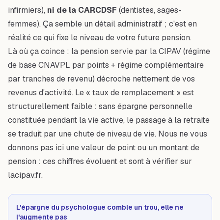
infirmiers),
ni de la CARCDSF
(dentistes, sages-
femmes). Ça semble un détail administratif ; c'est en
réalité ce qui fixe le niveau de votre future pension.
Là où ça coince : la pension servie par la CIPAV (régime
de base CNAVPL par points + régime complémentaire
par tranches de revenu) décroche nettement de vos
revenus d'activité. Le « taux de remplacement » est
structurellement faible : sans épargne personnelle
constituée pendant la vie active, le passage à la retraite
se traduit par une chute de niveau de vie. Nous ne vous
donnons pas ici une valeur de point ou un montant de
pension : ces chiffres évoluent et sont à vérifier sur
lacipav.fr.
L'épargne du psychologue comble un trou, elle ne
l'augmente pas