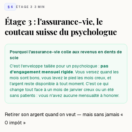
§
6
ÉTAGE 3
·
3 MIN
Étage 3 : l'assurance-vie, le
couteau suisse du psychologue
Pourquoi l'assurance-vie colle aux revenus en dents de
scie
C'est l'enveloppe taillée pour un psychologue :
pas
d'engagement mensuel rigide
. Vous versez quand les
mois sont bons, vous levez le pied les mois creux, et
l'argent reste disponible à tout moment. C'est ce qui
change tout face à un mois de janvier creux ou un été
sans patients : vous n'avez aucune mensualité à honorer.
Retirer son argent quand on veut — mais sans jamais «
0 impôt »