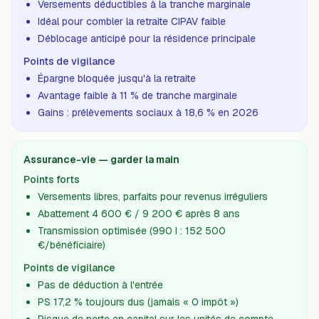
Versements déductibles à la tranche marginale
Idéal pour combler la retraite CIPAV faible
Déblocage anticipé pour la résidence principale
Points de vigilance
Épargne bloquée jusqu'à la retraite
Avantage faible à 11 % de tranche marginale
Gains : prélèvements sociaux à 18,6 % en 2026
Assurance-vie — garder la main
Points forts
Versements libres, parfaits pour revenus irréguliers
Abattement 4 600 € / 9 200 € après 8 ans
Transmission optimisée (990 I : 152 500
€/bénéficiaire)
Points de vigilance
Pas de déduction à l'entrée
PS 17,2 % toujours dus (jamais « 0 impôt »)